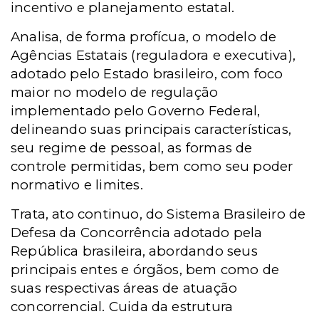
incentivo e planejamento estatal.
Analisa, de forma profícua, o modelo de
Agências Estatais (reguladora e executiva),
adotado pelo Estado brasileiro, com foco
maior no modelo de regulação
implementado pelo Governo Federal,
delineando suas principais características,
seu regime de pessoal, as formas de
controle permitidas, bem como seu poder
normativo e limites.
Trata, ato continuo, do Sistema Brasileiro de
Defesa da Concorrência adotado pela
República brasileira, abordando seus
principais entes e órgãos, bem como de
suas respectivas áreas de atuação
concorrencial. Cuida da estrutura