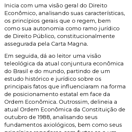
Inicia com uma visão geral do Direito
Econômico, analisando suas características,
os princípios gerais que o regem, bem
como sua autonomia como ramo jurídico
de Direito Público, constitucionalmente
assegurada pela Carta Magna.
Em seguida, dá ao leitor uma visão
teleológica da atual conjuntura econômica
do Brasil e do mundo, partindo de um
estudo histórico e jurídico sobre os
principais fatos que influenciaram na forma
de posicionamento estatal em face da
Ordem Econômica. Outrossim, delineia a
atual Ordem Econômica da Constituição de
outubro de 1988, analisando seus
fundamentos axiológicos, bem como seus