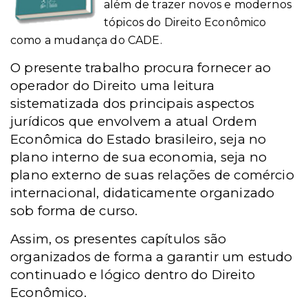
além de trazer novos e modernos
tópicos do Direito Econômico
como a mudança do CADE.
O presente trabalho procura fornecer ao
operador do Direito uma leitura
sistematizada dos principais aspectos
jurídicos que envolvem a atual Ordem
Econômica do Estado brasileiro, seja no
plano interno de sua economia, seja no
plano externo de suas relações de comércio
internacional, didaticamente organizado
sob forma de curso.
Assim, os presentes capítulos são
organizados de forma a garantir um estudo
continuado e lógico dentro do Direito
Econômico.