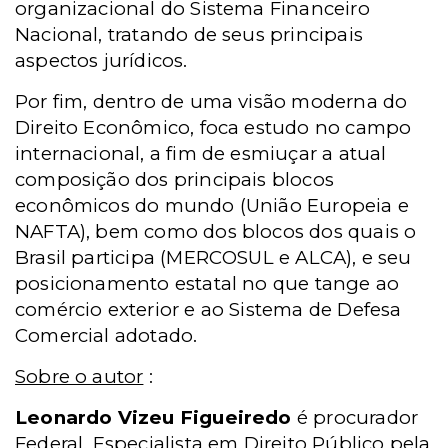
organizacional do Sistema Financeiro
Nacional, tratando de seus principais
aspectos jurídicos.
Por fim, dentro de uma visão moderna do
Direito Econômico, foca estudo no campo
internacional, a fim de esmiuçar a atual
composição dos principais blocos
econômicos do mundo (União Europeia e
NAFTA), bem como dos blocos dos quais o
Brasil participa (MERCOSUL e ALCA), e seu
posicionamento estatal no que tange ao
comércio exterior e ao Sistema de Defesa
Comercial adotado.
Sobre o autor
:
Leonardo Vizeu Figueiredo
é procurador
Federal. Especialista em Direito Público pela