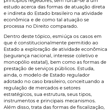
princípios regedores, sem furtar-se a um
estudo acerca das formas de atuação direta
e indireta do Estado brasileiro na atividade
econômica e de como tal atuação se
processa no Direito comparado.
Dentro deste tópico, esmiúça os casos em
que é constitucionalmente permitido ao
Estado a exploração de atividade econômica
(segurança nacional, interesse coletivo e
monopólio estatal), bem como as formas de
prestação de serviços públicos. Estuda,
ainda, o modelo de Estado regulador
adotado no caso brasileiro, conceituando a
regulação de mercados e setores
estratégicos, sua estrutura, seus tipos,
instrumentos e principais mecanismos.
Além disso, trata das formas de fiscalização,