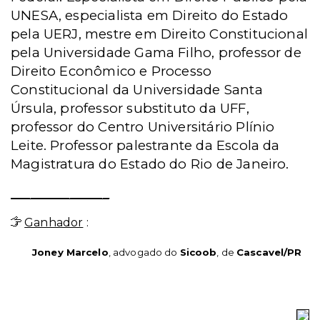
UNESA, especialista em Direito do Estado
pela UERJ, mestre em Direito Constitucional
pela Universidade Gama Filho, professor de
Direito Econômico e Processo
Constitucional da Universidade Santa
Úrsula, professor substituto da UFF,
professor do Centro Universitário Plínio
Leite. Professor palestrante da Escola da
Magistratura do Estado do Rio de Janeiro.
_______________
Ganhador
:
Joney Marcelo
, advogado do
Sicoob
, de
Cascavel/PR