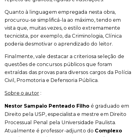
Quanto à linguagem empregada nesta obra,
procurou-se simplificá-la ao máximo, tendo em
vista que, muitas vezes, o estilo extremamente
tecnicista, por exemplo, da Criminologia, Clínica
poderia desmotivar o aprendizado do leitor.
Finalmente, vale destacar a criteriosa seleção de
questões de concursos públicos que foram
extraídas das provas para diversos cargos da Polícia
Civil, Promotoria e Defensoria Pública.
Sobre o autor
:
Nestor Sampaio Penteado Filho
é graduado em
Direito pela USP, especialista e mestre em Direito
Processual Penal pela Universidade Paulista.
Atualmente é professor-adjunto do
Complexo