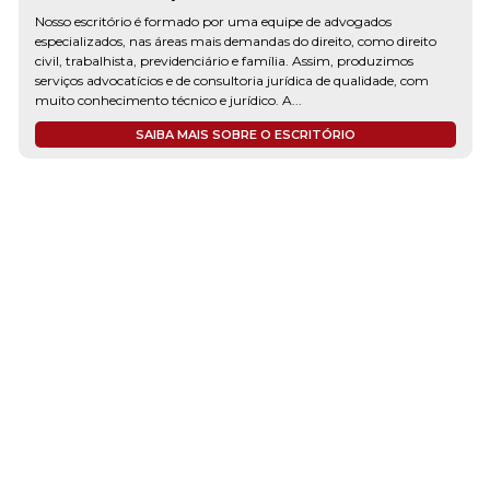
Nosso escritório é formado por uma equipe de advogados
especializados, nas áreas mais demandas do direito, como direito
civil, trabalhista, previdenciário e família. Assim, produzimos
serviços advocatícios e de consultoria jurídica de qualidade, com
muito conhecimento técnico e jurídico. A...
SAIBA MAIS SOBRE O ESCRITÓRIO