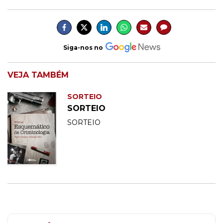
Siga-nos no
VEJA TAMBÉM
SORTEIO
SORTEIO
SORTEIO