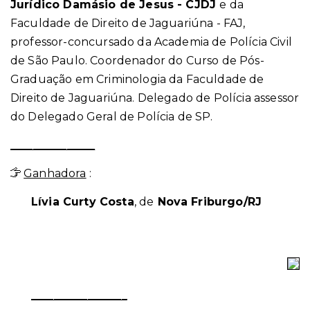
Jurídico Damásio de Jesus - CJDJ
e da
Faculdade de Direito de Jaguariúna - FAJ,
professor-concursado da Academia de Polícia Civil
de São Paulo. Coordenador do Curso de Pós-
Graduação em Criminologia da Faculdade de
Direito de Jaguariúna. Delegado de Polícia assessor
do Delegado Geral de Polícia de SP.
_______________
Ganhadora
:
Lívia Curty Costa
, de
Nova Friburgo/RJ
_________________