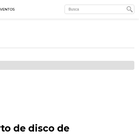
EVENTOS
to de disco de