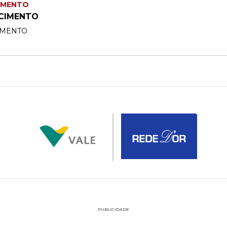
IMENTO
CIMENTO
IMENTO
PUBLICIDADE