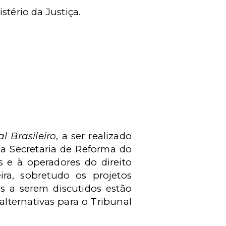
stério da Justiça.
 Brasileiro
, a ser realizado
la Secretaria de Reforma do
 e à operadores do direito
ira, sobretudo os projetos
s a serem discutidos estão
alternativas para o Tribunal