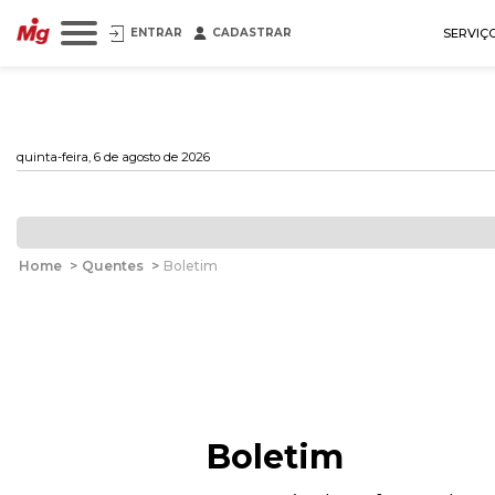
ENTRAR
CADASTRAR
SERVIÇ
quinta-feira, 6 de agosto de 2026
Home
>
Quentes
>
Boletim
Boletim