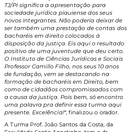
TJ/PI significa a apresentação para
sociedade jurídica piauiense dos seus
novos integrantes. Não poderia deixar de
ser também uma prestação de contas dos
bacharéis em direito colocados à
disposição da justiça. Eis aqui o resultado
positivo de uma juventude que deu certo.
O Instituto de Ciências Jurídicas e Sociais
Professor Camillo Filho, nos seus 10 anos
de fundação, vem se destacando na
formação de bacharéis em Direito, bem
como de cidadãos compromissados com
a causa da justiça. Pois bem, só encontro
uma palavra pra definir essa turma aqui
presente. Excelência!
", finalizou o orador.
A Turma Prof. João Santos da Costa, da