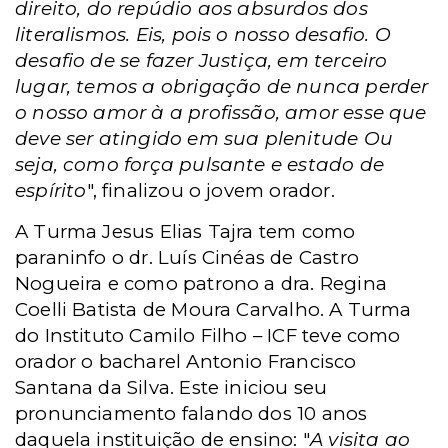
direito, do repúdio aos absurdos dos
literalismos. Eis, pois o nosso desafio. O
desafio de se fazer Justiça, em terceiro
lugar, temos a obrigação de nunca perder
o nosso amor à a profissão, amor esse que
deve ser atingido em sua plenitude Ou
seja, como força pulsante e estado de
espírito
", finalizou o jovem orador.
A Turma Jesus Elias Tajra tem como
paraninfo o dr. Luís Cinéas de Castro
Nogueira e como patrono a dra. Regina
Coelli Batista de Moura Carvalho. A Turma
do Instituto Camilo Filho – ICF teve como
orador o bacharel Antonio Francisco
Santana da Silva. Este iniciou seu
pronunciamento falando dos 10 anos
daquela instituição de ensino: "
A visita ao