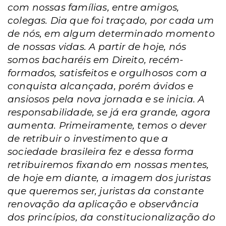
com nossas famílias, entre amigos,
colegas. Dia que foi traçado, por cada um
de nós, em algum determinado momento
de nossas vidas. A partir de hoje, nós
somos bacharéis em Direito, recém-
formados, satisfeitos e orgulhosos com a
conquista
alcançada, porém ávidos e
ansiosos pela nova jornada e se inicia. A
responsabilidade, se já era grande, agora
aumenta. Primeiramente, temos o dever
de retribuir o investimento que a
sociedade brasileira fez e dessa forma
retribuiremos fixando em nossas mentes,
de hoje em diante, a imagem dos juristas
que queremos ser, juristas da constante
renovação da aplicação e observância
dos princípios, da constitucionalização do