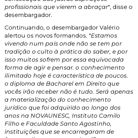
profissionais que vierem a abraçar
", disse o
desembargador.
Continuando, o desembargador Valério
alertou os novos formandos. "
Estamos
vivendo num país onde não se tem por
tradição o culto à prática do saber, e por
isso muitos sofrem por essa equivocada
forma de agir e pensar. o conhecimento
ilimitado hoje é característica de poucos.
o diploma de Bacharel em Direito que
vocês irão receber não é tudo. Será apenas
a materialização do conhecimento
jurídico que foi adquirido ao longo dos
anos na NOVAUNESC, Instituto Camilo
Filho e Faculdade Santo Agostinho,
instituições que se encarregaram de