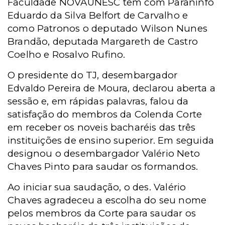
Faculdade NOVAUNESC tem com Paraninfo
Eduardo da Silva Belfort de Carvalho e
como Patronos o deputado Wilson Nunes
Brandão, deputada Margareth de Castro
Coelho e Rosalvo Rufino.
O presidente do TJ, desembargador
Edvaldo Pereira de Moura, declarou aberta a
sessão e, em rápidas palavras, falou da
satisfação do membros da Colenda Corte
em receber os noveis bacharéis das três
instituições de ensino superior. Em seguida
designou o desembargador Valério Neto
Chaves Pinto para saudar os formandos.
Ao iniciar sua saudação, o des. Valério
Chaves agradeceu a escolha do seu nome
pelos membros da Corte para saudar os