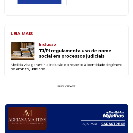
LEIA MAIS
Inclusão
TJ/PI regulamenta uso de nome
social em processos judiciais
Medida visa garantir a inclusão e o respeito à identidade de gênero
no âmbito judiciário.
PUBLICIDADE
FAÇA PARTE!
CADASTRE-SE