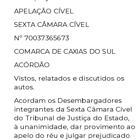
APELAÇÃO CÍVEL
SEXTA CÂMARA CÍVEL
Nº 70037365673
COMARCA DE CAXIAS DO SUL
ACÓRDÃO
Vistos, relatados e discutidos os
autos.
Acordam os Desembargadores
integrantes da Sexta Câmara Cível
do Tribunal de Justiça do Estado,
à unanimidade, dar provimento ao
apelo do réu e julgar prejudicado