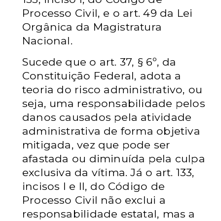
Processo Civil, e o art. 49 da Lei
Orgânica da Magistratura
Nacional.
Sucede que o art. 37, § 6º, da
Constituição Federal, adota a
teoria do risco administrativo, ou
seja, uma responsabilidade pelos
danos causados pela atividade
administrativa de forma objetiva
mitigada, vez que pode ser
afastada ou diminuída pela culpa
exclusiva da vítima. Já o art. 133,
incisos I e II, do Código de
Processo Civil não exclui a
responsabilidade estatal, mas a