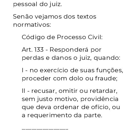
pessoal do juiz.
Senão vejamos dos textos
normativos:
Código de Processo Civil:
Art. 133 - Responderá por
perdas e danos o juiz, quando:
I - no exercício de suas funções,
proceder com dolo ou fraude;
II - recusar, omitir ou retardar,
sem justo motivo,
providência
que deva ordenar de ofício, ou
a requerimento da parte.
......................................