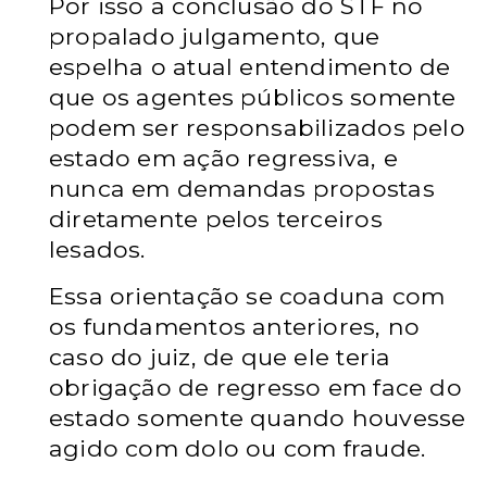
Por isso a conclusão do STF no
propalado julgamento, que
espelha o atual entendimento de
que os agentes públicos somente
podem ser responsabilizados pelo
estado em ação regressiva, e
nunca em demandas propostas
diretamente pelos terceiros
lesados.
Essa orientação se coaduna com
os fundamentos anteriores, no
caso do juiz, de que ele teria
obrigação de regresso em face do
estado somente quando houvesse
agido com dolo ou com fraude.