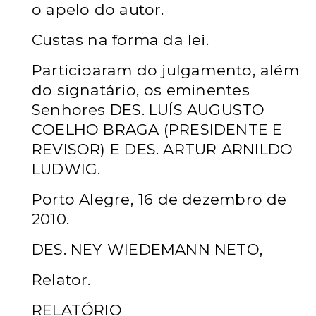
o apelo do autor.
Custas na forma da lei.
Participaram do julgamento, além
do signatário, os eminentes
Senhores DES. LUÍS AUGUSTO
COELHO BRAGA (PRESIDENTE E
REVISOR) E DES. ARTUR ARNILDO
LUDWIG.
Porto Alegre, 16 de dezembro de
2010.
DES. NEY WIEDEMANN NETO,
Relator.
RELATÓRIO