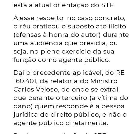
está a atual orientação do STF.
A esse respeito, no caso concreto,
o réu praticou o suposto ato ilícito
(ofensas à honra do autor) durante
uma audiência que presidia, ou
seja, no pleno exercício da sua
função como agente público.
Daí o precedente aplicável, do RE
160.401, da relatoria do Ministro
Carlos Veloso, de onde se extrai
que perante o terceiro (a vítima do
dano) quem responde é a pessoa
jurídica de direito público, e não o
agente público diretamente.