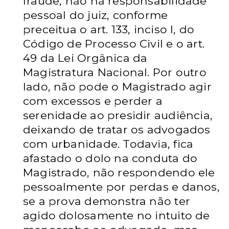
fraude, não há responsabilidade
pessoal do juiz, conforme
preceitua o art. 133, inciso I, do
Código de Processo Civil e o art.
49 da Lei Orgânica da
Magistratura Nacional. Por outro
lado, não pode o Magistrado agir
com excessos e perder a
serenidade ao presidir audiência,
deixando de tratar os advogados
com urbanidade. Todavia, fica
afastado o dolo na conduta do
Magistrado, não respondendo ele
pessoalmente por perdas e danos,
se a prova demonstra não ter
agido dolosamente no intuito de