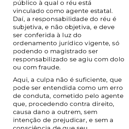
público à qual o réu está
vinculado como agente estatal.
Daí, a responsabilidade do réu é
subjetiva, e não objetiva, e deve
ser conferida à luz do
ordenamento jurídico vigente, só
podendo o magistrado ser
responsabilizado se agiu com dolo
ou com fraude.
Aqui, a culpa não é suficiente, que
pode ser entendida como um erro
de conduta, cometido pelo agente
que, procedendo contra direito,
causa dano a outrem, sem
intenção de prejudicar, e sem a
consciência de que seu