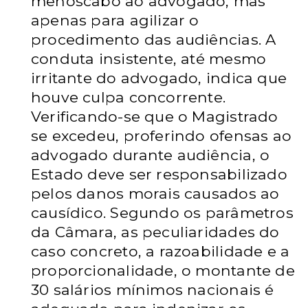
menoscabo ao advogado, mas
apenas para agilizar o
procedimento das audiências. A
conduta insistente, até mesmo
irritante do advogado, indica que
houve culpa concorrente.
Verificando-se que o Magistrado
se excedeu, proferindo ofensas ao
advogado durante audiência, o
Estado deve ser responsabilizado
pelos danos morais causados ao
causídico. Segundo os parâmetros
da Câmara, as peculiaridades do
caso concreto, a razoabilidade e a
proporcionalidade, o montante de
30 salários mínimos nacionais é