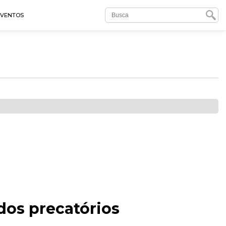
EVENTOS
dos precatórios