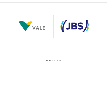
PUBLICIDADE