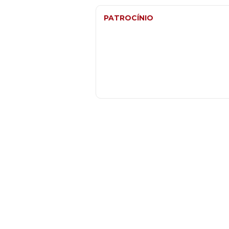
PATROCÍNIO