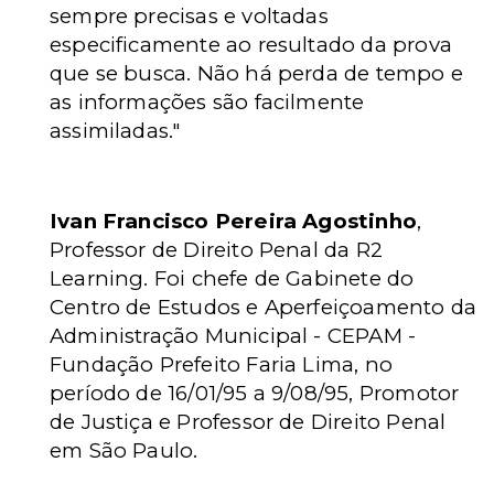
sempre precisas e voltadas
especificamente ao resultado da prova
que se busca. Não há perda de tempo e
as informações são facilmente
assimiladas."
Ivan Francisco Pereira Agostinho
,
Professor de Direito Penal da R2
Learning. Foi chefe de Gabinete do
Centro de Estudos e Aperfeiçoamento da
Administração Municipal - CEPAM -
Fundação Prefeito Faria Lima, no
período de 16/01/95 a 9/08/95, Promotor
de Justiça e Professor de Direito Penal
em São Paulo.