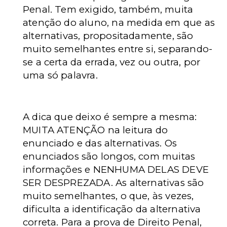
Penal. Tem exigido, também, muita
atenção do aluno, na medida em que as
alternativas, propositadamente, são
muito semelhantes entre si, separando-
se a certa da errada, vez ou outra, por
uma só palavra.
A dica que deixo é sempre a mesma:
MUITA ATENÇÃO na leitura do
enunciado e das alternativas. Os
enunciados são longos, com muitas
informações e NENHUMA DELAS DEVE
SER DESPREZADA. As alternativas são
muito semelhantes, o que, às vezes,
dificulta a identificação da alternativa
correta. Para a prova de Direito Penal,