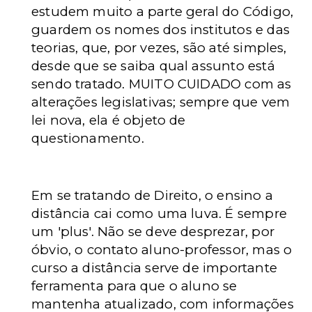
estudem muito a parte geral do Código,
guardem os nomes dos institutos e das
teorias, que, por vezes, são até simples,
desde que se saiba qual assunto está
sendo tratado. MUITO CUIDADO com as
alterações legislativas; sempre que vem
lei nova, ela é objeto de
questionamento.
Em se tratando de Direito, o ensino a
distância cai como uma luva. É sempre
um 'plus'. Não se deve desprezar, por
óbvio, o contato aluno-professor, mas o
curso a distância serve de importante
ferramenta para que o aluno se
mantenha atualizado, com informações