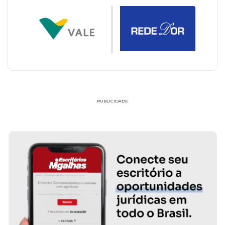
PUBLICIDADE