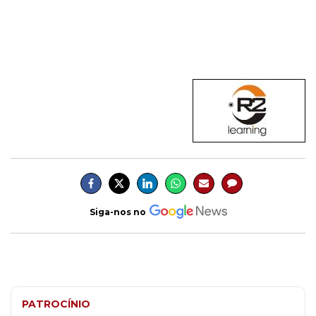
Siga-nos no
PATROCÍNIO