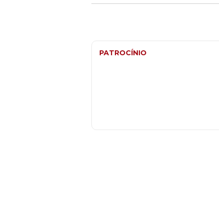
PATROCÍNIO