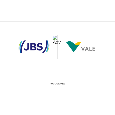
PUBLICIDADE