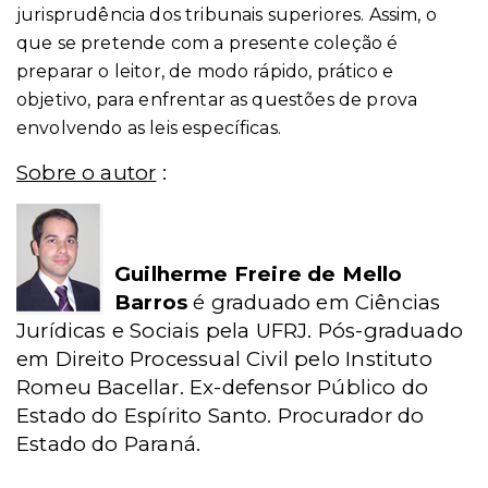
jurisprudência dos tribunais superiores. Assim, o
que se pretende com a presente coleção é
preparar o leitor, de modo rápido, prático e
objetivo, para enfrentar as questões de prova
envolvendo as leis específicas.
Sobre o autor
:
Guilherme Freire de Mello
Barros
é graduado em Ciências
Jurídicas e Sociais pela UFRJ. Pós-graduado
em Direito Processual Civil pelo Instituto
Romeu Bacellar. Ex-defensor Público do
Estado do Espírito Santo. Procurador do
Estado do Paraná.