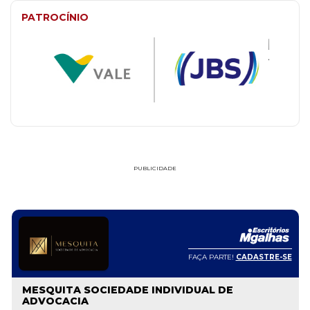
PATROCÍNIO
PUBLICIDADE
FAÇA PARTE!
CADASTRE-SE
MESQUITA SOCIEDADE INDIVIDUAL DE
ADVOCACIA