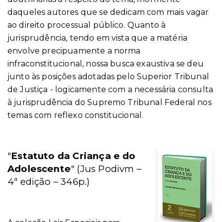
daqueles autores que se dedicam com mais vagar
ao direito processual público. Quanto à
jurisprudência, tendo em vista que a matéria
envolve precipuamente a norma
infraconstitucional, nossa busca exaustiva se deu
junto às posições adotadas pelo Superior Tribunal
de Justiça - logicamente com a necessária consulta
à jurisprudência do Supremo Tribunal Federal nos
temas com reflexo constitucional.
"
Estatuto da Criança e do
Adolescente
"
(Jus Podivm –
4ª edição – 346p.)