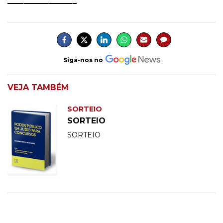
_________________
Siga-nos no
VEJA TAMBÉM
SORTEIO
SORTEIO
SORTEIO