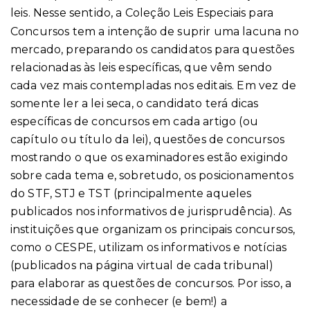
leis.
Nesse sentido, a Coleção Leis Especiais para
Concursos tem a intenção de suprir uma lacuna no
mercado, preparando os candidatos para questões
relacionadas às leis específicas, que vêm sendo
cada vez mais contempladas nos editais. Em vez de
somente ler a lei seca, o candidato terá dicas
específicas de concursos em cada artigo (ou
capítulo ou título da lei), questões de concursos
mostrando o que os examinadores estão exigindo
sobre cada tema e, sobretudo, os posicionamentos
do STF, STJ e TST (principalmente aqueles
publicados nos informativos de jurisprudência). As
instituições que organizam os principais concursos,
como o CESPE, utilizam os informativos e notícias
(publicados na página virtual de cada tribunal)
para elaborar as questões de concursos. Por isso, a
necessidade de se conhecer (e bem!) a