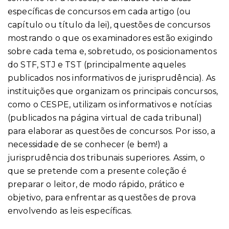
específicas de concursos em cada artigo (ou
capítulo ou título da lei), questões de concursos
mostrando o que os examinadores estão exigindo
sobre cada tema e, sobretudo, os posicionamentos
do STF, STJ e TST (principalmente aqueles
publicados nos informativos de jurisprudência). As
instituições que organizam os principais concursos,
como o CESPE, utilizam os informativos e notícias
(publicados na página virtual de cada tribunal)
para elaborar as questões de concursos. Por isso, a
necessidade de se conhecer (e bem!) a
jurisprudência dos tribunais superiores. Assim, o
que se pretende com a presente coleção é
preparar o leitor, de modo rápido, prático e
objetivo, para enfrentar as questões de prova
envolvendo as leis específicas.