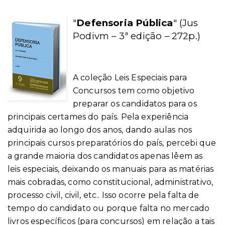
"
Defensoria Pública
"
(Jus
Podivm – 3ª edição – 272p.)
A coleção Leis Especiais para
Concursos tem como objetivo
preparar os candidatos para os
principais certames do país. Pela experiência
adquirida ao longo dos anos, dando aulas nos
principais cursos preparatórios do país, percebi que
a grande maioria dos candidatos apenas lêem as
leis especiais, deixando os manuais para as matérias
mais cobradas, como constitucional, administrativo,
processo civil, civil, etc.. Isso ocorre pela falta de
tempo do candidato ou porque falta no mercado
livros específicos (para concursos) em relação a tais