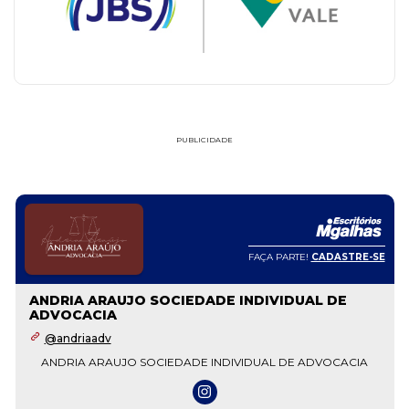
PUBLICIDADE
FAÇA PARTE!
CADASTRE-SE
ANDRIA ARAUJO SOCIEDADE INDIVIDUAL DE
ADVOCACIA
@andriaadv
ANDRIA ARAUJO SOCIEDADE INDIVIDUAL DE ADVOCACIA