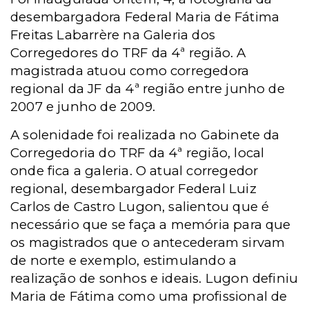
desembargadora Federal Maria de Fátima
Freitas Labarrère na Galeria dos
Corregedores do TRF da 4ª região. A
magistrada atuou como corregedora
regional da JF da 4ª região entre junho de
2007 e junho de 2009.
A solenidade foi realizada no Gabinete da
Corregedoria do TRF da 4ª região, local
onde fica a galeria. O atual corregedor
regional, desembargador Federal Luiz
Carlos de Castro Lugon, salientou que é
necessário que se faça a memória para que
os magistrados que o antecederam sirvam
de norte e exemplo, estimulando a
realização de sonhos e ideais. Lugon definiu
Maria de Fátima como uma profissional de