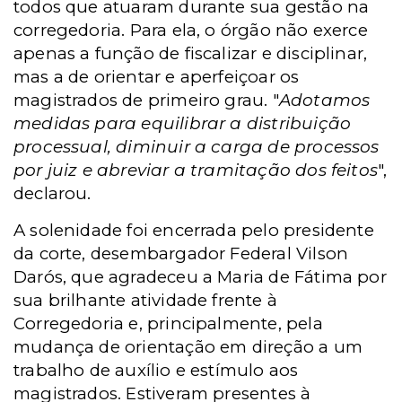
todos que atuaram durante sua gestão na
corregedoria. Para ela, o órgão não exerce
apenas a função de fiscalizar e disciplinar,
mas a de orientar e aperfeiçoar os
magistrados de primeiro grau. "
Adotamos
medidas para equilibrar a distribuição
processual, diminuir a carga de processos
por juiz e abreviar a tramitação dos feitos
",
declarou.
A solenidade foi encerrada pelo presidente
da corte, desembargador Federal Vilson
Darós, que agradeceu a Maria de Fátima por
sua brilhante atividade frente à
Corregedoria e, principalmente, pela
mudança de orientação em direção a um
trabalho de auxílio e estímulo aos
magistrados. Estiveram presentes à