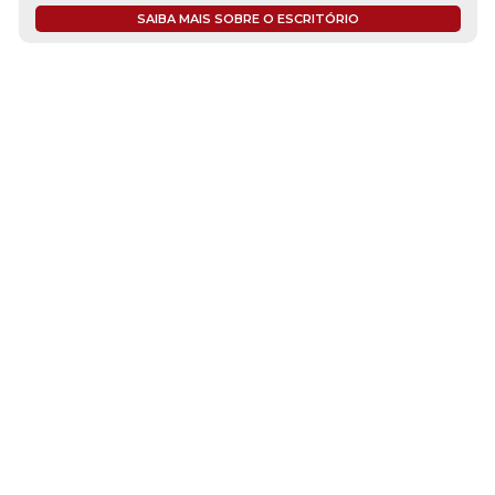
SAIBA MAIS SOBRE O ESCRITÓRIO