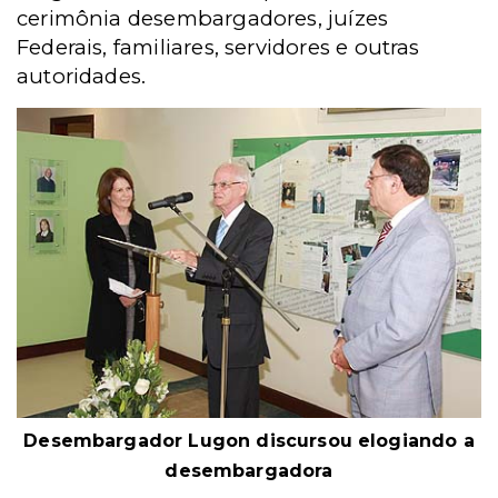
cerimônia desembargadores, juízes
Federais, familiares, servidores e outras
autoridades.
Desembargador Lugon discursou elogiando a
desembargadora