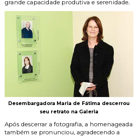
grande capacidade produtiva e serenidade.
Desembargadora Maria de Fátima descerrou
seu retrato na Galeria
Após descerrar a fotografia, a homenageada
também se pronunciou, agradecendo a