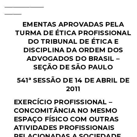
______________
______
EMENTAS APROVADAS PELA
TURMA DE ÉTICA PROFISSIONAL
DO TRIBUNAL DE ÉTICA E
DISCIPLINA DA ORDEM DOS
ADVOGADOS DO BRASIL –
SEÇÃO DE SÃO PAULO
541ª SESSÃO DE 14 DE ABRIL DE
2011
EXERCÍCIO PROFISSIONAL –
CONCOMITÂNCIA NO MESMO
ESPAÇO
FÍSICO COM OUTRAS
ATIVIDADES PROFISSIONAIS
RELACIONADAS A
SOCIEDADE