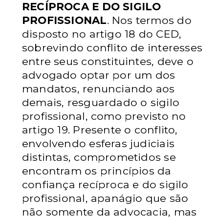
RECÍPROCA E DO SIGILO
PROFISSIONAL
. Nos termos do
disposto no artigo 18 do CED,
sobrevindo
conflito de interesses
entre seus constituintes, deve o
advogado optar por um
dos
mandatos, renunciando aos
demais, resguardado o sigilo
profissional,
como previsto no
artigo 19. Presente o conflito,
envolvendo esferas judiciais
distintas, comprometidos se
encontram os princípios da
confiança recíproca e
do sigilo
profissional, apanágio que são
não somente da advocacia, mas