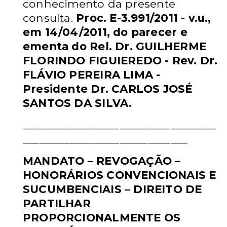
conhecimento da presente
consulta.
Proc. E-3.991/2011 - v.u.,
em 14/04/2011, do parecer e
ementa do Rel. Dr.
GUILHERME
FLORINDO FIGUIEREDO - Rev. Dr.
FLÁVIO PEREIRA LIMA -
Presidente Dr. CARLOS JOSÉ
SANTOS DA SILVA.
__________________________________
_____________________________
MANDATO – REVOGAÇÃO –
HONORÁRIOS CONVENCIONAIS E
SUCUMBENCIAIS – DIREITO DE
PARTILHAR
PROPORCIONALMENTE OS