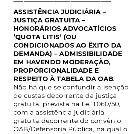
ASSISTÊNCIA JUDICIÁRIA –
JUSTIÇA GRATUITA –
HONORÁRIOS
ADVOCATÍCIOS
‘QUOTA LITIS’ (OU
CONDICIONADOS AO ÊXITO DA
DEMANDA) – ADMISSIBILIDADE
EM HAVENDO MODERAÇÃO,
PROPORCIONALIDADE E
RESPEITO À TABELA DA OAB
.
Não há que se
confundir a isenção
de custas decorrente da justiça
gratuita, prevista na Lei
1.060/50,
com a assistência judiciária
gratuita decorrente do convênio
OAB/Defensoria Pública, na qual o