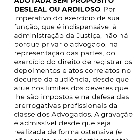
ADOTADA
SEM PROPÓSITO
DESLEAL OU ARDILOSO
. Por
imperativo do exercício de
sua
função, que é indispensável à
administração da Justiça, não há
porque
privar o advogado, na
representação das partes, do
exercício do direito de
registrar os
depoimentos e atos correlatos no
decurso da audiência, desde que
atue nos limites dos deveres que
lhe são impostos e na defesa das
prerrogativas profissionais da
classe dos Advogados. A gravação
é admissível
desde que seja
realizada de forma ostensiva (e