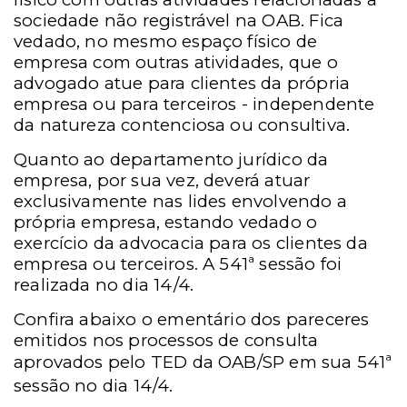
sociedade não registrável na OAB. Fica
vedado, no mesmo espaço físico de
empresa com outras atividades, que o
advogado atue para clientes da própria
empresa ou para terceiros - independente
da natureza contenciosa ou consultiva.
Quanto ao departamento jurídico da
empresa, por sua vez, deverá atuar
exclusivamente nas lides envolvendo a
própria empresa, estando vedado o
exercício da advocacia para os clientes da
empresa ou terceiros. A 541ª sessão foi
realizada no dia 14/4.
Confira abaixo o ementário dos pareceres
emitidos nos processos de consulta
aprovados pelo TED da
OAB/SP em sua 541ª
sessão no dia 14/4.