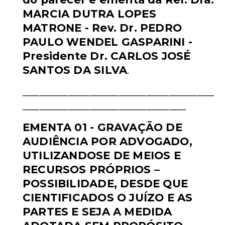
MARCIA DUTRA LOPES
MATRONE - Rev.
Dr. PEDRO
PAULO WENDEL GASPARINI -
Presidente Dr. CARLOS JOSÉ
SANTOS DA SILVA
.
__________________________________
_____________________________
EMENTA 01 - GRAVAÇÃO DE
AUDIÊNCIA POR ADVOGADO,
UTILIZANDOSE
DE MEIOS E
RECURSOS PRÓPRIOS –
POSSIBILIDADE, DESDE QUE
CIENTIFICADOS O JUÍZO E AS
PARTES E SEJA A MEDIDA