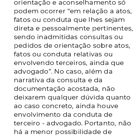
orientação e aconselhamento só
podem ocorrer “em relação a atos,
fatos ou conduta que lhes sejam
direta e
pessoalmente pertinentes,
sendo inadmitidas consultas ou
pedidos de
orientação sobre atos,
fatos ou conduta relativas ou
envolvendo terceiros,
ainda que
advogado”. No caso, além da
narrativa da consulta e da
documentação acostada, não
deixarem qualquer dúvida quanto
ao caso
concreto, ainda houve
envolvimento da conduta de
terceiro - advogado.
Portanto, não
há a menor possibilidade de