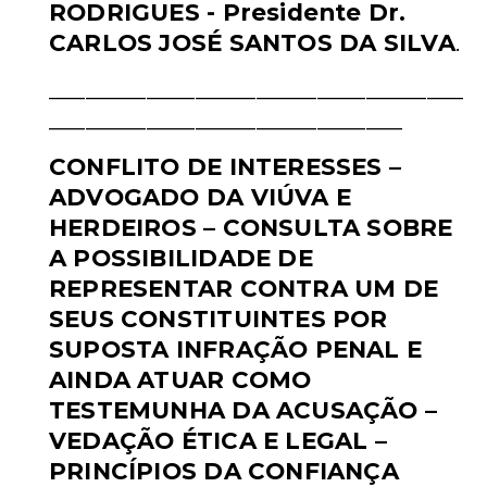
RODRIGUES - Presidente Dr.
CARLOS JOSÉ
SANTOS DA SILVA
.
__________________________________
_____________________________
CONFLITO DE INTERESSES –
ADVOGADO DA VIÚVA E
HERDEIROS –
CONSULTA SOBRE
A POSSIBILIDADE DE
REPRESENTAR CONTRA UM
DE
SEUS CONSTITUINTES POR
SUPOSTA INFRAÇÃO PENAL E
AINDA
ATUAR COMO
TESTEMUNHA DA ACUSAÇÃO –
VEDAÇÃO ÉTICA E
LEGAL –
PRINCÍPIOS DA CONFIANÇA