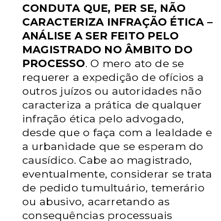
CONDUTA QUE,
PER SE, NÃO
CARACTERIZA INFRAÇÃO ÉTICA –
ANÁLISE A SER FEITO
PELO
MAGISTRADO NO ÂMBITO DO
PROCESSO
. O mero ato de se
requerer a expedição de ofícios a
outros juízos ou autoridades não
caracteriza
a prática de qualquer
infração ética pelo advogado,
desde que o faça com a
lealdade e
a urbanidade que se esperam do
causídico. Cabe ao magistrado,
eventualmente, considerar se trata
de pedido tumultuário, temerário
ou
abusivo, acarretando as
consequências processuais