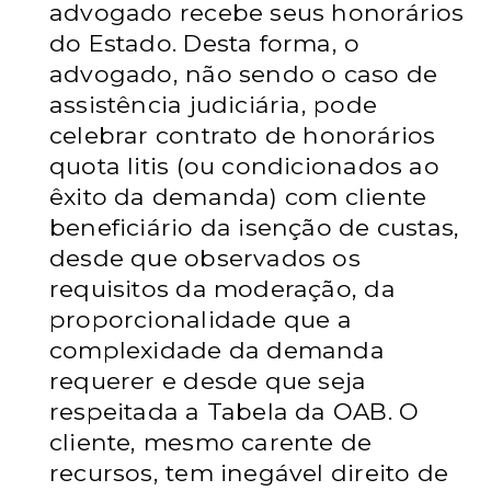
advogado recebe seus honorários
do
Estado. Desta forma, o
advogado, não sendo o caso de
assistência judiciária,
pode
celebrar contrato de honorários
quota litis (ou condicionados ao
êxito da
demanda) com cliente
beneficiário da isenção de custas,
desde que
observados os
requisitos da moderação, da
proporcionalidade que a
complexidade da demanda
requerer e desde que seja
respeitada a Tabela da
OAB. O
cliente, mesmo carente de
recursos, tem inegável direito de