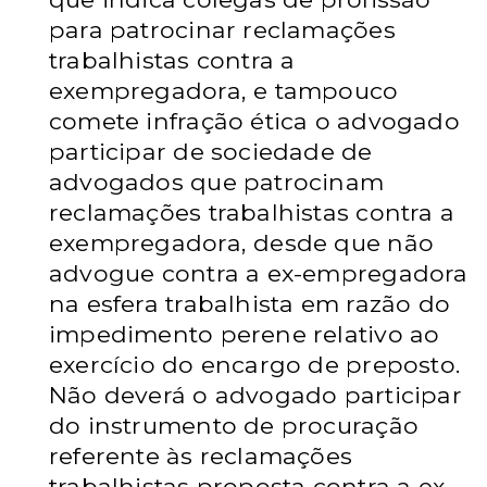
para patrocinar reclamações
trabalhistas contra a
exempregadora,
e tampouco
comete infração ética o advogado
participar de
sociedade de
advogados que patrocinam
reclamações trabalhistas contra a
exempregadora,
desde que não
advogue contra a ex-empregadora
na esfera
trabalhista em razão do
impedimento perene relativo ao
exercício do encargo
de preposto.
Não deverá o advogado participar
do instrumento de procuração
referente às reclamações
trabalhistas proposta contra a ex-