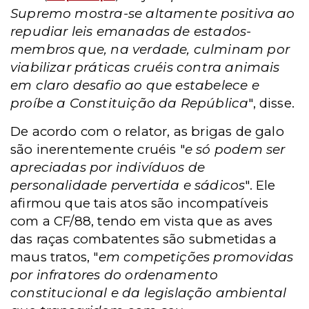
Supremo mostra-se altamente positiva ao
repudiar leis emanadas de estados-
membros que, na verdade, culminam por
viabilizar práticas cruéis contra animais
em claro desafio ao que estabelece e
proíbe a Constituição da República
", disse.
De acordo com o relator, as brigas de galo
são inerentemente cruéis "
e só podem ser
apreciadas por indivíduos de
personalidade pervertida e sádicos
". Ele
afirmou que tais atos são incompatíveis
com a CF/88, tendo em vista que as aves
das raças combatentes são submetidas a
maus tratos, "
em competições promovidas
por infratores do ordenamento
constitucional e da legislação ambiental