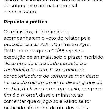
de submeter o animal a um mal
desnecessário.
Repúdio à prática
Os ministros, à unanimidade,
acompanharam o voto do relator pela
procedência da ADIn. O ministro Ayres
Britto afirmou que a CF/88 repele a
execução de animais, sob o prazer mórbido.
"
Esse tipo de crueldade caracteriza
verdadeira tortura. Essa crueldade
caracterizadora de tortura se manifesta
no uso do derramamento de sangue e da
mutilação física como um meio, porque o
fim é a morte
", disse o ministro, ao
comentar que o jogo só é valido se for
praticado até morte de um dos galos.