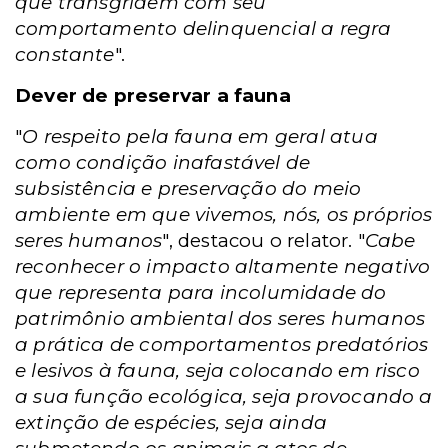
que transgridem com seu
comportamento delinquencial a regra
constante
".
Dever de preservar a fauna
"
O respeito pela fauna em geral atua
como condição inafastável de
subsistência e preservação do meio
ambiente em que vivemos, nós, os próprios
seres humanos
", destacou o relator. "
Cabe
reconhecer o impacto altamente negativo
que representa para incolumidade do
patrimônio ambiental dos seres humanos
a prática de comportamentos predatórios
e lesivos à fauna, seja colocando em risco
a sua função ecológica, seja provocando a
extinção de espécies, seja ainda