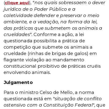
, "
nos quais sobressaem o dever
(
clique aqui
)
jurídico de o Poder Público e a
coletividade defender e preservar o meio
ambiente, e a vedação, na forma da lei,
das práticas que submetem os animais a
crueldades
". Conforme a ação, a lei
questionada possibilita a prática de
competição que submete os animais a
crueldade (rinhas de brigas de galos) em
flagrante violação ao mandamento
constitucional proibitivo de práticas cruéis
envolvendo animais.
Julgamento
Para o ministro Celso de Mello, a norma
questionada está em "
situação de conflito
ostensivo com a Constituição Federal
", que