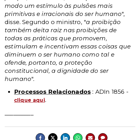
modo um estímulo às pulsões mais
primitivas e irracionais do ser humano
",
disse. Segundo o ministro, "
a proibição
também deita raiz nas proibições de
todas as práticas que promovem,
estimulam e incentivam essas coisas que
diminuem o ser humano como tal e
ofende, portanto, a proteção
constitucional, a dignidade do ser
humano
".
Processos Relacionados
: ADIn 1856 -
.
clique aqui
__________