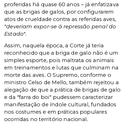
proferidas há quase 60 anos – já enfatizava
que as brigas de galos,
por configurarem
atos de crueldade contra as referidas aves,
"
deveriam expor-se à repressão penal do
Estado
".
Assim, naquela época, a Corte já teria
reconhecido que a briga de galo não é um
simples esporte, pois maltrata os animais
em treinamentos e lutas que culminam na
morte das aves. O Supremo, conforme o
ministro Celso de Mello, também rejeitou a
alegação de que a prática de brigas de galo
e da "farra do boi" pudessem caracterizar
manifestação de índole cultural, fundados
nos costumes e em práticas populares
ocorridas no território nacional.