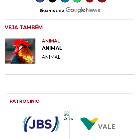
Siga-nos no
VEJA TAMBÉM
ANIMAL
ANIMAL
ANIMAL
PATROCÍNIO