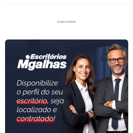
PUBLICIDADE