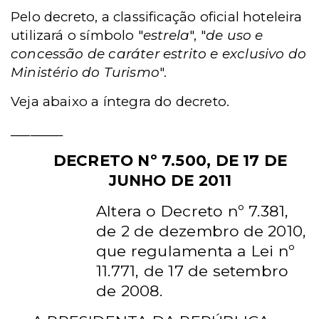
Pelo decreto, a classificação oficial hoteleira
utilizará o símbolo "
estrela
", "
de uso e
concessão de caráter estrito e exclusivo do
Ministério do Turismo
".
Veja abaixo a íntegra do decreto.
________
DECRETO Nº 7.500, DE 17 DE
JUNHO DE 2011
Altera o Decreto nº 7.381,
de 2 de dezembro
de 2010,
que regulamenta a Lei nº
11.771, de 17 de setembro
de 2008.