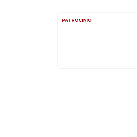
PATROCÍNIO