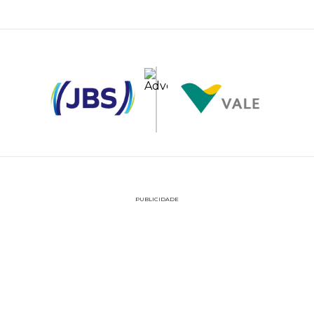
PUBLICIDADE