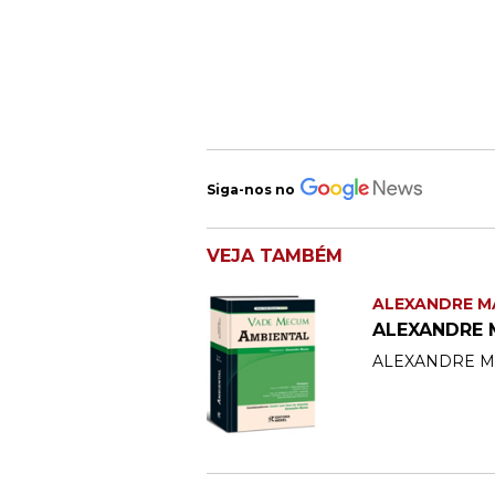
Siga-nos no
VEJA TAMBÉM
ALEXANDRE M
ALEXANDRE
ALEXANDRE M