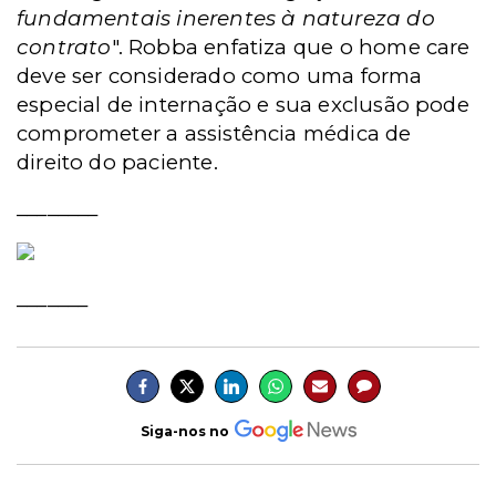
fundamentais inerentes à natureza do
contrato
". Robba enfatiza que o home care
deve ser considerado como uma forma
especial de internação e sua exclusão pode
comprometer a assistência médica de
direito do paciente.
________
_______
Siga-nos no