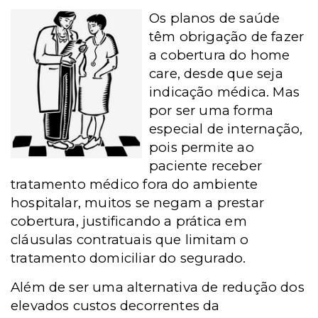
Os planos de saúde
têm obrigação de fazer
a cobertura do home
care, desde que seja
indicação médica. Mas
por ser uma forma
especial de internação,
pois permite ao
paciente receber
tratamento médico fora do ambiente
hospitalar, muitos se negam a prestar
cobertura, justificando a prática em
cláusulas contratuais que limitam o
tratamento domiciliar do segurado.
Além de ser uma alternativa de redução dos
elevados custos decorrentes da