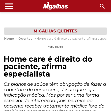
MIGALHAS QUENTES
Home
>
Quentes
>
Home care é direito do paciente, afirma especiali
PUBLICIDADE
Home care é direito do
paciente, afirma
especialista
Os planos de saúde têm obrigação de fazer a
cobertura do home care, desde que seja
indicação médica. Mas por ser uma forma
especial de internação, pois permite ao
paciente receber tratamento médico fora do