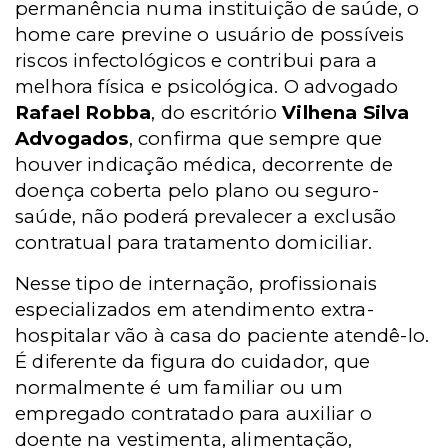
permanência numa instituição de saúde, o
home care previne o usuário de possíveis
riscos infectológicos e contribui para a
melhora física e psicológica. O advogado
Rafael Robba
, do escritório
Vilhena Silva
Advogados
, confirma que sempre que
houver indicação médica, decorrente de
doença coberta pelo plano ou seguro-
saúde, não poderá prevalecer a exclusão
contratual para tratamento domiciliar.
Nesse tipo de internação, profissionais
especializados em atendimento extra-
hospitalar vão à casa do paciente atendê-lo.
É diferente da figura do cuidador, que
normalmente é um familiar ou um
empregado contratado para auxiliar o
doente na vestimenta, alimentação,