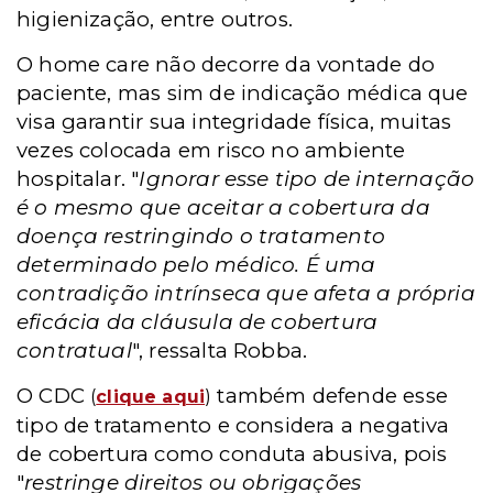
higienização, entre outros.
O home care não decorre da vontade do
paciente, mas sim de indicação médica que
visa garantir sua integridade física, muitas
vezes colocada em risco no ambiente
hospitalar. "
Ignorar esse tipo de internação
é o mesmo que aceitar a cobertura da
doença restringindo o tratamento
determinado pelo médico. É uma
contradição intrínseca que afeta a própria
eficácia da cláusula de cobertura
contratual
", ressalta Robba.
O CDC
também defende esse
(
clique aqui
)
tipo de tratamento e considera a negativa
de cobertura como conduta abusiva, pois
"
restringe direitos ou obrigações