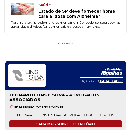
Saúde
Estado de SP deve fornecer home
care a idosa com Alzheimer
Para relator, problema orçamentário não pode se sobrepor às
garantias e direitos fundamentais da pessoa humana.
PUBLICIDADE
FAÇA PARTE!
CADASTRE-SE
LEONARDO LINS E SILVA - ADVOGADOS
ASSOCIADOS
linsesilvaadvogados.com.br
LEONARDO LINS E SILVA - ADVOGADOS ASSOCIADOS
SAIBA MAIS SOBRE O ESCRITÓRIO