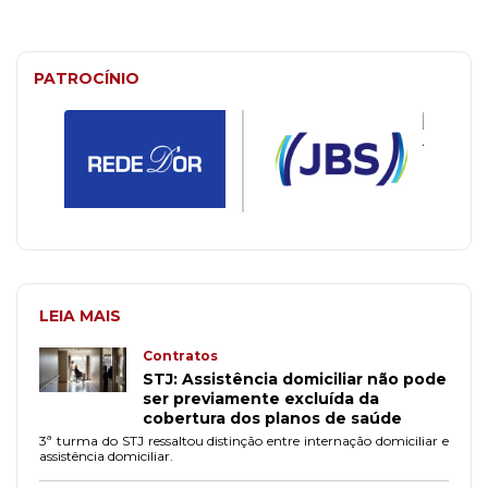
PATROCÍNIO
LEIA MAIS
Contratos
STJ: Assistência domiciliar não pode
ser previamente excluída da
cobertura dos planos de saúde
3ª turma do STJ ressaltou distinção entre internação domiciliar e
assistência domiciliar.