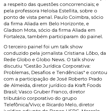
a respeito das questões concorrenciais; e
pela professora Heloísa Estellita, sobre o
ponto de vista penal. Paulo Coimbra, sócio
da firma Aliada em Belo Horizonte, e
Gladson Mota, sócio da firma Aliada em
Fortaleza, também participaram do painel.
O terceiro painel foi um talk show
conduzido pela jornalista Cristiana Lôbo, da
Rede Globo e Globo News. O talk show
discutiu "Gestão Jurídica Corporativa:
Problemas, Desafios e Tendências" e contou
com a participação de José Roberto Prado
de Almeida, diretor jurídico da Kraft Foods
Brasil; Vasco Gruber Franco, diretor
tributário corporativo do grupo
Telefônica/Vivo; e Ricardo Melo, diretor