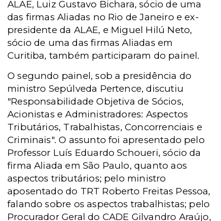
ALAE, Luiz Gustavo Bichara, sócio de uma
das firmas Aliadas no Rio de Janeiro e ex-
presidente da ALAE, e Miguel Hilú Neto,
sócio de uma das firmas Aliadas em
Curitiba, também participaram do painel.
O segundo painel, sob a presidência do
ministro Sepúlveda Pertence, discutiu
"Responsabilidade Objetiva de Sócios,
Acionistas e Administradores: Aspectos
Tributários, Trabalhistas, Concorrenciais e
Criminais". O assunto foi apresentado pelo
Professor Luís Eduardo Schoueri, sócio da
firma Aliada em São Paulo, quanto aos
aspectos tributários; pelo ministro
aposentado do TRT Roberto Freitas Pessoa,
falando sobre os aspectos trabalhistas; pelo
Procurador Geral do CADE Gilvandro Araújo,