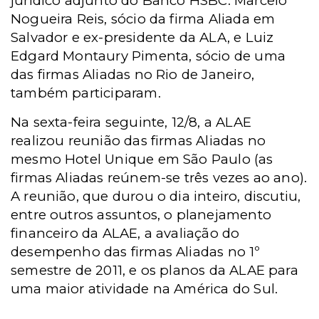
jurídico adjunto do Banco HSBC. Marcelo
Nogueira Reis, sócio da firma Aliada em
Salvador e ex-presidente da ALA, e Luiz
Edgard Montaury Pimenta, sócio de uma
das firmas Aliadas no Rio de Janeiro,
também participaram.
Na sexta-feira seguinte, 12/8, a ALAE
realizou reunião das firmas Aliadas no
mesmo Hotel Unique em São Paulo (as
firmas Aliadas reúnem-se três vezes ao ano).
A reunião, que durou o dia inteiro, discutiu,
entre outros assuntos, o planejamento
financeiro da ALAE, a avaliação do
desempenho das firmas Aliadas no 1º
semestre de 2011, e os planos da ALAE para
uma maior atividade na América do Sul.
________________