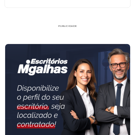
PUBLICIDADE