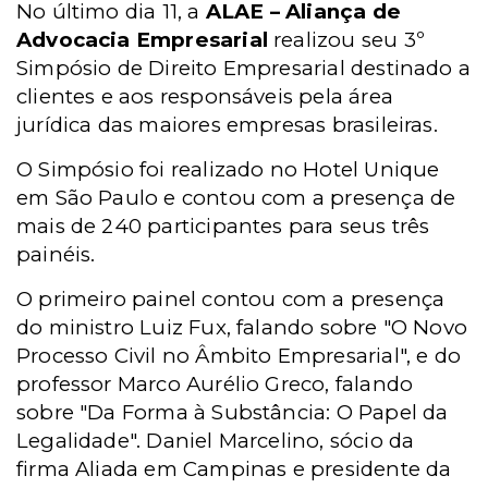
No último dia 11, a
ALAE – Aliança de
Advocacia Empresarial
realizou seu 3º
Simpósio de Direito Empresarial destinado a
clientes e aos responsáveis pela área
jurídica das maiores empresas brasileiras.
O Simpósio foi realizado no Hotel Unique
em São Paulo e contou com a presença de
mais de 240 participantes para seus três
painéis.
O primeiro painel contou com a presença
do ministro Luiz Fux, falando sobre "O Novo
Processo Civil no Âmbito Empresarial", e do
professor Marco Aurélio Greco, falando
sobre "Da Forma à Substância: O Papel da
Legalidade". Daniel Marcelino, sócio da
firma Aliada em Campinas e presidente da