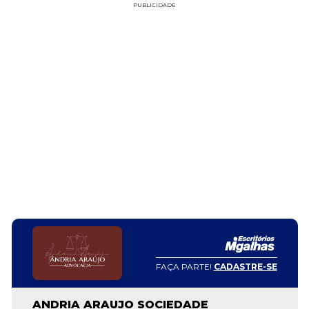
PUBLICIDADE
FAÇA PARTE!
CADASTRE-SE
ANDRIA ARAUJO SOCIEDADE