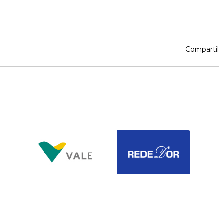
Compartil