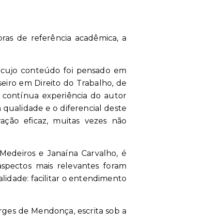
ras de referência acadêmica, a
 cujo conteúdo foi pensado em
eiro em Direito do Trabalho, de
 contínua experiência do autor
 qualidade e o diferencial deste
ação eficaz, muitas vezes não
Medeiros e Janaína Carvalho, é
aspectos mais relevantes foram
lidade: facilitar o entendimento
rges de Mendonça, escrita sob a