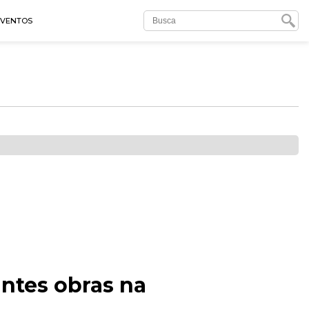
EVENTOS
antes obras na