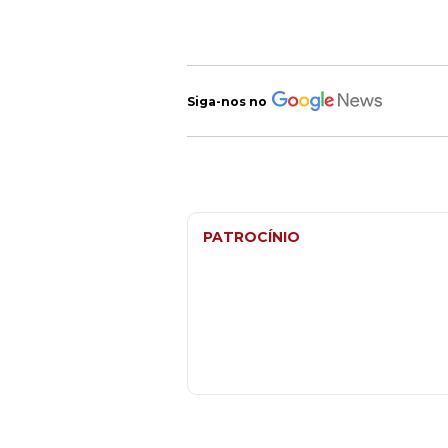
Siga-nos no
PATROCÍNIO