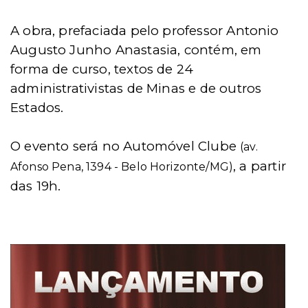
A obra, prefaciada pelo professor Antonio
Augusto Junho Anastasia, contém, em
forma de curso, textos de 24
administrativistas de Minas e de outros
Estados.
O evento será no Automóvel Clube
(av.
,
a partir
Afonso Pena, 1394 - Belo Horizonte/MG)
das 19h.