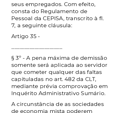
seus empregados. Com efeito,
consta do Regulamento de
Pessoal da CEPISA, transcrito à fl.
7, a seguinte cláusula:
Artigo 35 -
................................................
§ 3º - A pena máxima de demissão
somente será aplicada ao servidor
que cometer qualquer das faltas
capituladas no art. 482 da CLT,
mediante prévia comprovação em
Inquérito Administrativo Sumário.
A circunstância de as sociedades
de economia mista poderem