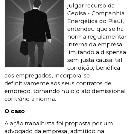
julgar recurso da
Cepisa - Companhia
Energética do Piauí,
entendeu que se há
norma regulamentar
interna da empresa
limitando a dispensa
sem justa causa, tal
condição, benéfica
aos empregados, incorpora-se
definitivamente aos seus contratos de
emprego, tornando nulo o ato demissional
contrário à norma.
O caso
A ação trabalhista foi proposta por um
advogado da empresa, admitido na