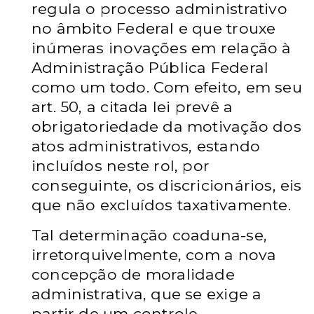
regula o processo administrativo
no âmbito Federal e que trouxe
inúmeras inovações em relação à
Administração Pública Federal
como um todo. Com efeito, em seu
art. 50, a citada lei prevê a
obrigatoriedade da motivação dos
atos administrativos, estando
incluídos neste rol, por
conseguinte, os discricionários, eis
que não excluídos taxativamente.
Tal determinação coaduna-se,
irretorquivelmente, com a nova
concepção de moralidade
administrativa, que se exige a
partir de um controle