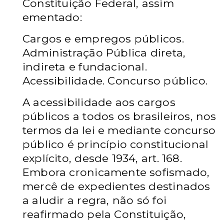
Constituição Federal, assim
ementado:
Cargos e empregos públicos.
Administração Pública direta,
indireta e fundacional.
Acessibilidade. Concurso público.
A acessibilidade aos cargos
públicos a todos os brasileiros, nos
termos da lei e mediante concurso
público é princípio constitucional
explícito, desde 1934, art. 168.
Embora cronicamente sofismado,
mercê de expedientes destinados
a aludir a regra, não só foi
reafirmado pela Constituição,