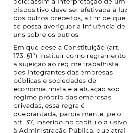
dele; assim a interpretação de um
dispositivo deve ser efetivada à luz
dos outros preceitos, a fim de que
se possa averiguar a influência de
uns sobre os outros.
Em que pese a Constituição (art.
173, §1º) instituir como regramento
a sujeição ao regime trabalhista
dos integrantes das empresas
públicas e sociedades de
economia mista e a atuação sob
regime próprio das empresas
privadas, essa regra é
quebrantada, parcialmente, pelo
art. 37, inserido no capítulo alusivo
à Administração Pública, que atrai