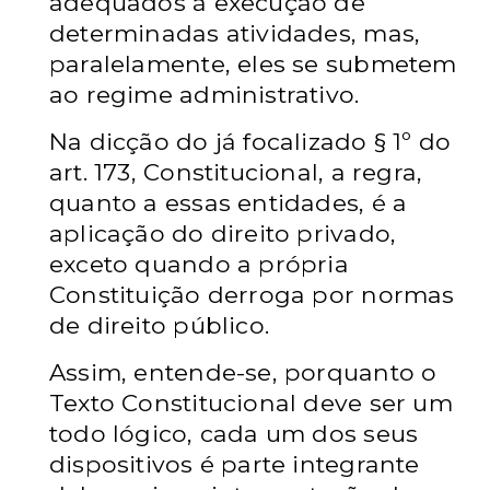
adequados à execução de
determinadas atividades, mas,
paralelamente, eles se submetem
ao regime administrativo.
Na dicção do já focalizado § 1º do
art. 173, Constitucional, a regra,
quanto a essas entidades, é a
aplicação do direito privado,
exceto quando a própria
Constituição derroga por normas
de direito público.
Assim, entende-se, porquanto o
Texto Constitucional deve ser um
todo lógico, cada um dos seus
dispositivos é parte integrante