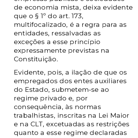
de economia mista, deixa evidente
que o § 1º do art. 173,
multifocalizado, é a regra para as
entidades, ressalvadas as
exceções a esse princípio
expressamente previstas na
Constituição.
Evidente, pois, a ilação de que os
empregados dos entes auxiliares
do Estado, submetem-se ao
regime privado e, por
consequência, às normas
trabalhistas, inscritas na Lei Maior
e na CLT, excetuadas as restrições
quanto a esse regime declaradas