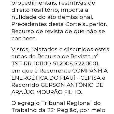
procedimentais, restritivas do
direito resilitório, importa a
nulidade do ato demissional.
Precedentes desta Corte superior.
Recurso de revista de que não se
conhece.
Vistos, relatados e discutidos estes
autos de Recurso de Revista n°
TST-RR-101100-51.2006.5.22.0001,
em que é Recorrente COMPANHIA
ENERGÉTICA DO PIAUÍ - CEPISA e
Recorrido GERSON ANTÔNIO DE
ARAÚJO MOURÃO FILHO.
O egrégio Tribunal Regional do
Trabalho da 22ª Região, por meio