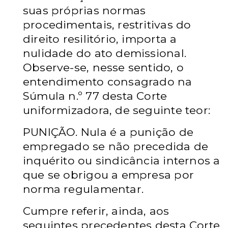
suas próprias normas
procedimentais, restritivas do
direito resilitório, importa a
nulidade do ato demissional.
Observe-se, nesse sentido, o
entendimento consagrado na
Súmula n.º 77 desta Corte
uniformizadora, de seguinte teor:
PUNIÇÃO. Nula é a punição de
empregado se não precedida de
inquérito ou sindicância internos a
que se obrigou a empresa por
norma regulamentar.
Cumpre referir, ainda, aos
seguintes precedentes desta Corte