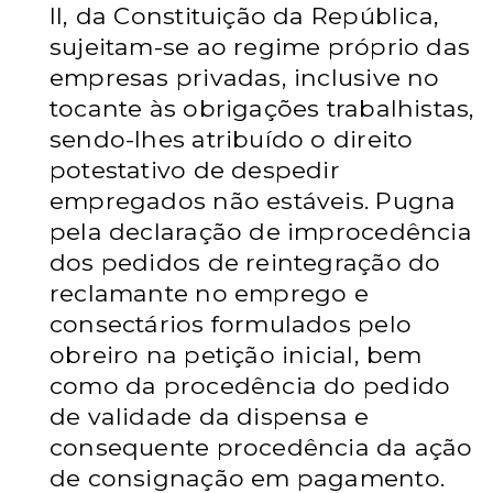
II, da Constituição da República,
sujeitam-se ao regime próprio das
empresas privadas, inclusive no
tocante às obrigações trabalhistas,
sendo-lhes atribuído o direito
potestativo de despedir
empregados não estáveis. Pugna
pela declaração de improcedência
dos pedidos de reintegração do
reclamante no emprego e
consectários formulados pelo
obreiro na petição inicial, bem
como da procedência do pedido
de validade da dispensa e
consequente procedência da ação
de consignação em pagamento.