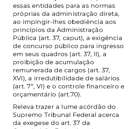
essas entidades para as normas
próprias da administração direta,
ao impingir-lhes obediência aos
princípios da Administração
Pública (art. 37, caput), a exigência
de concurso público para ingresso
em seus quadros (art. 37, II), a
proibição de acumulação
remunerada de cargos (art. 37,
XVI), a irredutibilidade de salários
(art. 7º, VI) e o controle financeiro e
orçamentário (art.70).
Releva trazer a lume acórdão do
Supremo Tribunal Federal acerca
da exegese do art. 37 da