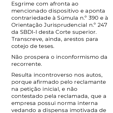
Esgrime com afronta ao
mencionado dispositivo e aponta
contrariedade à Súmula n.º 390 e à
Orientação Jurisprudencial n.º 247
da SBDI-I desta Corte superior.
Transcreve, ainda, arestos para
cotejo de teses.
Não prospera o inconformismo da
recorrente.
Resulta incontroverso nos autos,
porque afirmado pelo reclamante
na petição inicial, e não
contestado pela reclamada, que a
empresa possui norma interna
vedando a dispensa imotivada de