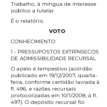
Trabalho, à míngua de interesse
público a tutelar.
É o relatório.
VOTO
CONHECIMENTO
1 - PRESSUPOSTOS EXTRÍNSECOS
DE ADMISSIBILIDADE RECURSAL
O apelo é tempestivo (acórdão
publicado em 19/12/2007, quarta-
feira, conforme certidão lavrada à
fl. 496, e razões recursais
protocolizadas em 10/1/2008, à fl.
497). O depósito recursal foi