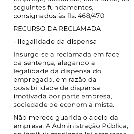
seguintes fundamentos,
consignados às fls. 468/470:
RECURSO DA RECLAMADA
- Ilegalidade da dispensa
Insurge-se a reclamada em face
da sentença, alegando a
legalidade da dispensa do
empregado, em razão da
possibilidade de dispensa
imotivada por parte empresa,
sociedade de economia mista.
Não merece guarida o apelo da
empresa. A Administração Pública,