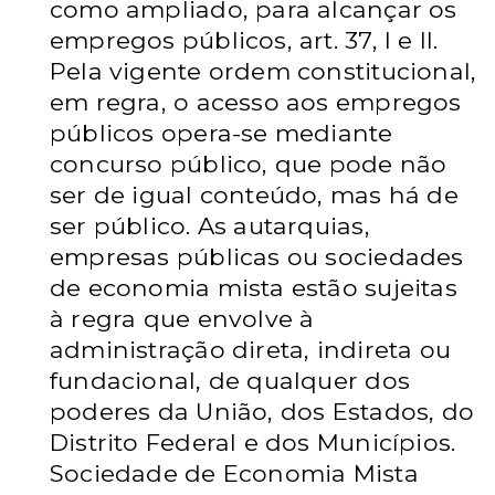
como ampliado, para alcançar os
empregos públicos, art. 37, I e II.
Pela vigente ordem constitucional,
em regra, o acesso aos empregos
públicos opera-se mediante
concurso público, que pode não
ser de igual conteúdo, mas há de
ser público. As autarquias,
empresas públicas ou sociedades
de economia mista estão sujeitas
à regra que envolve à
administração direta, indireta ou
fundacional, de qualquer dos
poderes da União, dos Estados, do
Distrito Federal e dos Municípios.
Sociedade de Economia Mista