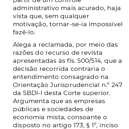
administrativo mais acurado, haja
vista que, sem qualquer
motivação, tornar-se-ia impossível
fazê-lo.
Alega a reclamada, por meio das
razões do recurso de revista
apresentadas às fls. 500/514, que a
decisão recorrida contraria o
entendimento consagrado na
Orientação Jurisprudencial n.º 247
da SBDI-I desta Corte superior.
Argumenta que as empresas
públicas e sociedades de
economia mista, consoante o
disposto no artigo 173, § 1º, inciso