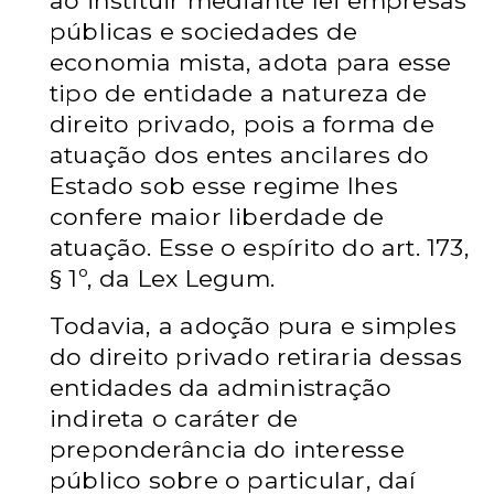
ao instituir mediante lei empresas
públicas e sociedades de
economia mista, adota para esse
tipo de entidade a natureza de
direito privado, pois a forma de
atuação dos entes ancilares do
Estado sob esse regime lhes
confere maior liberdade de
atuação. Esse o espírito do art. 173,
§ 1º, da Lex Legum.
Todavia, a adoção pura e simples
do direito privado retiraria dessas
entidades da administração
indireta o caráter de
preponderância do interesse
público sobre o particular, daí