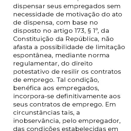
dispensar seus empregados sem
necessidade de motivação do ato
de dispensa, com base no
disposto no artigo 173, § 1º, da
Constituição da República, não
afasta a possibilidade de limitação
espontânea, mediante norma
regulamentar, do direito
potestativo de resilir os contratos
de emprego. Tal condição,
benéfica aos empregados,
incorpora-se definitivamente aos
seus contratos de emprego. Em
circunstâncias tais, a
inobservância, pelo empregador,
das condições estabelecidas em