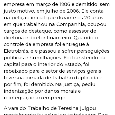
empresa em março de 1986 e demitido, sem
justo motivo, em julho de 2006. Ele conta
na petição inicial que durante os 20 anos
em que trabalhou na Companhia, ocupou
cargos de destaque, como assessor de
diretoria e diretor financeiro. Quando o
controle da empresa foi entregue à
Eletrobrás, ele passou a sofrer perseguições
políticas e humilhações. Foi transferido da
capital para o interior do Estado, foi
rebaixado para o setor de serviços gerais,
teve sua jornada de trabalho duplicada e,
por fim, foi demitido. Na justiça, pediu
indenização por danos morais e
reintegração ao emprego.
A vara do Trabalho de Teresina julgou
parcialmente favorável ao trabalhador. Para