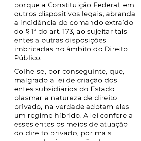
porque a Constituição Federal, em
outros dispositivos legais, abranda
a incidência do comando extraído
do § 1º do art. 173, ao sujeitar tais
entes a outras disposições
imbricadas no âmbito do Direito
Público.
Colhe-se, por conseguinte, que,
malgrado a lei de criação dos
entes subsidiários do Estado
plasmar a natureza de direito
privado, na verdade adotam eles
um regime híbrido. A lei confere a
esses entes os meios de atuação
do direito privado, por mais