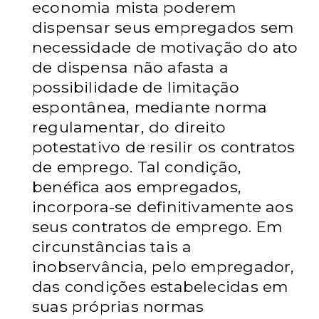
economia mista poderem
dispensar seus empregados sem
necessidade de motivação do ato
de dispensa não afasta a
possibilidade de limitação
espontânea, mediante norma
regulamentar, do direito
potestativo de resilir os contratos
de emprego. Tal condição,
benéfica aos empregados,
incorpora-se definitivamente aos
seus contratos de emprego. Em
circunstâncias tais a
inobservância, pelo empregador,
das condições estabelecidas em
suas próprias normas