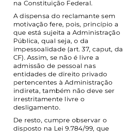
na Constituição Federal.
A dispensa do reclamante sem
motivação fere, pois, princípio a
que está sujeita a Administração
Pública, qual seja, o da
impessoalidade (art. 37, caput, da
CF). Assim, se não é livre a
admissão de pessoal nas
entidades de direito privado
pertencentes à Administração
indireta, também não deve ser
irrestritamente livre o
desligamento.
De resto, cumpre observar o
disposto na Lei 9.784/99, que