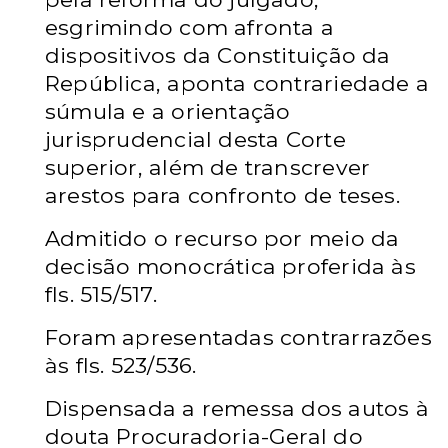
esgrimindo com afronta a
dispositivos da Constituição da
República, aponta contrariedade a
súmula e a orientação
jurisprudencial desta Corte
superior, além de transcrever
arestos para confronto de teses.
Admitido o recurso por meio da
decisão monocrática proferida às
fls. 515/517.
Foram apresentadas contrarrazões
às fls. 523/536.
Dispensada a remessa dos autos à
douta Procuradoria-Geral do