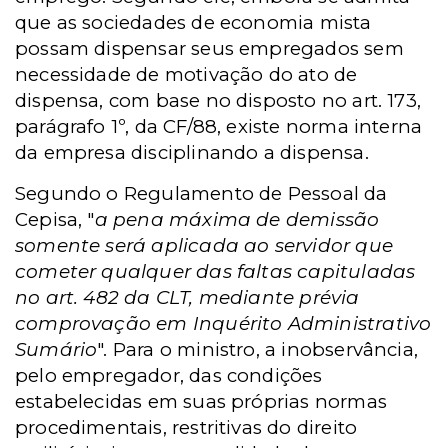
que as sociedades de economia mista
possam dispensar seus empregados sem
necessidade de motivação do ato de
dispensa, com base no disposto no art. 173,
parágrafo 1º, da CF/88, existe norma interna
da empresa disciplinando a dispensa.
Segundo o Regulamento de Pessoal da
Cepisa, "
a pena máxima de demissão
somente será aplicada ao servidor que
cometer qualquer das faltas capituladas
no art. 482 da CLT, mediante prévia
comprovação em Inquérito Administrativo
Sumário
". Para o ministro, a inobservância,
pelo empregador, das condições
estabelecidas em suas próprias normas
procedimentais, restritivas do direito