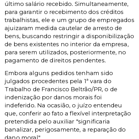
último salário recebido. Simultaneamente,
para garantir o recebimento dos créditos
trabalhistas, ele e um grupo de empregados
ajuizaram medida cautelar de arresto de
bens, buscando restringir a disponibilização
de bens existentes no interior da empresa,
para serem utilizados, posteriormente, no
pagamento de direitos pendentes.
Embora alguns pedidos tenham sido
julgados procedentes pela 1ª vara do
Trabalho de Francisco Beltrão/PR, o de
indenização por danos morais foi
indeferido. Na ocasião, o juízo entendeu
que, conferir ao fato a flexível interpretação
pretendida pelo auxiliar "significaria
banalizar, perigosamente, a reparação do
dano moral".