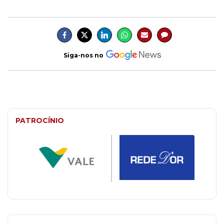
Siga-nos no
PATROCÍNIO