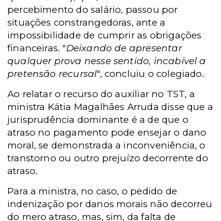
percebimento do salário, passou por
situações constrangedoras, ante a
impossibilidade de cumprir as obrigações
financeiras. "
Deixando de apresentar
qualquer prova nesse sentido, incabível a
pretensão recursal
", concluiu o colegiado.
Ao relatar o recurso do auxiliar no TST, a
ministra Kátia Magalhães Arruda disse que a
jurisprudência dominante é a de que o
atraso no pagamento pode ensejar o dano
moral, se demonstrada a inconveniência, o
transtorno ou outro prejuízo decorrente do
atraso.
Para a ministra, no caso, o pedido de
indenização por danos morais não decorreu
do mero atraso, mas, sim, da falta de