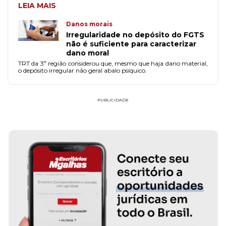
LEIA MAIS
Danos morais
Irregularidade no depósito do FGTS
não é suficiente para caracterizar
dano moral
TRT da 3ª região considerou que, mesmo que haja dano material,
o depósito irregular não geral abalo psíquico.
PUBLICIDADE