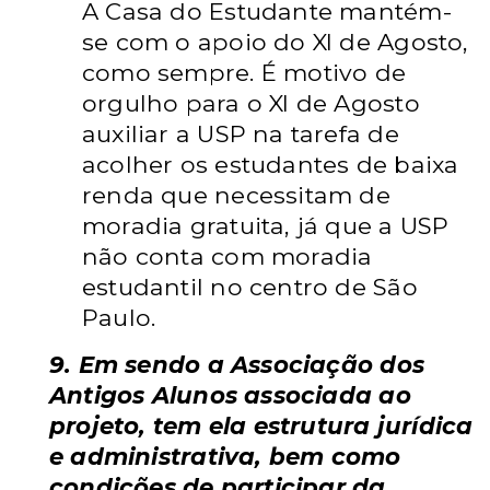
A Casa do Estudante mantém-
se com o apoio do XI de Agosto,
como sempre. É motivo de
orgulho para o XI de Agosto
auxiliar a USP na tarefa de
acolher os estudantes de baixa
renda que necessitam de
moradia gratuita, já que a USP
não conta com moradia
estudantil no centro de São
Paulo.
9. Em sendo a Associação dos
Antigos Alunos associada ao
projeto, tem ela estrutura jurídica
e administrativa, bem como
condições de participar da