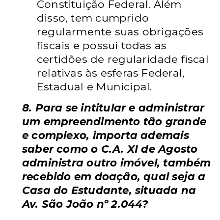
Constituição Federal. Além
disso, tem cumprido
regularmente suas obrigações
fiscais e possui todas as
certidões de regularidade fiscal
relativas às esferas Federal,
Estadual e Municipal.
8. Para se intitular e administrar
um empreendimento tão grande
e complexo, importa ademais
saber como o C.A. XI de Agosto
administra outro imóvel, também
recebido em doação, qual seja a
Casa do Estudante, situada na
Av. São João nº 2.044?