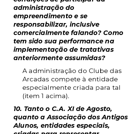
administração do
empreendimento e se
responsabilizar, inclusive
comercialmente falando? Como
tem sido sua performance na
implementação de tratativas
anteriormente assumidas?
A administração do Clube das
Arcadas compete à entidade
especialmente criada para tal
(item 1 acima).
10. Tanto o C.A. XI de Agosto,
quanto a Associação dos Antigos
Alunos, entidades especiais,
criadas para representar,