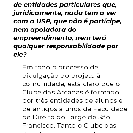
de entidades particulares que,
juridicamente, nada tem a ver
com a USP, que não é partícipe,
nem apoiadora do
empreendimento, nem terá
qualquer responsabilidade por
ele?
Em todo o processo de
divulgação do projeto à
comunidade, está claro que o
Clube das Arcadas é formado
por três entidades de alunos e
de antigos alunos da Faculdade
de Direito do Largo de São
Francisco. Tanto o Clube das