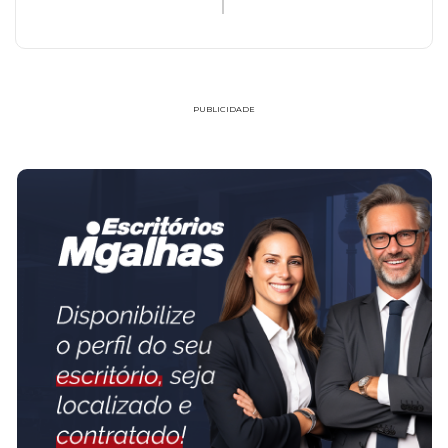
PUBLICIDADE