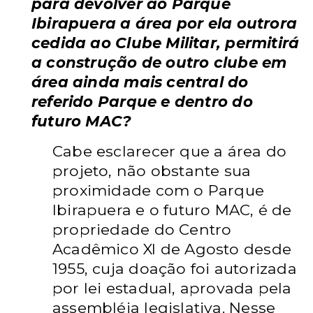
para devolver ao Parque
Ibirapuera a área por ela outrora
cedida ao Clube Militar, permitirá
a construção de outro clube em
área ainda mais central do
referido Parque e dentro do
futuro MAC?
Cabe esclarecer que a área do
projeto, não obstante sua
proximidade com o Parque
Ibirapuera e o futuro MAC, é de
propriedade do Centro
Acadêmico XI de Agosto desde
1955, cuja doação foi autorizada
por lei estadual, aprovada pela
assembléia legislativa. Nesse