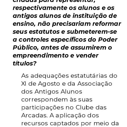
respectivamente os alunos e os
antigos alunos de instituição de
ensino, não precisariam reformar
seus estatutos e submeterem-se
a controles específicos do Poder
Público, antes de assumirem o
empreendimento e vender
títulos?
As adequações estatutárias do
XI de Agosto e da Associação
dos Antigos Alunos
correspondem às suas
participações no Clube das
Arcadas. A aplicação dos
recursos captados por meio da