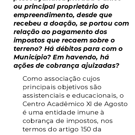
ou principal proprietário do
empreendimento, desde que
recebeu a doação, se portou com
relação ao pagamento dos
impostos que recaem sobre o
terreno? Há débitos para com o
Município? Em havendo, há
ações de cobrança ajuizadas?
Como associação cujos
principais objetivos são
assistenciais e educacionais, o
Centro Acadêmico XI de Agosto
é uma entidade imune à
cobrança de impostos, nos
termos do artigo 150 da