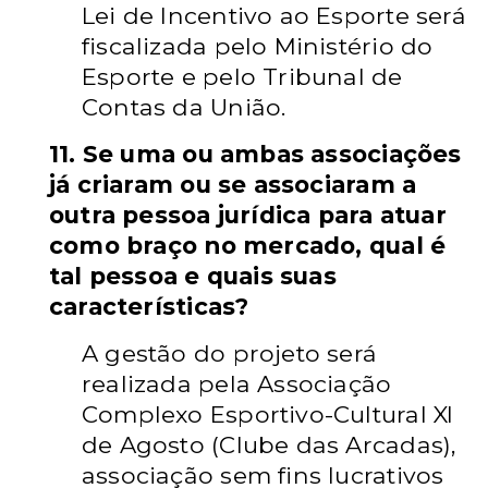
Lei de Incentivo ao Esporte será
fiscalizada pelo Ministério do
Esporte e pelo Tribunal de
Contas da União.
11. Se uma ou ambas associações
já criaram ou se associaram a
outra pessoa jurídica para atuar
como braço no mercado, qual é
tal pessoa e quais suas
características?
A gestão do projeto será
realizada pela Associação
Complexo Esportivo-Cultural XI
de Agosto (Clube das Arcadas),
associação sem fins lucrativos