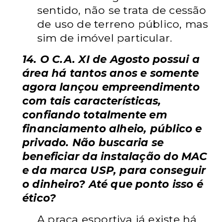
sentido, não se trata de cessão
de uso de terreno público, mas
sim de imóvel particular.
14. O C.A. XI de Agosto possui a
área há tantos anos e somente
agora lançou empreendimento
com tais características,
confiando totalmente em
financiamento alheio, público e
privado. Não buscaria se
beneficiar da instalação do MAC
e da marca USP, para conseguir
o dinheiro? Até que ponto isso é
ético?
A praça esportiva já existe há