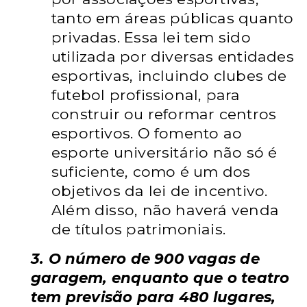
tanto em áreas públicas quanto
privadas. Essa lei tem sido
utilizada por diversas entidades
esportivas, incluindo clubes de
futebol profissional, para
construir ou reformar centros
esportivos. O fomento ao
esporte universitário não só é
suficiente, como é um dos
objetivos da lei de incentivo.
Além disso, não haverá venda
de títulos patrimoniais.
3. O número de 900 vagas de
garagem, enquanto que o teatro
tem previsão para 480 lugares,