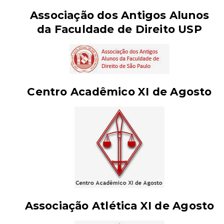
Associação dos Antigos Alunos
da Faculdade de Direito USP
Centro Acadêmico XI de Agosto
Associação Atlética XI de Agosto