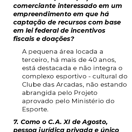
comerciante interessado em um
empreendimento em que há
captação de recursos com base
em lei federal de incentivos
fiscais e doações?
A pequena área locada a
terceiro, há mais de 40 anos,
está destacada e não integra o
complexo esportivo - cultural do
Clube das Arcadas, não estando
abrangida pelo Projeto
aprovado pelo Ministério do
Esporte.
7. Como o C.A. XI de Agosto,
pessoa jurídica privada e único