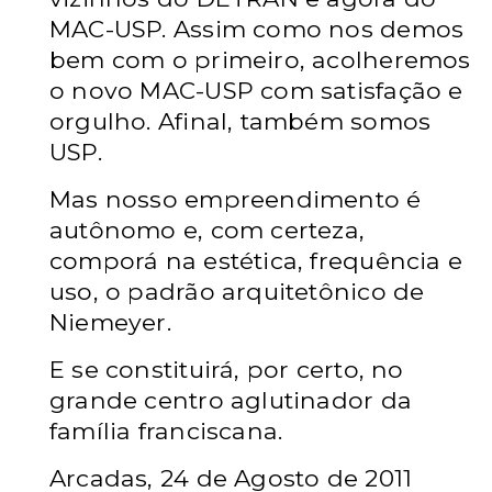
MAC-USP. Assim como nos demos
bem com o primeiro, acolheremos
o novo MAC-USP com satisfação e
orgulho. Afinal, também somos
USP.
Mas nosso empreendimento é
autônomo e, com certeza,
comporá na estética, frequência e
uso, o padrão arquitetônico de
Niemeyer.
E se constituirá, por certo, no
grande centro aglutinador da
família franciscana.
Arcadas, 24 de Agosto de 2011