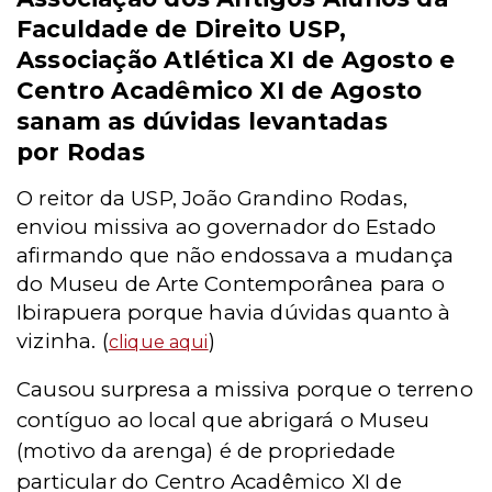
Faculdade de Direito USP,
Associação Atlética XI de Agosto e
Centro Acadêmico XI de Agosto
sanam as dúvidas levantadas
por Rodas
O reitor da USP, João Grandino Rodas,
enviou missiva ao governador do Estado
afirmando que não endossava a mudança
do Museu de Arte Contemporânea para o
Ibirapuera porque havia dúvidas quanto à
vizinha. (
)
clique aqui
Causou surpresa a missiva porque o terreno
contíguo ao local que abrigará o Museu
(motivo da arenga) é de propriedade
particular do Centro Acadêmico XI de