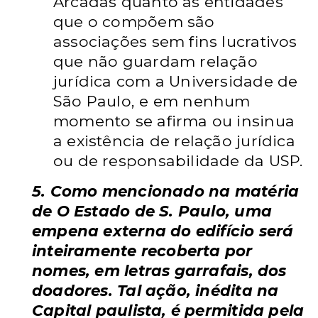
Arcadas quanto as entidades
que o compõem são
associações sem fins lucrativos
que não guardam relação
jurídica com a Universidade de
São Paulo, e em nenhum
momento se afirma ou insinua
a existência de relação jurídica
ou de responsabilidade da USP.
5. Como mencionado na matéria
de O Estado de S. Paulo, uma
empena externa do edifício será
inteiramente recoberta por
nomes, em letras garrafais, dos
doadores. Tal ação, inédita na
Capital paulista, é permitida pela