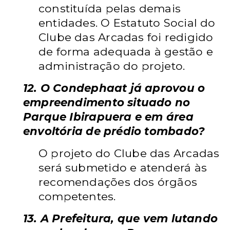
constituída pelas demais
entidades. O Estatuto Social do
Clube das Arcadas foi redigido
de forma adequada à gestão e
administração do projeto.
12. O Condephaat já aprovou o
empreendimento situado no
Parque Ibirapuera e em área
envoltória de prédio tombado?
O projeto do Clube das Arcadas
será submetido e atenderá às
recomendações dos órgãos
competentes.
13. A Prefeitura, que vem lutando