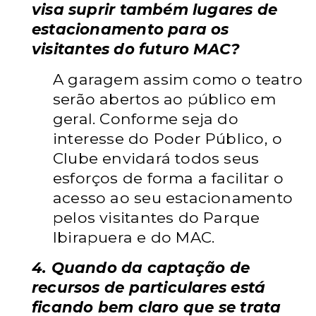
visa suprir também lugares de
estacionamento para os
visitantes do futuro MAC?
A garagem assim como o teatro
serão abertos ao público em
geral. Conforme seja do
interesse do Poder Público, o
Clube envidará todos seus
esforços de forma a facilitar o
acesso ao seu estacionamento
pelos visitantes do Parque
Ibirapuera e do MAC.
4. Quando da captação de
recursos de particulares está
ficando bem claro que se trata