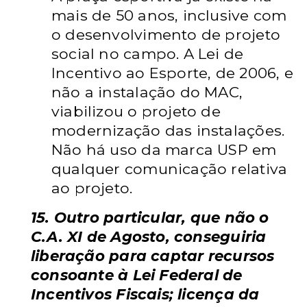
mais de 50 anos, inclusive com
o desenvolvimento de projeto
social no campo. A Lei de
Incentivo ao Esporte, de 2006, e
não a instalação do MAC,
viabilizou o projeto de
modernização das instalações.
Não há uso da marca USP em
qualquer comunicação relativa
ao projeto.
15. Outro particular, que não o
C.A. XI de Agosto, conseguiria
liberação para captar recursos
consoante à Lei Federal de
Incentivos Fiscais; licença da