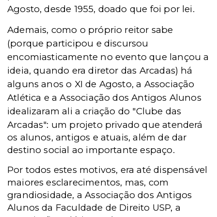
Agosto, desde 1955, doado que foi por lei.
Ademais, como o próprio reitor sabe
(porque participou e discursou
encomiasticamente no evento que lançou a
ideia, quando era diretor das Arcadas) há
alguns anos o XI de Agosto, a Associação
Atlética e a Associação dos Antigos Alunos
idealizaram ali a criação do "Clube das
Arcadas": u
m projeto privado que atenderá
os alunos, antigos e atuais, além de dar
destino social ao importante espaço.
Por todos estes motivos, era até dispensável
maiores esclarecimentos, mas, com
grandiosidade, a Associação dos Antigos
Alunos da Faculdade de Direito USP, a