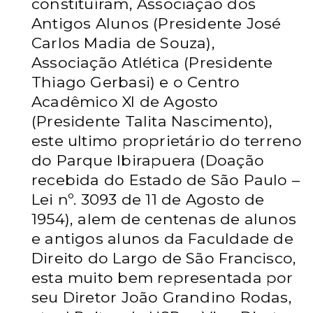
constituíram, Associação dos
Antigos Alunos (Presidente José
Carlos Madia de Souza),
Associação Atlética (Presidente
Thiago Gerbasi) e o Centro
Acadêmico XI de Agosto
(Presidente Talita Nascimento),
este ultimo proprietário do terreno
do Parque Ibirapuera (Doação
recebida do Estado de São Paulo –
Lei nº. 3093 de 11 de Agosto de
1954), alem de centenas de alunos
e antigos alunos da Faculdade de
Direito do Largo de São Francisco,
esta muito bem representada por
seu Diretor João Grandino Rodas,