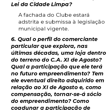
Lei da Cidade Limpa?
A fachada do Clube estará
adstrita e submissa à legislação
municipal vigente.
6. Qual o perfil do comerciante
particular que explora, nas
últimas décadas, uma loja dentro
do terreno do C.A. XI de Agosto?
Qual a participação que ele terá
no futuro empreendimento? Tem
ele eventual direito adquirido em
relação ao XI de Agosto e, como
compensação, tornar-se-á sócio
do empreendimento? Como
coadunar a participação de