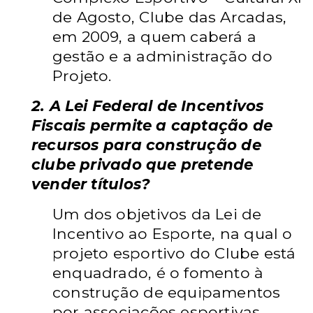
de Agosto, Clube das Arcadas,
em 2009, a quem caberá a
gestão e a administração do
Projeto.
2. A Lei Federal de Incentivos
Fiscais permite a captação de
recursos para construção de
clube privado que pretende
vender títulos?
Um dos objetivos da Lei de
Incentivo ao Esporte, na qual o
projeto esportivo do Clube está
enquadrado, é o fomento à
construção de equipamentos
por associações esportivas,