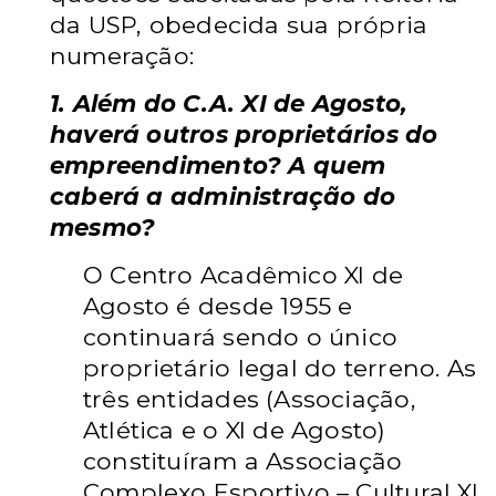
da USP, obedecida sua própria
numeração:
1. Além do C.A. XI de Agosto,
haverá outros proprietários do
empreendimento? A quem
caberá a administração do
mesmo?
O Centro Acadêmico XI de
Agosto é desde 1955 e
continuará sendo o único
proprietário legal do terreno. As
três entidades (Associação,
Atlética e o XI de Agosto)
constituíram a Associação
Complexo Esportivo – Cultural XI