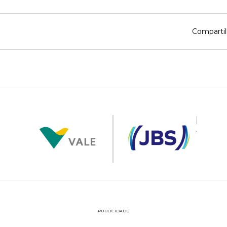
Compartil
PUBLICIDADE