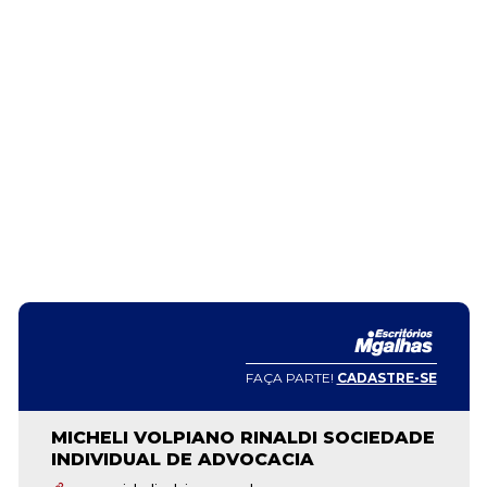
FAÇA PARTE!
CADASTRE-SE
MICHELI VOLPIANO RINALDI SOCIEDADE
INDIVIDUAL DE ADVOCACIA