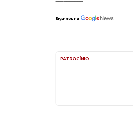
Siga-nos no
PATROCÍNIO