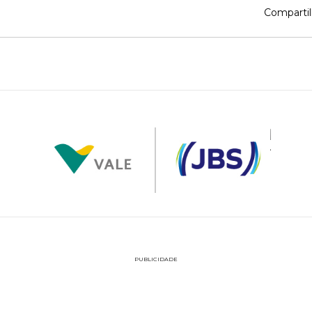
Compartil
PUBLICIDADE