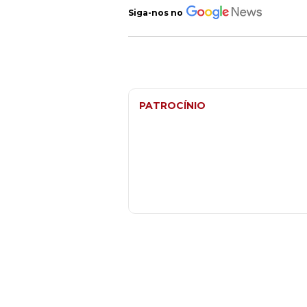
Siga-nos no
PATROCÍNIO