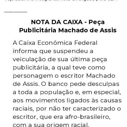
__________
NOTA DA CAIXA - Peça
Publicitária Machado de Assis
A Caixa Econômica Federal
informa que suspendeu a
veiculação de sua última peça
publicitária, a qual teve como
personagem o escritor Machado
de Assis. O banco pede desculpas
a toda a população e, em especial,
aos movimentos ligados às causas
raciais, por não ter caracterizado o
escritor, que era afro-brasileiro,
com a sua origem racial.