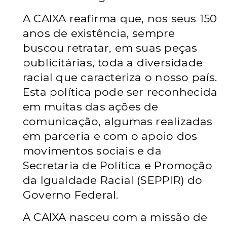
A CAIXA reafirma que, nos seus 150
anos de existência, sempre
buscou retratar, em suas peças
publicitárias, toda a diversidade
racial que caracteriza o nosso país.
Esta política pode ser reconhecida
em muitas das ações de
comunicação, algumas realizadas
em parceria e com o apoio dos
movimentos sociais e da
Secretaria de Política e Promoção
da Igualdade Racial (SEPPIR) do
Governo Federal.
A CAIXA nasceu com a missão de