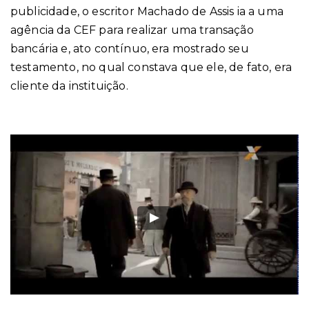
publicidade, o escritor Machado de Assis ia a uma
agência da CEF para realizar uma transação
bancária e, ato contínuo, era mostrado seu
testamento, no qual constava que ele, de fato, era
cliente da instituição.