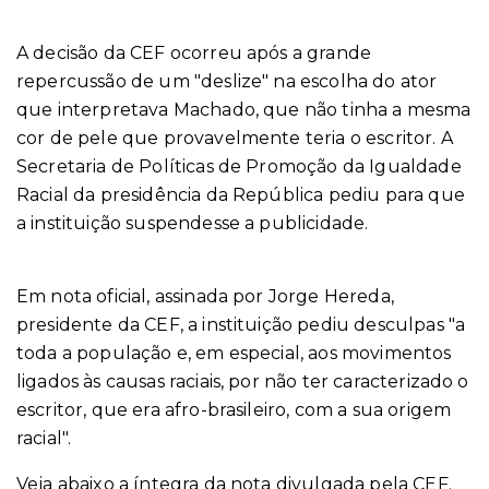
A decisão da CEF ocorreu após a grande
repercussão de um "deslize" na escolha do ator
que interpretava Machado, que não tinha a mesma
cor de pele que provavelmente teria o escritor. A
Secretaria de Políticas de Promoção da Igualdade
Racial da presidência da República pediu para que
a instituição suspendesse a publicidade.
Em nota oficial, assinada por Jorge Hereda,
presidente da CEF, a instituição pediu desculpas "a
toda a população e, em especial, aos movimentos
ligados às causas raciais, por não ter caracterizado o
escritor, que era afro-brasileiro, com a sua origem
racial".
Veja abaixo a íntegra da nota divulgada pela CEF.