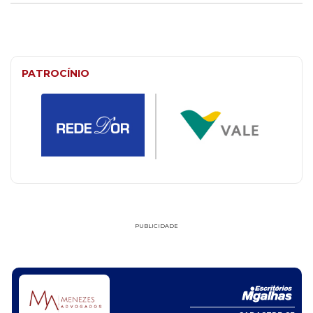
PATROCÍNIO
PUBLICIDADE