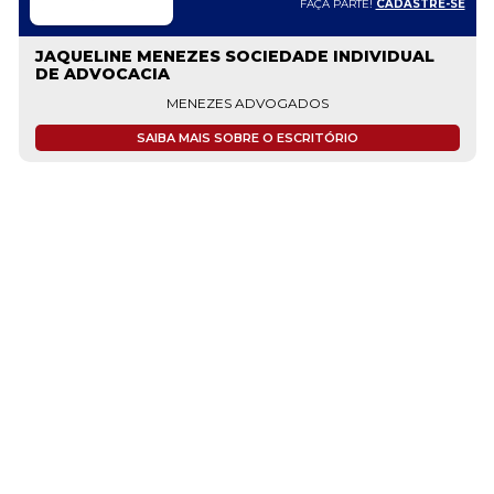
FAÇA PARTE!
CADASTRE-SE
JAQUELINE MENEZES SOCIEDADE INDIVIDUAL
DE ADVOCACIA
MENEZES ADVOGADOS
SAIBA MAIS SOBRE O ESCRITÓRIO