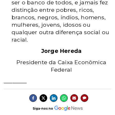
ser o banco de todos, e jamais fez
distinção entre pobres, ricos,
brancos, negros, índios, homens,
mulheres, jovens, idosos ou
qualquer outra diferença social ou
racial.
Jorge Hereda
Presidente da Caixa Econômica
Federal
________
Siga-nos no