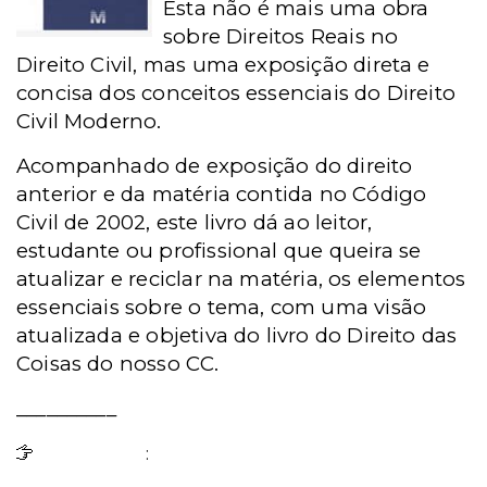
Esta não é mais uma obra
sobre Direitos Reais no
Direito Civil, mas uma exposição direta e
concisa dos conceitos essenciais do Direito
Civil Moderno.
Acompanhado de exposição do direito
anterior e da matéria contida no Código
Civil de 2002, este livro dá ao leitor,
estudante ou profissional que queira se
atualizar e reciclar na matéria, os elementos
essenciais sobre o tema, com uma visão
atualizada e objetiva do livro do Direito das
Coisas do nosso CC.
__________
Ganhadora
: