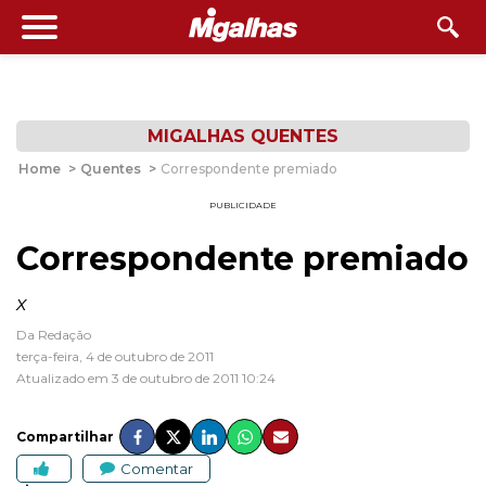
MIGALHAS QUENTES
Home
>
Quentes
>
Correspondente premiado
PUBLICIDADE
Correspondente premiado
x
Da Redação
terça-feira, 4 de outubro de 2011
Atualizado em 3 de outubro de 2011 10:24
Compartilhar
Comentar