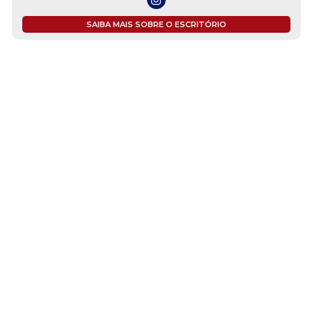
SAIBA MAIS SOBRE O ESCRITÓRIO