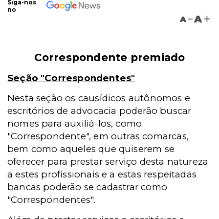
Siga-nos
no
A
A
Correspondente premiado
Seção "Correspondentes"
Nesta seção os causídicos autônomos e
escritórios de advocacia poderão buscar
nomes para auxiliá-los, como
"Correspondente", em outras comarcas,
bem como aqueles que quiserem se
oferecer para prestar serviço desta natureza
a estes profissionais e a estas respeitadas
bancas poderão se cadastrar como
"Correspondentes".