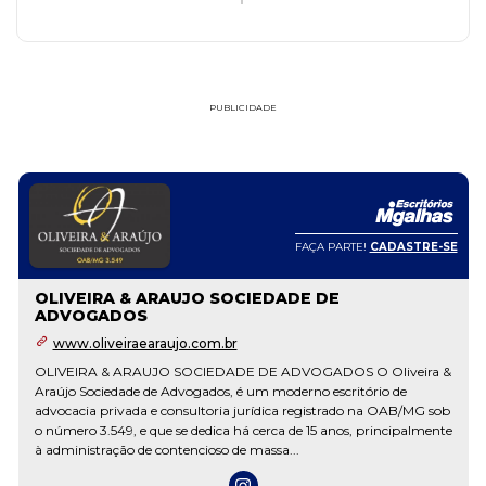
PUBLICIDADE
FAÇA PARTE!
CADASTRE-SE
OLIVEIRA & ARAUJO SOCIEDADE DE
ADVOGADOS
www.oliveiraearaujo.com.br
OLIVEIRA & ARAUJO SOCIEDADE DE ADVOGADOS O Oliveira &
Araújo Sociedade de Advogados, é um moderno escritório de
advocacia privada e consultoria jurídica registrado na OAB/MG sob
o número 3.549, e que se dedica há cerca de 15 anos, principalmente
à administração de contencioso de massa...