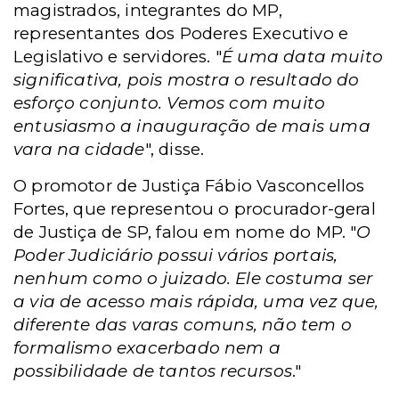
magistrados, integrantes do MP,
representantes dos Poderes Executivo e
Legislativo e servidores. "
É uma data muito
significativa, pois mostra o resultado do
esforço conjunto. Vemos com muito
entusiasmo a inauguração de mais uma
vara na cidade
", disse.
O promotor de Justiça Fábio Vasconcellos
Fortes, que representou o procurador-geral
de Justiça de SP, falou em nome do MP. "
O
Poder Judiciário possui vários portais,
nenhum como o juizado. Ele costuma ser
a via de acesso mais rápida, uma vez que,
diferente das varas comuns, não tem o
formalismo exacerbado nem a
possibilidade de tantos recursos
."