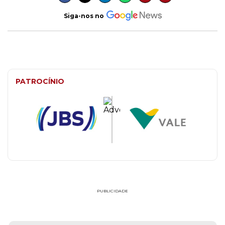
Siga-nos no
PATROCÍNIO
PUBLICIDADE