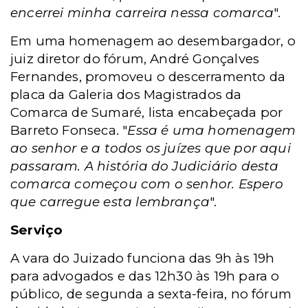
encerrei minha carreira nessa comarca
".
Em uma homenagem ao desembargador, o
juiz diretor do fórum, André Gonçalves
Fernandes, promoveu o descerramento da
placa da Galeria dos Magistrados da
Comarca de Sumaré, lista encabeçada por
Barreto Fonseca. "
Essa é uma homenagem
ao senhor e a todos os juízes que por aqui
passaram. A história do Judiciário desta
comarca começou com o senhor. Espero
que carregue esta lembrança
".
Serviço
A vara do Juizado funciona das 9h às 19h
para advogados e das 12h30 às 19h para o
público, de segunda a sexta-feira, no fórum