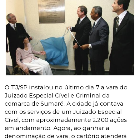
O TJ/SP instalou no último dia 7 a vara do
Juizado Especial Cível e Criminal da
comarca de Sumaré.
A cidade já contava
com os serviços de um Juizado Especial
Cível, com aproximadamente 2.200 ações
em andamento. Agora, ao ganhar a
denominação de vara, o cartório atenderá