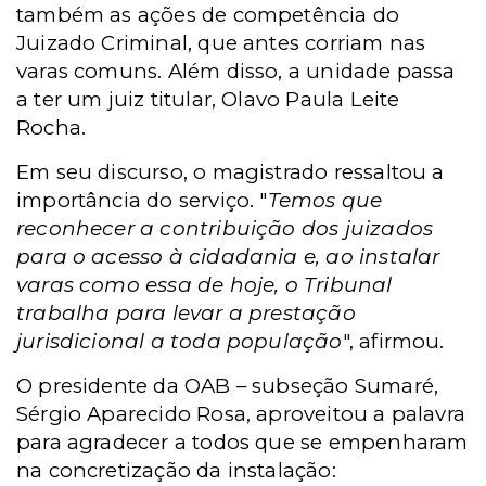
também as ações de competência do
Juizado Criminal, que antes corriam nas
varas comuns. Além disso, a unidade passa
a ter um juiz titular, Olavo Paula Leite
Rocha.
Em seu discurso, o magistrado ressaltou a
importância do serviço. "
Temos que
reconhecer a contribuição dos juizados
para o acesso à cidadania e, ao instalar
varas como essa de hoje, o Tribunal
trabalha para levar a prestação
jurisdicional a toda população
", afirmou.
O presidente da OAB – subseção Sumaré,
Sérgio Aparecido Rosa, aproveitou a palavra
para agradecer a todos que se empenharam
na concretização da instalação: