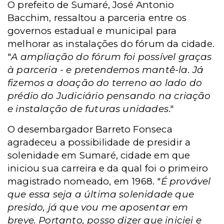
O prefeito de Sumaré, José Antonio
Bacchim, ressaltou a parceria entre os
governos estadual e municipal para
melhorar as instalações do fórum da cidade.
"
A ampliação do fórum foi possível graças
à parceria - e pretendemos mantê-la. Já
fizemos a doação do terreno ao lado do
prédio do Judiciário pensando na criação
e instalação de futuras unidades
."
O desembargador Barreto Fonseca
agradeceu a possibilidade de presidir a
solenidade em Sumaré, cidade em que
iniciou sua carreira e da qual foi o primeiro
magistrado nomeado, em 1968. "
É provável
que essa seja a última solenidade que
presido, já que vou me aposentar em
breve. Portanto, posso dizer que iniciei e