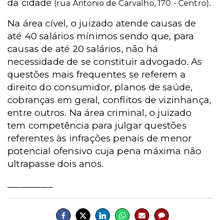
da cidade
.
(rua Antonio de Carvalho, 170 - Centro)
Na área cível, o juizado atende causas de
até 40 salários mínimos sendo que, para
causas de até 20 salários, não há
necessidade de se constituir advogado. As
questões mais frequentes se referem a
direito do consumidor, planos de saúde,
cobranças em geral, conflitos de vizinhança,
entre outros. Na área criminal, o juizado
tem competência para julgar questões
referentes às infrações penais de menor
potencial ofensivo cuja pena máxima não
ultrapasse dois anos.
__________