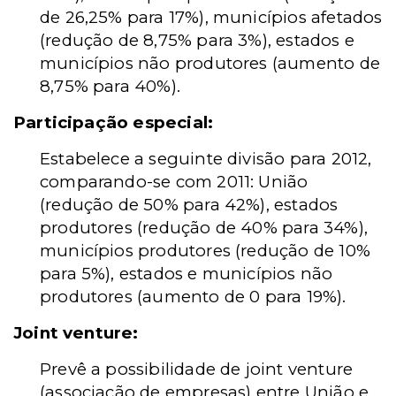
de 26,25% para 17%), municípios afetados
(redução de 8,75% para 3%), estados e
municípios não produtores (aumento de
8,75% para 40%).
Participação especial:
Estabelece a seguinte divisão para 2012,
comparando-se com 2011: União
(redução de 50% para 42%), estados
produtores (redução de 40% para 34%),
municípios produtores (redução de 10%
para 5%), estados e municípios não
produtores (aumento de 0 para 19%).
Joint venture:
Prevê a possibilidade de joint venture
(associação de empresas) entre União e