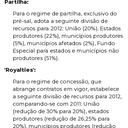
Partilha:
Para o regime de partilha, exclusivo do
pré-sal, adota a seguinte divisão de
recursos para 2012: União (20%), Estados
produtores (22%), municípios produtores
(5%), municípios afetados (2%), Fundo
Especial para estados e municípios não
produtores (51%).
'Royalties':
Para o regime de concessão, que
abrange contratos em vigor, estabelece
a seguinte divisão de recursos para 2012,
comparando-se com 2011: União
(redução de 30% para 20%), estados
produtores (redução de 26,25% para
20%), municípios produtores (redução