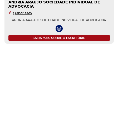
ANDRIA ARAUJO SOCIEDADE INDIVIDUAL DE
ADVOCACIA
@andriaadv
ANDRIA ARAUJO SOCIEDADE INDIVIDUAL DE ADVOCACIA
SAIBA MAIS SOBRE O ESCRITÓRIO