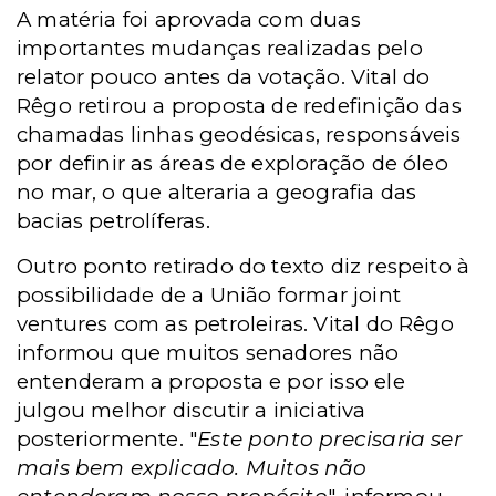
A matéria foi aprovada com duas
importantes mudanças realizadas pelo
relator pouco antes da votação. Vital do
Rêgo retirou a proposta de redefinição das
chamadas linhas geodésicas, responsáveis
por definir as áreas de exploração de óleo
no mar, o que alteraria a geografia das
bacias petrolíferas.
Outro ponto retirado do texto diz respeito à
possibilidade de a União formar joint
ventures com as petroleiras. Vital do Rêgo
informou que muitos senadores não
entenderam a proposta e por isso ele
julgou melhor discutir a iniciativa
posteriormente. "
Este ponto precisaria ser
mais bem explicado. Muitos não