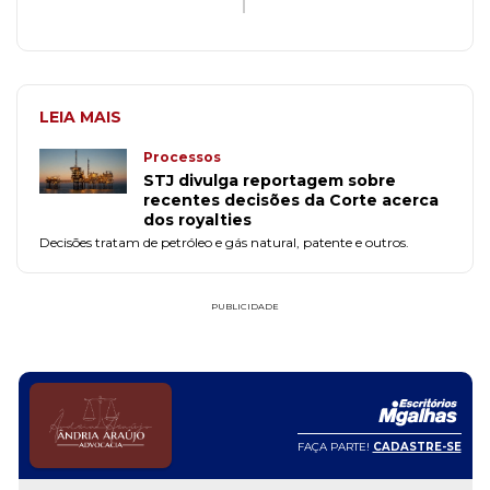
LEIA MAIS
Processos
STJ divulga reportagem sobre
recentes decisões da Corte acerca
dos royalties
Decisões tratam de petróleo e gás natural, patente e outros.
PUBLICIDADE
FAÇA PARTE!
CADASTRE-SE