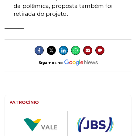
da polêmica, proposta também foi
retirada do projeto.
_______
Siga-nos no
PATROCÍNIO