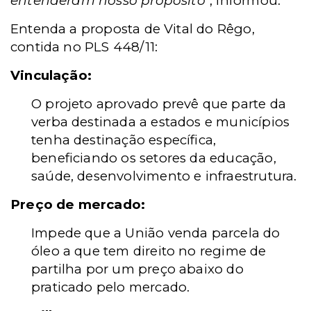
entenderam nosso propósito
", informou.
Entenda a proposta de Vital do Rêgo,
contida no PLS 448/11:
Vinculação:
O projeto aprovado prevê que parte da
verba destinada a estados e municípios
tenha destinação específica,
beneficiando os setores da educação,
saúde, desenvolvimento e infraestrutura.
Preço de mercado:
Impede que a União venda parcela do
óleo a que tem direito no regime de
partilha por um preço abaixo do
praticado pelo mercado.