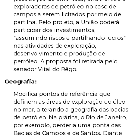
exploradoras de petróleo no caso de
campos a serem licitados por meio de
partilha. Pelo projeto, a União poderá
participar dos investimentos,
"assumindo riscos e partilhando lucros",
nas atividades de exploração,
desenvolvimento e produção de
petróleo. A proposta foi retirada pelo
senador Vital do Rêgo.
Geografia:
Modifica pontos de referência que
definem as áreas de exploração do óleo
no mar, alterando a geografia das bacias
de petróleo. Na prática, o Rio de Janeiro,
por exemplo, perderia uma ponta das
Bacias de Campos e de Santos. Diante