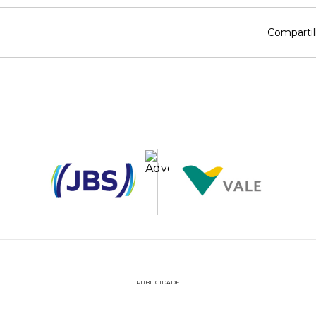
Compartil
PUBLICIDADE