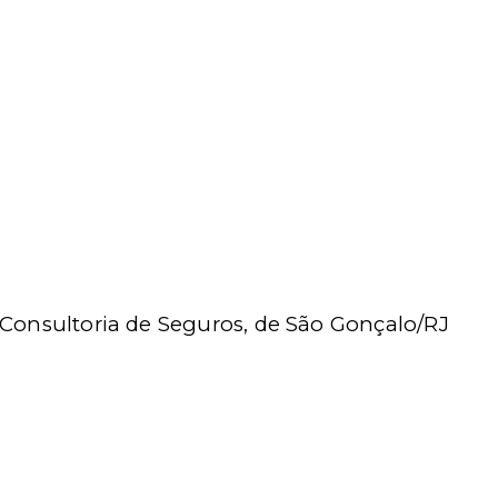
- Consultoria de Seguros, de São Gonçalo/RJ