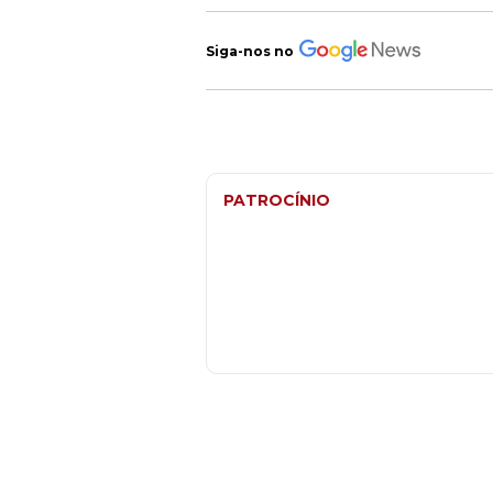
Siga-nos no
PATROCÍNIO