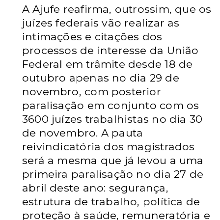
A Ajufe reafirma, outrossim, que os
juízes federais vão realizar as
intimações e citações
dos
processos de interesse da União
Federal em trâmite desde 18 de
outubro apenas no dia 29 de
novembro, com posterior
paralisação em conjunto com os
3600 juízes trabalhistas no dia 30
de novembro. A pauta
reivindicatória dos magistrados
será a mesma que já levou a uma
primeira paralisação no dia 27 de
abril deste ano: segurança,
estrutura de trabalho, política de
proteção à saúde, remuneratória e