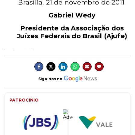
Brasília, 21 de novembro de 2011.
Gabriel Wedy
Presidente da Associação dos
Juízes Federais do Brasil (Ajufe)
__________
Siga-nos no
PATROCÍNIO