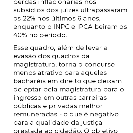
perdas inflacionárias nos
subsídios dos juízes ultrapassaram
os 22% nos últimos 6 anos,
enquanto o INPC e IPCA beiram os
40% no período.
Esse quadro, além de levar a
evasão dos quadros da
magistratura, torna o concurso
menos atrativo para aqueles
bacharéis em direito que deixam
de optar pela magistratura para o
ingresso em outras carreiras
públicas e privadas melhor
remuneradas - o que é negativo
para a qualidade da justiça
prestada ao cidadão. O objetivo