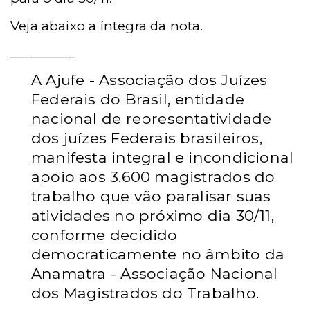
Veja abaixo a íntegra da nota.
__________
A
Ajufe - Associação dos Juízes
Federais do Brasil, entidade
nacional de representatividade
dos juízes Federais brasileiros,
manifesta integral e incondicional
apoio aos 3.600 magistrados do
trabalho que vão paralisar suas
atividades no próximo dia 30/11,
conforme decidido
democraticamente no âmbito da
Anamatra - Associação Nacional
dos Magistrados do Trabalho.