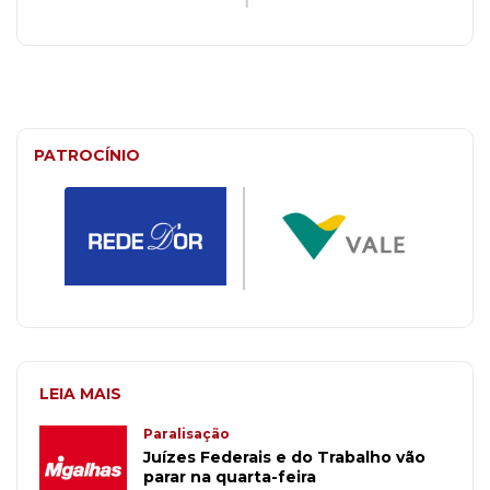
PATROCÍNIO
LEIA MAIS
Paralisação
Juízes Federais e do Trabalho vão
parar na quarta-feira