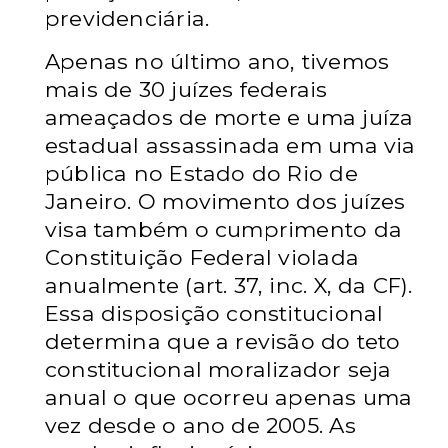
previdenciária.
Apenas no último ano, tivemos
mais de 30 juízes federais
ameaçados de morte e uma juíza
estadual assassinada em uma via
pública no Estado do Rio de
Janeiro.
O movimento dos juízes
visa também o cumprimento da
Constituição Federal violada
anualmente (art. 37, inc. X, da CF).
Essa disposição constitucional
determina que a revisão do teto
constitucional moralizador seja
anual o que ocorreu apenas uma
vez desde o ano de 2005. As