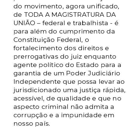
do movimento, agora unificado,
de TODA A MAGISTRATURA DA
UNIÃO – federal e trabalhista - é
para além do cumprimento da
Constituição Federal, o
fortalecimento dos direitos e
prerrogativas do juiz enquanto
agente político do Estado para a
garantia de um Poder Judiciário
Independente que possa levar ao
jurisdicionado uma justiça rápida,
acessível, de qualidade e que no
aspecto criminal não admita a
corrupção e a impunidade em
nosso país.