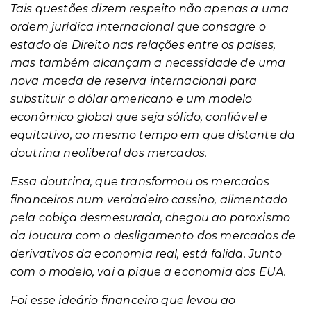
Tais questões dizem respeito não apenas a uma
ordem jurídica internacional que consagre o
estado de Direito nas relações entre os países,
mas também alcançam a necessidade de uma
nova moeda de reserva internacional para
substituir o dólar americano e um modelo
econômico global que seja sólido, confiável e
equitativo, ao mesmo tempo em que distante da
doutrina neoliberal dos mercados.
Essa doutrina, que transformou os mercados
financeiros num verdadeiro cassino, alimentado
pela cobiça desmesurada, chegou ao paroxismo
da loucura com o desligamento dos mercados de
derivativos da economia real, está falida. Junto
com o modelo, vai a pique a economia dos EUA.
Foi esse ideário financeiro que levou ao