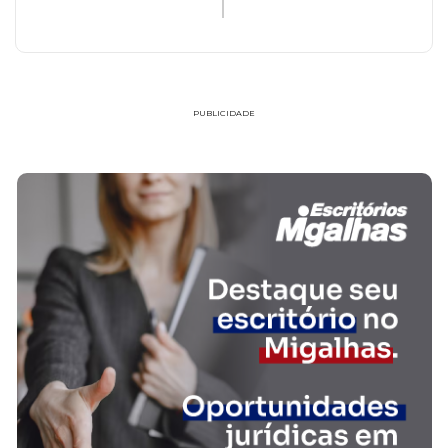
PUBLICIDADE