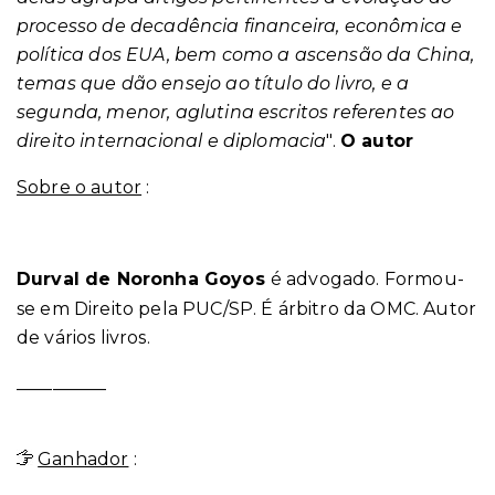
processo de decadência financeira, econômica e
política dos EUA, bem como a ascensão da China,
temas que dão ensejo ao título do livro, e a
segunda, menor, aglutina escritos referentes ao
direito internacional e diplomacia
".
O autor
Sobre o autor
:
Durval de Noronha Goyos
é advogado. Formou-
se em Direito pela PUC/SP. É árbitro da OMC. Autor
de vários livros.
__________
Ganhador
: