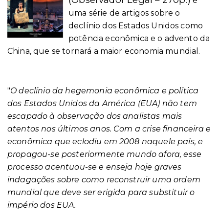
é
uma série de artigos sobre o
declínio dos Estados Unidos como
potência econômica e o advento da
China, que se tornará a maior economia mundial.
"
O declínio da hegemonia econômica e política
dos Estados Unidos da América (EUA) não tem
escapado à observação dos analistas mais
atentos nos últimos anos. Com a crise financeira e
econômica que eclodiu em 2008 naquele país, e
propagou-se posteriormente mundo afora, esse
processo acentuou-se e enseja hoje graves
indagações sobre como reconstruir uma ordem
mundial que deve ser erigida para substituir o
império dos EUA.