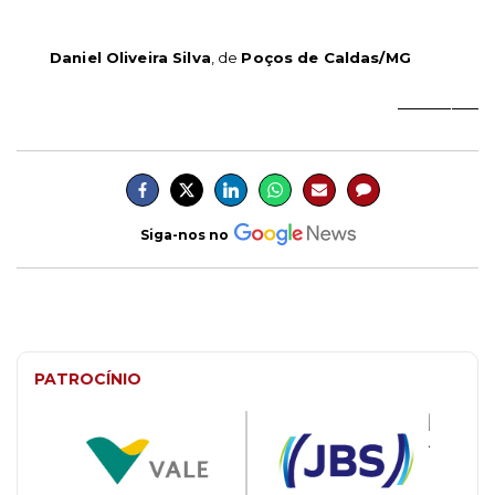
Daniel Oliveira Silva
, de
Poços de Caldas/MG
_________
Siga-nos no
PATROCÍNIO