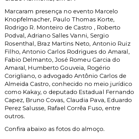
Marcaram presença no evento Marcelo
Knopfelmacher, Paulo Thomas Korte,
Rodrigo R. Monteiro de Castro , Roberto
Podval, Adriano Salles Vanni, Sergio
Rosenthal,
Braz Martins Neto, Antonio Ruiz
Filho, Antonio Carlos Rodrigues do Amaral,
Fabio Delmanto, José Romeu Garcia do
Amaral, Humberto Gouveia, Rogério
Corigliano, o advogado Antônio Carlos de
Almeida Castro, conhecido no meio jurídico
como Kakay, o deputado Estadual Fernando
Capez, Bruno Covas, Claudia Pava, Eduardo
Perez Salusse, Rafael Corrêa Fuso, entre
outros.
Confira abaixo as fotos do almoço.