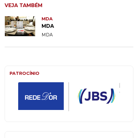
VEJA TAMBÉM
MDA
MDA
MDA
PATROCÍNIO