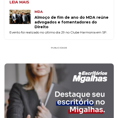
LEIA MAIS
MDA
Almoço de fim de ano do MDA reúne
advogados e fomentadores do
Direito
Evento foi realizado no último dia 29 no Clube Harmonia em SP.
PUBLICIDADE