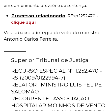
em cumprimento provisório de sentença.
Processo relacionado
:
REsp 1252470 -
clique aqui
.
Veja abaixo a íntegra do voto do ministro
Antonio Carlos Ferreira.
________
Superior Tribunal de Justiça
RECURSO ESPECIAL Nº 1.252.470 -
RS (2009/0122994-7)
RELATOR : MINISTRO LUIS FELIPE
SALOMÃO
RECORRENTE : ASSOCIAÇÃO
HOSPITALAR MOINHOS DE VENTO