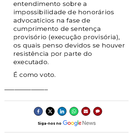
entendimento sobre a
impossibilidade de honorários
advocatícios na fase de
cumprimento de sentença
provisório (execução provisória),
os quais penso devidos se houver
resistência por parte do
executado.
É como voto.
_____________
Siga-nos no