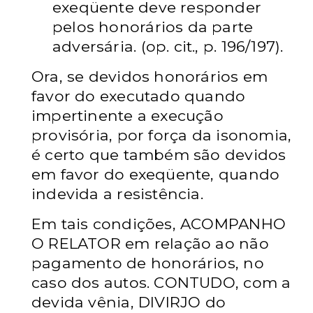
exeqüente deve responder
pelos honorários da parte
adversária. (op. cit., p. 196/197).
Ora, se devidos honorários em
favor do executado quando
impertinente a execução
provisória, por força da isonomia,
é certo que também são devidos
em favor do exeqüente, quando
indevida a resistência.
Em tais condições, ACOMPANHO
O RELATOR em relação ao não
pagamento de honorários, no
caso dos autos. CONTUDO, com a
devida vênia, DIVIRJO do