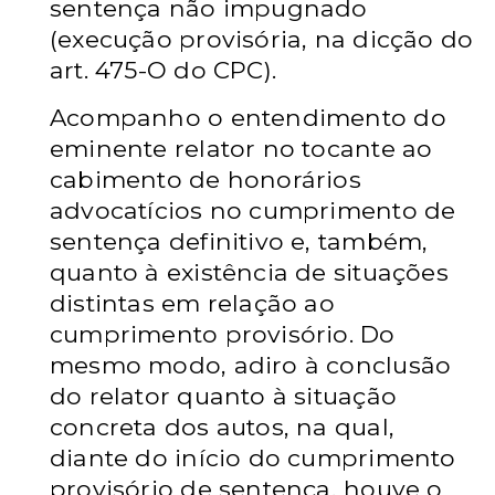
sentença não impugnado
(execução provisória, na dicção do
art. 475-O do CPC).
Acompanho o entendimento do
eminente relator no tocante ao
cabimento de honorários
advocatícios no cumprimento de
sentença definitivo e, também,
quanto à existência de situações
distintas em relação ao
cumprimento provisório. Do
mesmo modo, adiro à conclusão
do relator quanto à situação
concreta dos autos, na qual,
diante do início do cumprimento
provisório de sentença, houve o