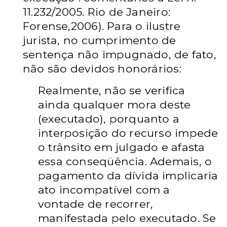
11.232/2005. Rio de Janeiro:
Forense,2006). Para o ilustre
jurista, no cumprimento de
sentença não impugnado, de fato,
não são devidos honorários:
Realmente, não se verifica
ainda qualquer mora deste
(executado), porquanto a
interposição do recurso impede
o trânsito em julgado e afasta
essa conseqüência. Ademais, o
pagamento da dívida implicaria
ato incompatível com a
vontade de recorrer,
manifestada pelo executado. Se