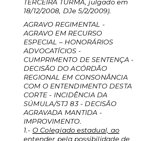
TERCEIRA TURMA, julgado em
18/12/2008, DJe 5/2/2009).
AGRAVO REGIMENTAL -
AGRAVO EM RECURSO
ESPECIAL – HONORÁRIOS
ADVOCATÍCIOS -
CUMPRIMENTO DE SENTENÇA -
DECISÃO DO ACÓRDÃO
REGIONAL EM CONSONÂNCIA
COM O ENTENDIMENTO DESTA
CORTE - INCIDÊNCIA DA
SÚMULA/STJ 83 - DECISÃO
AGRAVADA MANTIDA -
IMPROVIMENTO.
1.-
O Colegiado estadual, ao
entender pela possibilidade de