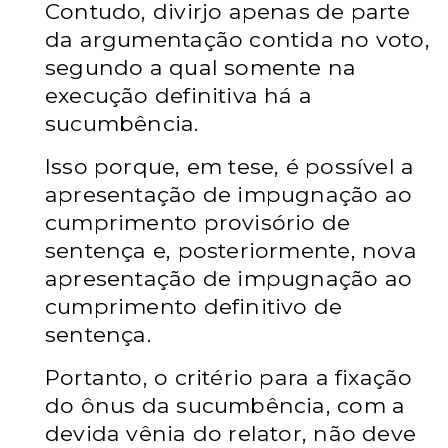
Contudo, divirjo apenas de parte
da argumentação contida no voto,
segundo a qual somente na
execução definitiva há a
sucumbência.
Isso porque, em tese, é possível a
apresentação de impugnação ao
cumprimento provisório de
sentença e, posteriormente, nova
apresentação de impugnação ao
cumprimento definitivo de
sentença.
Portanto, o critério para a fixação
do ônus da sucumbência, com a
devida vênia do relator, não deve