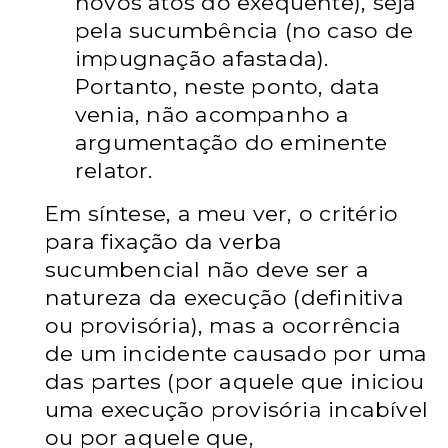
novos atos do exequente), seja
pela sucumbência (no caso de
impugnação afastada).
Portanto, neste ponto, data
venia, não acompanho a
argumentação do eminente
relator.
Em síntese, a meu ver, o critério
para fixação da verba
sucumbencial não deve ser a
natureza da execução (definitiva
ou provisória), mas a ocorrência
de um incidente causado por uma
das partes (por aquele que iniciou
uma execução provisória incabível
ou por aquele que,