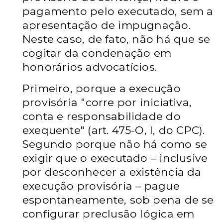
pagamento pelo executado, sem a
apresentação de impugnação.
Neste caso, de fato, não há que se
cogitar da condenação em
honorários advocatícios.
Primeiro, porque a execução
provisória "corre por iniciativa,
conta e responsabilidade do
exequente" (art. 475-O, I, do CPC).
Segundo porque não há como se
exigir que o executado – inclusive
por desconhecer a existência da
execução provisória – pague
espontaneamente, sob pena de se
configurar preclusão lógica em