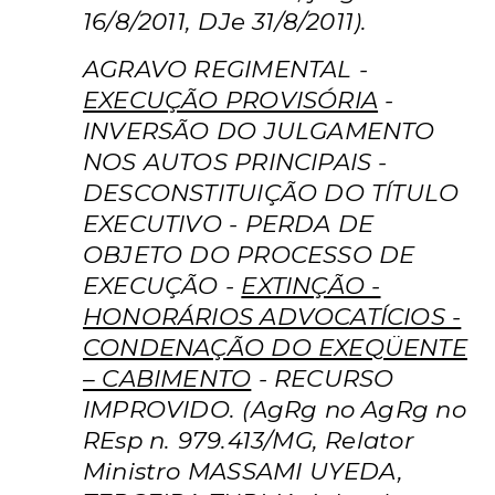
16/8/2011, DJe 31/8/2011).
AGRAVO REGIMENTAL -
EXECUÇÃO PROVISÓRIA
-
INVERSÃO DO JULGAMENTO
NOS AUTOS PRINCIPAIS -
DESCONSTITUIÇÃO DO TÍTULO
EXECUTIVO - PERDA DE
OBJETO DO PROCESSO DE
EXECUÇÃO -
EXTINÇÃO -
HONORÁRIOS ADVOCATÍCIOS -
CONDENAÇÃO DO EXEQÜENTE
– CABIMENTO
- RECURSO
IMPROVIDO. (AgRg no AgRg no
REsp n. 979.413/MG, Relator
Ministro MASSAMI UYEDA,