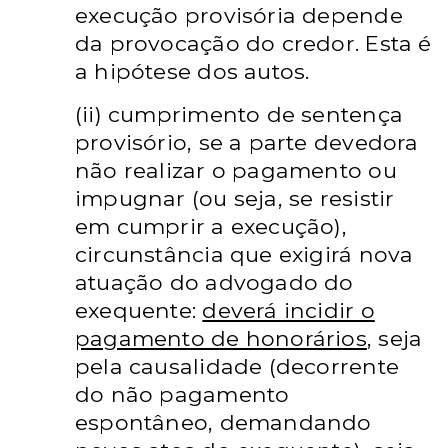
execução provisória depende
da provocação do credor. Esta é
a hipótese dos autos.
(ii) cumprimento de sentença
provisório, se a parte devedora
não realizar o pagamento ou
impugnar (ou seja, se resistir
em cumprir a execução),
circunstância que exigirá nova
atuação do advogado do
exequente:
deverá incidir o
pagamento de honorários
, seja
pela causalidade (decorrente
do não pagamento
espontâneo, demandando