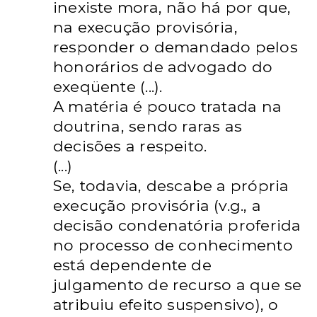
inexiste mora, não há por que,
na execução provisória,
responder o demandado pelos
honorários de advogado do
exeqüente (...).
A matéria é pouco tratada na
doutrina, sendo raras as
decisões a respeito.
(...)
Se, todavia, descabe a própria
execução provisória (v.g., a
decisão condenatória proferida
no processo de conhecimento
está dependente de
julgamento de recurso a que se
atribuiu efeito suspensivo), o