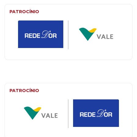
PATROCÍNIO
PATROCÍNIO