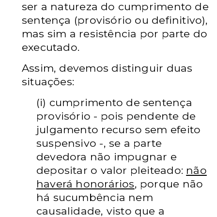
ser a natureza do cumprimento de
sentença (provisório ou definitivo),
mas sim a resistência por parte do
executado.
Assim, devemos distinguir duas
situações:
(i) cumprimento de sentença
provisório - pois pendente de
julgamento recurso sem efeito
suspensivo -, se a parte
devedora não impugnar e
depositar o valor pleiteado:
não
haverá honorários
, porque não
há sucumbência nem
causalidade, visto que a