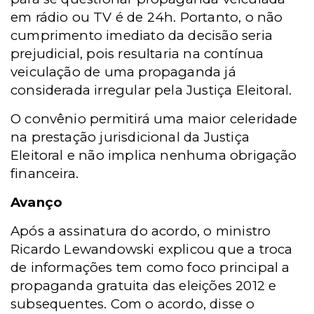
em rádio ou TV é de 24h. Portanto, o não
cumprimento imediato da decisão seria
prejudicial, pois resultaria na contínua
veiculação de uma propaganda já
considerada irregular pela Justiça Eleitoral.
O convênio permitirá uma maior celeridade
na prestação jurisdicional da Justiça
Eleitoral e não implica nenhuma obrigação
financeira.
Avanço
Após a assinatura do acordo, o ministro
Ricardo Lewandowski explicou que a troca
de informações tem como foco principal a
propaganda gratuita das eleições 2012 e
subsequentes. Com o acordo, disse o