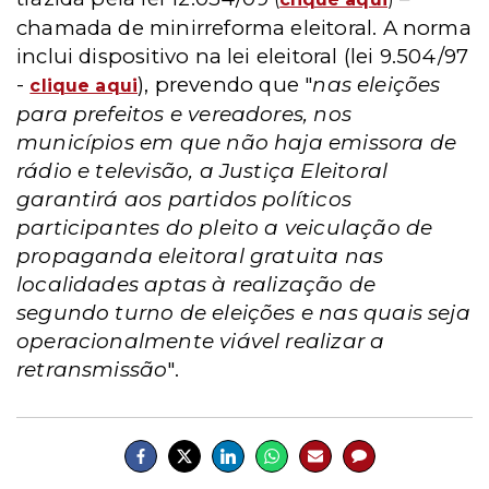
chamada de minirreforma eleitoral. A norma
inclui dispositivo na lei eleitoral (lei 9.504/97
-
), prevendo que "
nas eleições
clique aqui
para prefeitos e vereadores, nos
municípios em que não haja emissora de
rádio e televisão, a Justiça Eleitoral
garantirá aos partidos políticos
participantes do pleito a veiculação de
propaganda eleitoral gratuita nas
localidades aptas à realização de
segundo turno de eleições e nas quais seja
operacionalmente viável realizar a
retransmissão
".