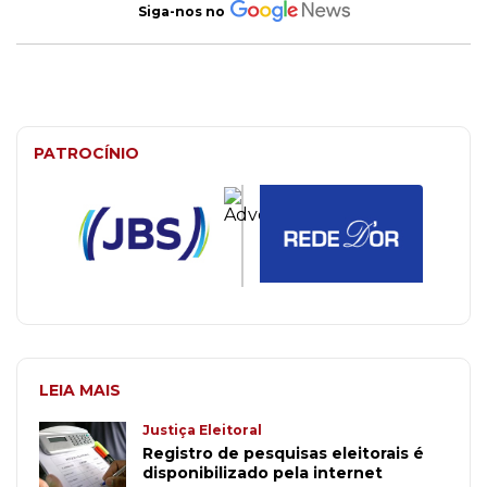
Siga-nos no
PATROCÍNIO
LEIA MAIS
Justiça Eleitoral
Registro de pesquisas eleitorais é
disponibilizado pela internet