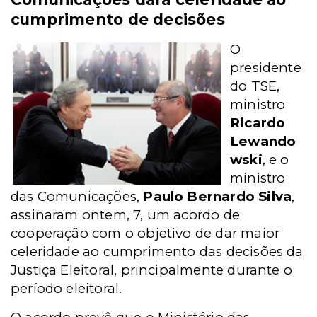
cumprimento de decisões
O
presidente
do TSE,
ministro
Ricardo
Lewando
wski
, e o
ministro
das Comunicações,
Paulo Bernardo Silva
,
assinaram ontem, 7, um acordo de
cooperação com o objetivo de dar maior
celeridade ao cumprimento das decisões da
Justiça Eleitoral, principalmente durante o
período eleitoral.