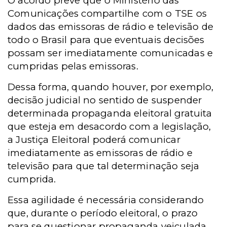
O acordo prevê que o Ministério das
Comunicações compartilhe com o TSE os
dados das emissoras de rádio e televisão de
todo o Brasil para que eventuais decisões
possam ser imediatamente comunicadas e
cumpridas pelas emissoras.
Dessa forma, quando houver, por exemplo,
decisão judicial no sentido de suspender
determinada propaganda eleitoral gratuita
que esteja em desacordo com a legislação,
a Justiça Eleitoral poderá comunicar
imediatamente as emissoras de rádio e
televisão para que tal determinação seja
cumprida.
Essa agilidade é necessária considerando
que, durante o período eleitoral, o prazo
para se questionar propaganda veiculada