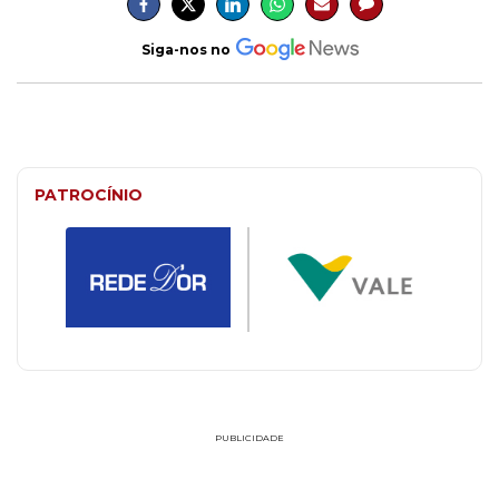
Siga-nos no
PATROCÍNIO
PUBLICIDADE