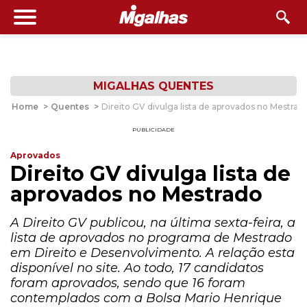
MIGALHAS QUENTES
Home
>
Quentes
>
Direito GV divulga lista de aprovados no Mestrad
PUBLICIDADE
Aprovados
Direito GV divulga lista de
aprovados no Mestrado
A Direito GV publicou, na última sexta-feira, a
lista de aprovados no programa de Mestrado
em Direito e Desenvolvimento. A relação esta
disponível no site. Ao todo, 17 candidatos
foram aprovados, sendo que 16 foram
contemplados com a Bolsa Mario Henrique