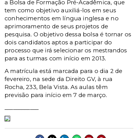
a Bolsa de Formação Pré-Acadêmica, que
tem como objetivo auxiliá-los em seus
conhecimentos em língua inglesa e no
aprimoramento de seus projetos de
pesquisa. O objetivo dessa bolsa é tornar os
dois candidatos aptos a participar do
processo que irá selecionar os mestrandos
para as turmas com início em 2013.
A matrícula está marcada para o dia 2 de
fevereiro, na sede da Direito GV, à rua
Rocha, 233, Bela Vista. As aulas têm
previsão para início em 7 de março.
____________