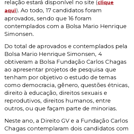
relação estará disponível no site
(
clique
. Ao todo, 17 candidatos foram
aqui
)
aprovados, sendo que 16 foram
contemplados com a Bolsa Mario Henrique
Simonsen.
Do total de aprovados e contemplados pela
Bolsa Mario Henrique Simonsen, 4
obtiveram a Bolsa Fundação Carlos Chagas
ao apresentar projetos de pesquisa que
tenham por objetivo o estudo de temas
como democracia, gênero, questões étnicas,
direito à educação, direitos sexuais e
reprodutivos, direitos humanos, entre
outros, ou que façam parte de minorias.
Neste ano, a Direito GV e a Fundação Carlos
Chagas contemplaram dois candidatos com