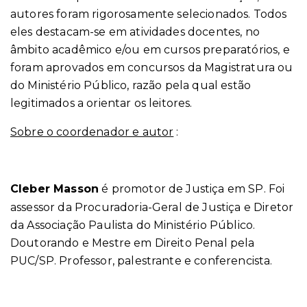
autores foram rigorosamente selecionados. Todos
eles destacam-se em atividades docentes, no
âmbito acadêmico e/ou em cursos preparatórios, e
foram aprovados em concursos da Magistratura ou
do Ministério Público, razão pela qual estão
legitimados a orientar os leitores.
Sobre o coordenador e autor
:
Cleber Masson
é promotor de Justiça em SP. Foi
assessor da Procuradoria-Geral de Justiça e Diretor
da Associação Paulista do Ministério Público.
Doutorando e Mestre em Direito Penal pela
PUC/SP. Professor, palestrante e conferencista.