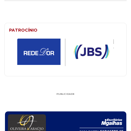
PATROCÍNIO
PUBLICIDADE