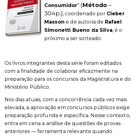
(
Método
–
Consumidor
"
304p.)
, coordenado por
Cleber
Masson
e de autoria de
Rafael
Simonetti Bueno da Silva
, é o
próximo a ser sorteado.
Os livros integrantes desta série foram editados
com a finalidade de colaborar eficazmente na
preparação para os concursos da Magistratura e do
Ministério Público.
Nos dias atuais, com a concorrência cada vez mais
elevada, a aprovação em concursos públicos exige
preparação profunda e específica. Nesse contexto,
entra em cena a análise de questões de provas
anteriores — ferramenta relevante quando