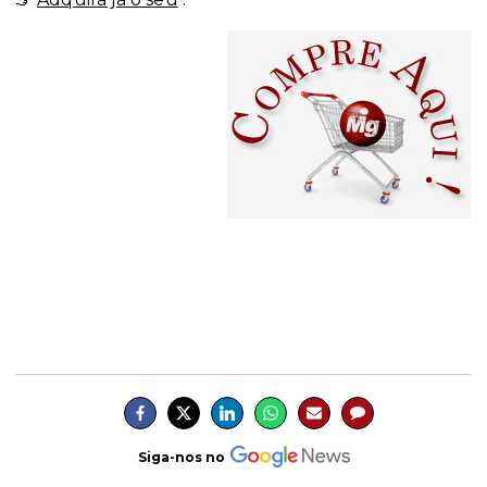
Siga-nos no