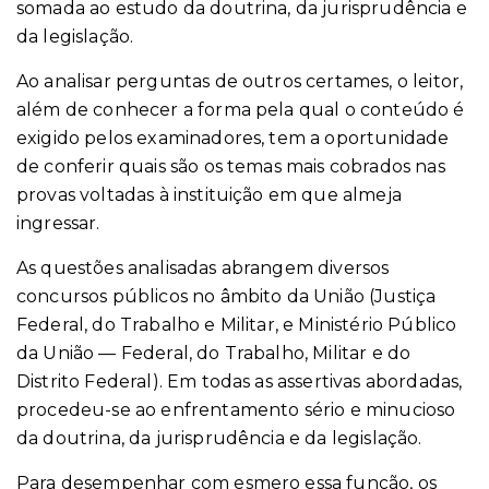
somada ao estudo da doutrina, da jurisprudência e
da legislação.
Ao analisar perguntas de outros certames, o leitor,
além de conhecer a forma pela qual o conteúdo é
exigido pelos examinadores, tem a oportunidade
de conferir quais são os temas mais cobrados nas
provas voltadas à instituição em que almeja
ingressar.
As questões analisadas abrangem diversos
concursos públicos no âmbito da União (Justiça
Federal, do Trabalho e Militar, e Ministério Público
da União — Federal, do Trabalho, Militar e do
Distrito Federal). Em todas as assertivas abordadas,
procedeu-se ao enfrentamento sério e minucioso
da doutrina, da jurisprudência e da legislação.
Para desempenhar com esmero essa função, os