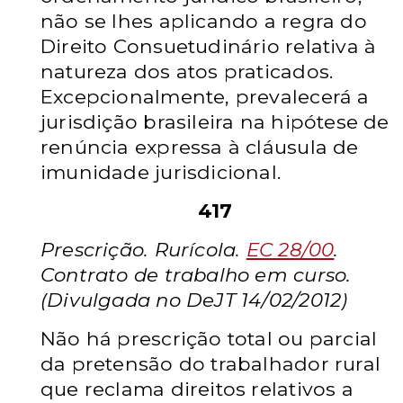
não se lhes aplicando a regra do
Direito Consuetudinário relativa à
natureza dos atos praticados.
Excepcionalmente, prevalecerá a
jurisdição brasileira na hipótese de
renúncia expressa à cláusula de
imunidade jurisdicional.
417
Prescrição. Rurícola.
EC 28/00
.
Contrato de trabalho em curso.
(Divulgada no DeJT 14/02/2012)
Não há prescrição total ou parcial
da pretensão do trabalhador rural
que reclama direitos relativos a