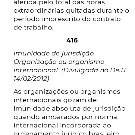
aferida pelo total das horas
extraordinárias quitadas durante o
período imprescrito do contrato
de trabalho.
416
Imunidade de jurisdição.
Organização ou organismo
internacional. (Divulgada no DeJT
14/02/2012)
As organizações ou organismos
internacionais gozam de
imunidade absoluta de jurisdição
quando amparados por norma
internacional incorporada ao
ordenamento jurídico brasileiro,