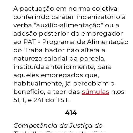
A pactuação em norma coletiva
conferindo caráter indenizatório à
verba “auxílio-alimentação” ou a
adesão posterior do empregador
ao PAT - Programa de Alimentação
do Trabalhador não altera a
natureza salarial da parcela,
instituída anteriormente, para
aqueles empregados que,
habitualmente, já percebiam o
benefício, a teor das
súmulas
n.os
51, I, e 241 do TST.
414
Competência da Justiça do