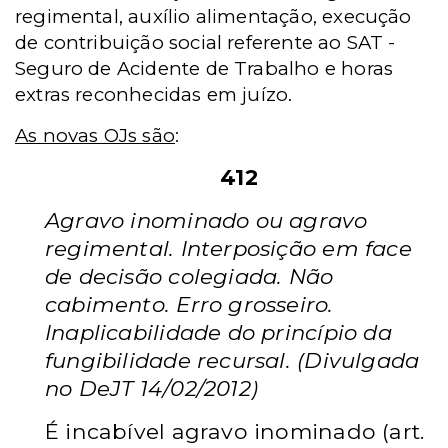
regimental, auxílio alimentação, execução
de contribuição social referente ao SAT -
Seguro de Acidente de Trabalho e horas
extras reconhecidas em juízo.
As novas OJs são
:
412
Agravo inominado ou agravo
regimental. Interposição em face
de decisão colegiada. Não
cabimento. Erro grosseiro.
Inaplicabilidade do princípio da
fungibilidade recursal. (Divulgada
no DeJT 14/02/2012)
É incabível agravo inominado (art.