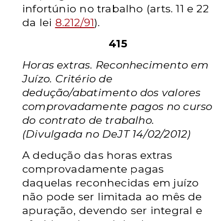
infortúnio no trabalho (arts. 11 e 22
da lei
8.212/91
).
415
Horas extras. Reconhecimento em
Juízo. Critério de
dedução/abatimento dos valores
comprovadamente pagos no curso
do contrato de trabalho.
(Divulgada no DeJT 14/02/2012)
A dedução das horas extras
comprovadamente pagas
daquelas reconhecidas em juízo
não pode ser limitada ao mês de
apuração, devendo ser integral e