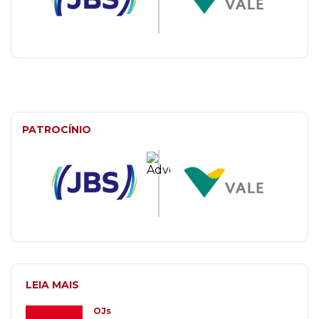
PATROCÍNIO
LEIA MAIS
OJs