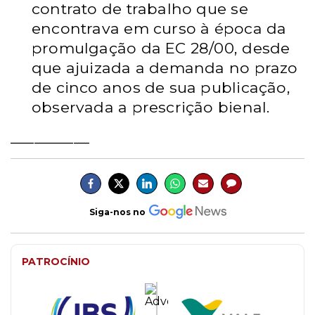
contrato de trabalho que se
encontrava em curso à época da
promulgação da EC 28/00, desde
que ajuizada a demanda no prazo
de cinco anos de sua publicação,
observada a prescrição bienal.
__________
Siga-nos no
PATROCÍNIO