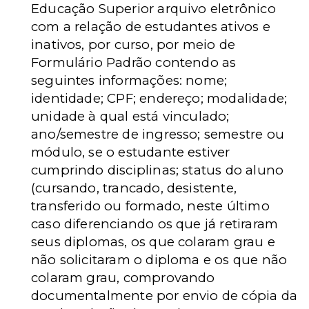
Educação Superior arquivo eletrônico
com a relação de estudantes ativos e
inativos, por curso, por meio de
Formulário Padrão contendo as
seguintes informações: nome;
identidade; CPF; endereço; modalidade;
unidade à qual está vinculado;
ano/semestre de ingresso; semestre ou
módulo, se o estudante estiver
cumprindo disciplinas; status do aluno
(cursando, trancado, desistente,
transferido ou formado, neste último
caso diferenciando os que já retiraram
seus diplomas, os que colaram grau e
não solicitaram o diploma e os que não
colaram grau, comprovando
documentalmente por envio de cópia da