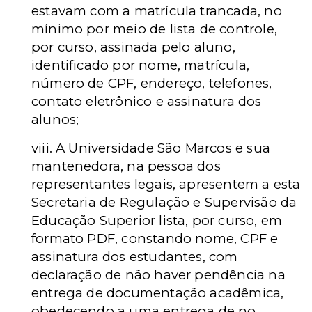
estavam com a matrícula trancada, no
mínimo por meio de lista de controle,
por curso, assinada pelo aluno,
identificado por nome, matrícula,
número de CPF, endereço, telefones,
contato eletrônico e assinatura dos
alunos;
viii. A Universidade São Marcos e sua
mantenedora, na pessoa dos
representantes legais, apresentem a esta
Secretaria de Regulação e Supervisão da
Educação Superior lista, por curso, em
formato PDF, constando nome, CPF e
assinatura dos estudantes, com
declaração de não haver pendência na
entrega de documentação acadêmica,
obedecendo a uma entrega de no