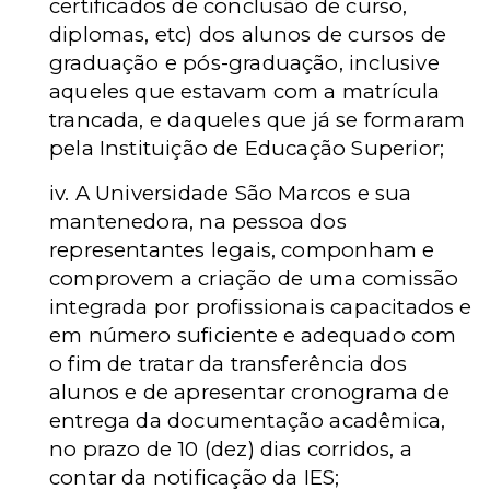
certificados de conclusão de curso,
diplomas, etc) dos alunos de cursos de
graduação e pós-graduação, inclusive
aqueles que estavam com a matrícula
trancada, e daqueles que já se formaram
pela Instituição de Educação Superior;
iv. A Universidade São Marcos e sua
mantenedora, na pessoa dos
representantes legais, componham e
comprovem a criação de uma comissão
integrada por profissionais capacitados e
em número suficiente e adequado com
o fim de tratar da transferência dos
alunos e de apresentar cronograma de
entrega da documentação acadêmica,
no prazo de 10 (dez) dias corridos, a
contar da notificação da IES;