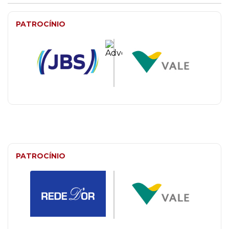
PATROCÍNIO
PATROCÍNIO