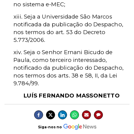
no sistema e-MEC;
xiii. Seja a Universidade São Marcos
notificada da publicação do Despacho,
nos termos do art. 53 do Decreto
5.773/2006.
xiv. Seja o Senhor Ernani Bicudo de
Paula, como terceiro interessado,
notificado da publicação do Despacho,
nos termos dos arts. 38 e 58, II, da Lei
9.784/99.
LUÍS FERNANDO MASSONETTO
Siga-nos no