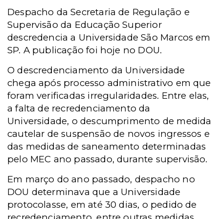
Despacho da Secretaria de Regulação e
Supervisão da Educação Superior
descredencia a Universidade São Marcos em
SP. A publicação foi hoje no DOU.
O descredenciamento da Universidade
chega após processo administrativo em que
foram verificadas irregularidades. Entre elas,
a falta de recredenciamento da
Universidade, o descumprimento de medida
cautelar de suspensão de novos ingressos e
das medidas de saneamento determinadas
pelo MEC ano passado, durante supervisão.
Em março do ano passado, despacho no
DOU determinava que a Universidade
protocolasse, em até 30 dias, o pedido de
recredenciamento, entre outras medidas.