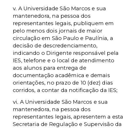
v. A Universidade São Marcos e sua
mantenedora, na pessoa dos
representantes legais, publiquem em
pelo menos dois jornais de maior
circulação em São Paulo e Paulínia, a
decisão de descredenciamento,
indicando o Dirigente responsável pela
IES, telefone e o local de atendimento
aos alunos para entrega de
documentação acadêmica e demais
orientações, no prazo de 10 (dez) dias
corridos, a contar da notificação da IES;
vi. A Universidade São Marcos e sua
mantenedora, na pessoa dos
representantes legais, apresentem a esta
Secretaria de Regulação e Supervisão da