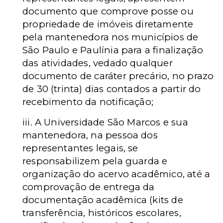
documento que comprove posse ou
propriedade de imóveis diretamente
pela mantenedora nos municípios de
São Paulo e Paulínia para a finalização
das atividades, vedado qualquer
documento de caráter precário, no prazo
de 30 (trinta) dias contados a partir do
recebimento da notificação;
iii. A Universidade São Marcos e sua
mantenedora, na pessoa dos
representantes legais, se
responsabilizem pela guarda e
organização do acervo acadêmico, até a
comprovação de entrega da
documentação acadêmica (kits de
transferência, históricos escolares,