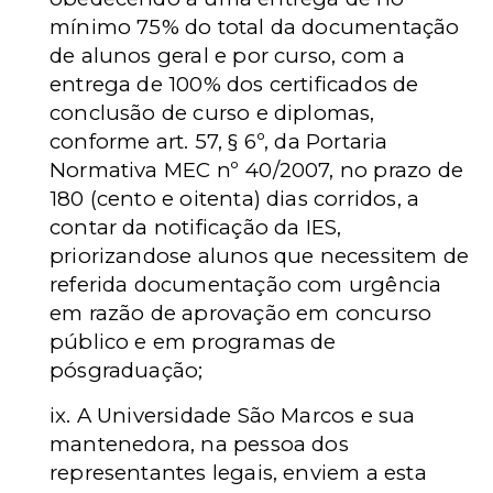
mínimo 75% do total da documentação
de alunos geral e por curso, com a
entrega de 100% dos certificados de
conclusão de curso e diplomas,
conforme art. 57, § 6º, da Portaria
Normativa MEC nº 40/2007, no prazo de
180 (cento e oitenta) dias corridos, a
contar da notificação da IES,
priorizandose alunos que necessitem de
referida documentação com urgência
em razão de aprovação em concurso
público e em programas de
pósgraduação;
ix. A Universidade São Marcos e sua
mantenedora, na pessoa dos
representantes legais, enviem a esta