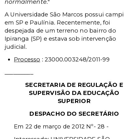
normalmente
."
A Universidade São Marcos possui campi
em SP e Paulínia. Recentemente, foi
despejada de um terreno no bairro do
Ipiranga (SP) e estava sob intervenção
judicial.
Processo
: 23000.003248/2011-99
__________
SECRETARIA DE REGULAÇÃO E
SUPERVISÃO DA EDUCAÇÃO
SUPERIOR
DESPACHO DO SECRETÁRIO
Em 22 de março de 2012 Nº- 28 -