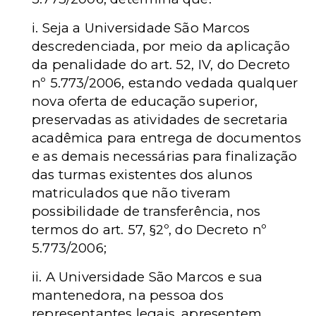
i. Seja a Universidade São Marcos
descredenciada, por meio da aplicação
da penalidade do art. 52, IV, do Decreto
nº 5.773/2006, estando vedada qualquer
nova oferta de educação superior,
preservadas as atividades de secretaria
acadêmica para entrega de documentos
e as demais necessárias para finalização
das turmas existentes dos alunos
matriculados que não tiveram
possibilidade de transferência, nos
termos do art. 57, §2º, do Decreto nº
5.773/2006;
ii. A Universidade São Marcos e sua
mantenedora, na pessoa dos
representantes legais, apresentem