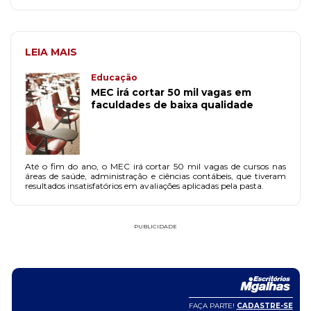
LEIA MAIS
Educação
MEC irá cortar 50 mil vagas em
faculdades de baixa qualidade
Até o fim do ano, o MEC irá cortar 50 mil vagas de cursos nas
áreas de saúde, administração e ciências contábeis, que tiveram
resultados insatisfatórios em avaliações aplicadas pela pasta.
PUBLICIDADE