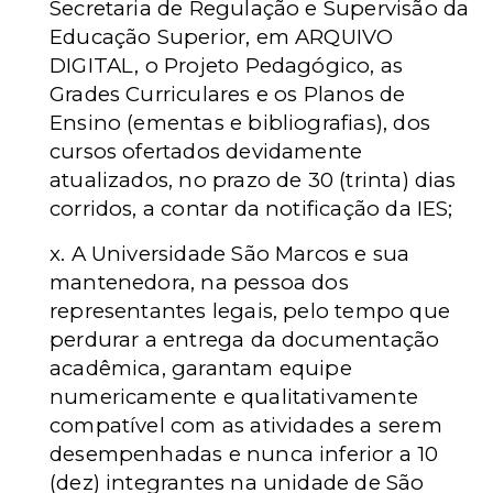
Secretaria de Regulação e Supervisão da
Educação Superior, em ARQUIVO
DIGITAL, o Projeto Pedagógico, as
Grades Curriculares e os Planos de
Ensino (ementas e bibliografias), dos
cursos ofertados devidamente
atualizados, no prazo de 30 (trinta) dias
corridos, a contar da notificação da IES;
x. A Universidade São Marcos e sua
mantenedora, na pessoa dos
representantes legais, pelo tempo que
perdurar a entrega da documentação
acadêmica, garantam equipe
numericamente e qualitativamente
compatível com as atividades a serem
desempenhadas e nunca inferior a 10
(dez) integrantes na unidade de São