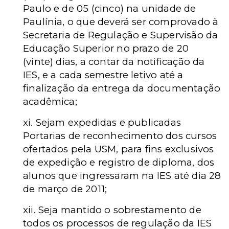
Paulo e de 05 (cinco) na unidade de
Paulínia, o que deverá ser comprovado à
Secretaria de Regulação e Supervisão da
Educação Superior no prazo de 20
(vinte) dias, a contar da notificação da
IES, e a cada semestre letivo até a
finalização da entrega da documentação
acadêmica;
xi. Sejam expedidas e publicadas
Portarias de reconhecimento dos cursos
ofertados pela USM, para fins exclusivos
de expedição e registro de diploma, dos
alunos que ingressaram na IES até dia 28
de março de 2011;
xii. Seja mantido o sobrestamento de
todos os processos de regulação da IES