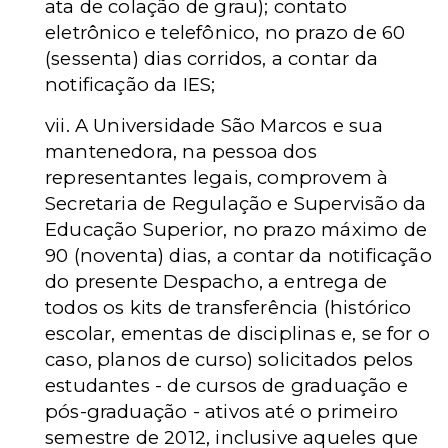
ata de colação de grau); contato
eletrônico e telefônico, no prazo de 60
(sessenta) dias corridos, a contar da
notificação da IES;
vii. A Universidade São Marcos e sua
mantenedora, na pessoa dos
representantes legais, comprovem à
Secretaria de Regulação e Supervisão da
Educação Superior, no prazo máximo de
90 (noventa) dias, a contar da notificação
do presente Despacho, a entrega de
todos os kits de transferência (histórico
escolar, ementas de disciplinas e, se for o
caso, planos de curso) solicitados pelos
estudantes - de cursos de graduação e
pós-graduação - ativos até o primeiro
semestre de 2012, inclusive aqueles que