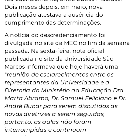
Dois meses depois, em maio, nova
publicação atestava a ausência do
cumprimento das determinações.
A notícia do descredenciamento foi
divulgada no site da MEC no fim da semana
passada. Na sexta-feira, nota oficial
publicada no site da Universidade São
Marcos informava que hoje haverá uma
"
reunião
de esclarecimentos entre os
representantes da Universidade e a
Diretoria do Ministério da Educação Dra.
Marta Abramo, Dr. Samuel Feliciano e Dr.
André Bucar para serem discutidas as
novas diretrizes a serem seguidas,
portanto, as aulas não foram
interrompidas e continuam