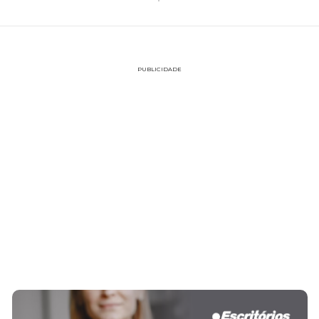
PUBLICIDADE