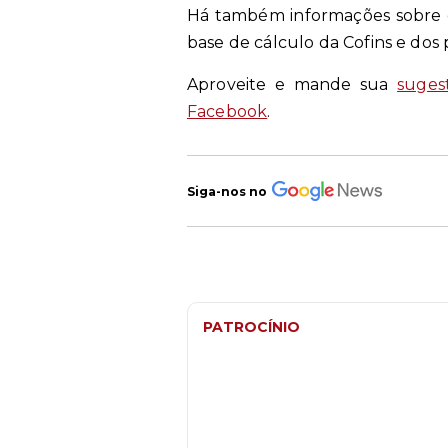
Há também informações sobre o
base de cálculo da Cofins e dos
Aproveite e mande sua
suges
Facebook
.
Siga-nos no
PATROCÍNIO