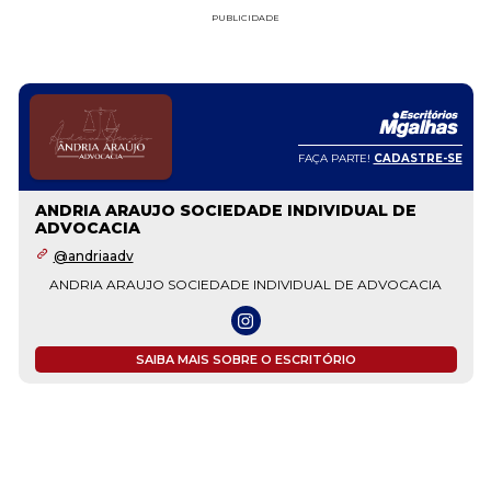
PUBLICIDADE
FAÇA PARTE!
CADASTRE-SE
ANDRIA ARAUJO SOCIEDADE INDIVIDUAL DE
ADVOCACIA
@andriaadv
ANDRIA ARAUJO SOCIEDADE INDIVIDUAL DE ADVOCACIA
SAIBA MAIS SOBRE O ESCRITÓRIO