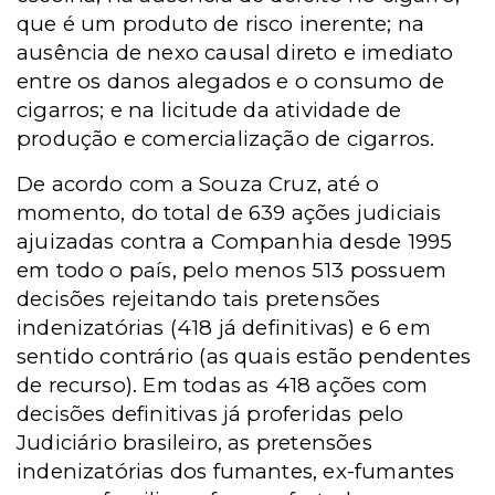
que é um produto de risco inerente; na
ausência de nexo causal direto e imediato
entre os danos alegados e o consumo de
cigarros; e na licitude da atividade de
produção e comercialização de cigarros.
De acordo com a Souza Cruz, até o
momento, do total de 639 ações judiciais
ajuizadas contra a Companhia desde 1995
em todo o país, pelo menos 513 possuem
decisões rejeitando tais pretensões
indenizatórias (418 já definitivas) e 6 em
sentido contrário (as quais estão pendentes
de recurso). Em todas as 418 ações com
decisões definitivas já proferidas pelo
Judiciário brasileiro, as pretensões
indenizatórias dos fumantes, ex-fumantes