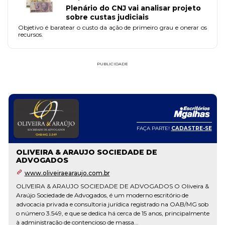
Plenário do CNJ vai analisar projeto
sobre custas judiciais
Objetivo é baratear o custo da ação de primeiro grau e onerar os
recursos.
PUBLICIDADE
FAÇA PARTE!
CADASTRE-SE
OLIVEIRA & ARAUJO SOCIEDADE DE
ADVOGADOS
www.oliveiraearaujo.com.br
OLIVEIRA & ARAUJO SOCIEDADE DE ADVOGADOS O Oliveira &
Araújo Sociedade de Advogados, é um moderno escritório de
advocacia privada e consultoria jurídica registrado na OAB/MG sob
o número 3.549, e que se dedica há cerca de 15 anos, principalmente
à administração de contencioso de massa...