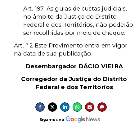
Art. 197. As guias de custas judiciais,
no âmbito da Justiça do Distrito
Federal e dos Territórios, não poderão
ser recolhidas por meio de cheque.
Art. º 2 Este Provimento entra em vigor
na data de sua publicação.
Desembargador DÁCIO VIEIRA
Corregedor da Justiça do Distrito
Federal e dos Territórios
Siga-nos no