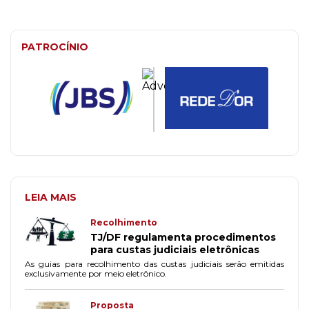
PATROCÍNIO
LEIA MAIS
Recolhimento
TJ/DF regulamenta procedimentos
para custas judiciais eletrônicas
As guias para recolhimento das custas judiciais serão emitidas
exclusivamente por meio eletrônico.
Proposta