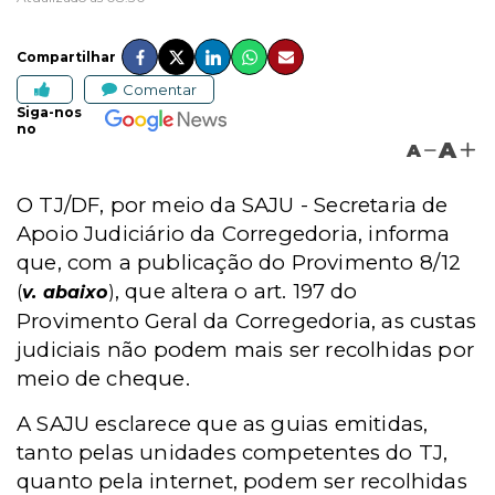
Compartilhar
Comentar
Siga-nos
no
A
A
O TJ/DF, por meio da SAJU - Secretaria de
Apoio Judiciário da Corregedoria, informa
que, com a publicação do Provimento 8/12
, que altera o art. 197 do
(
v. abaixo
)
Provimento Geral da Corregedoria, as custas
judiciais não podem mais ser recolhidas por
meio de cheque.
A SAJU esclarece que as guias emitidas,
tanto pelas unidades competentes do TJ,
quanto pela internet, podem ser recolhidas