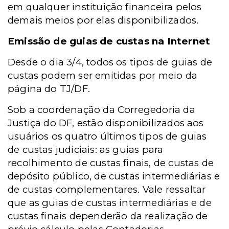
em qualquer instituição financeira pelos
demais meios por elas disponibilizados.
Emissão de guias de custas na Internet
Desde o dia 3/4, todos os tipos de guias de
custas podem ser emitidas por meio da
página do TJ/DF.
Sob a coordenação da Corregedoria da
Justiça do DF, estão disponibilizados aos
usuários os quatro últimos tipos de guias
de custas judiciais: as guias para
recolhimento de custas finais, de custas de
depósito público, de custas intermediárias e
de custas complementares. Vale ressaltar
que as guias de custas intermediárias e de
custas finais dependerão da realização de