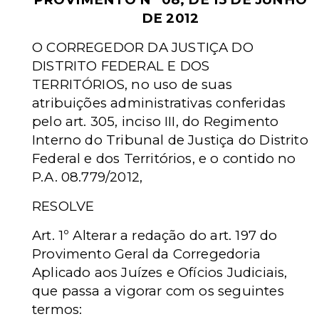
DE 2012
O CORREGEDOR DA JUSTIÇA DO
DISTRITO FEDERAL E DOS
TERRITÓRIOS, no uso de suas
atribuições administrativas conferidas
pelo art. 305, inciso III, do Regimento
Interno do Tribunal de Justiça do Distrito
Federal e dos Territórios, e o contido no
P.A. 08.779/2012,
RESOLVE
Art. 1º Alterar a redação do art. 197 do
Provimento Geral da Corregedoria
Aplicado aos Juízes e Ofícios Judiciais,
que passa a vigorar com os seguintes
termos: