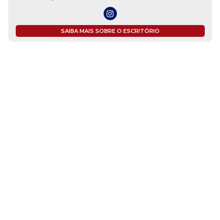
SAIBA MAIS SOBRE O ESCRITÓRIO