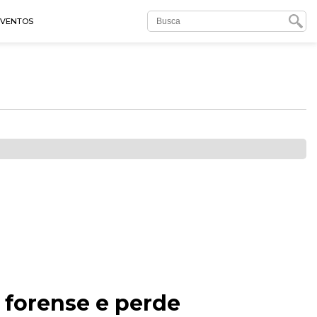
EVENTOS
 forense e perde