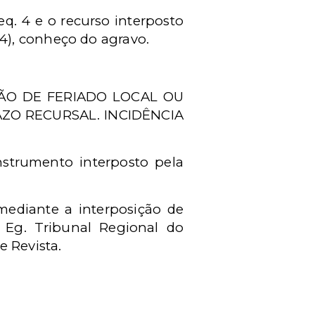
q. 4 e o recurso interposto
14), conheço do agravo.
ÃO DE FERIADO LOCAL OU
ZO RECURSAL. INCIDÊNCIA
strumento interposto pela
ediante a interposição de
o Eg. Tribunal Regional do
 Revista.