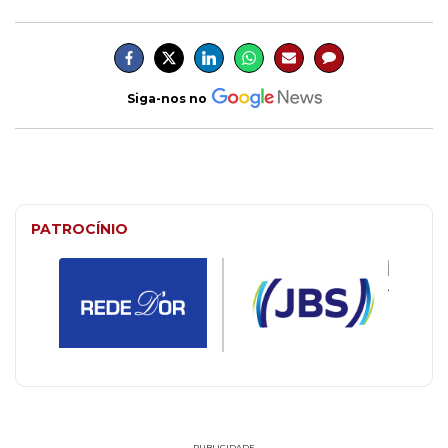
Siga-nos no
PATROCÍNIO
PUBLICIDADE