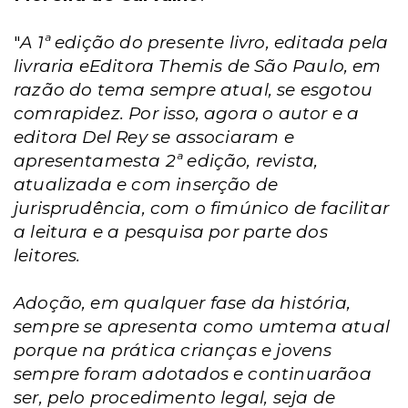
"
A 1ª edição do presente livro, editada pela
livraria eEditora Themis de São Paulo, em
razão do tema sempre atual, se esgotou
comrapidez. Por isso, agora o autor e a
editora Del Rey se associaram e
apresentamesta 2ª edição, revista,
atualizada e com inserção de
jurisprudência, com o fimúnico de facilitar
a leitura e a pesquisa por parte dos
leitores.
Adoção, em qualquer fase da história,
sempre se apresenta como umtema atual
porque na prática crianças e jovens
sempre foram adotados e continuarãoa
ser, pelo procedimento legal, seja de