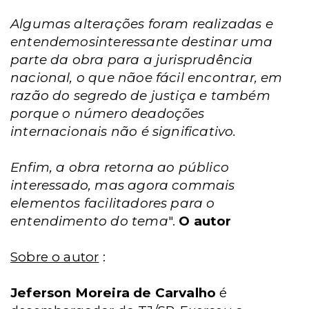
Algumas alterações foram realizadas e
entendemosinteressante destinar uma
parte da obra para a jurisprudência
nacional, o que nãoe fácil encontrar, em
razão do segredo de justiça e também
porque o número deadoções
internacionais não é significativo.
Enfim, a obra retorna ao público
interessado, mas agora commais
elementos facilitadores para o
entendimento do tema
".
O autor
Sobre o autor
:
Jeferson Moreira de Carvalho
é