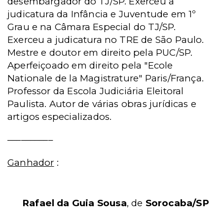
desembargador do TJ/SP. Exerceu a
judicatura da Infância e Juventude em 1º
Grau e na Câmara Especial do TJ/SP.
Exerceu a judicatura no TRE de São Paulo.
Mestre e doutor em direito pela PUC/SP.
Aperfeiçoado em direito pela "Ecole
Nationale de la Magistrature" Paris/França.
Professor da Escola Judiciária Eleitoral
Paulista. Autor de várias obras jurídicas e
artigos especializados.
__________
Ganhador
:
Rafael da Guia Sousa
, de
Sorocaba/SP