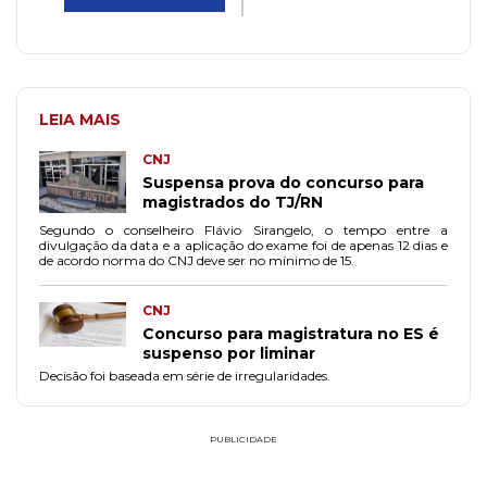
LEIA MAIS
CNJ
Suspensa prova do concurso para
magistrados do TJ/RN
Segundo o conselheiro Flávio Sirangelo, o tempo entre a
divulgação da data e a aplicação do exame foi de apenas 12 dias e
de acordo norma do CNJ deve ser no mínimo de 15.
CNJ
Concurso para magistratura no ES é
suspenso por liminar
Decisão foi baseada em série de irregularidades.
PUBLICIDADE