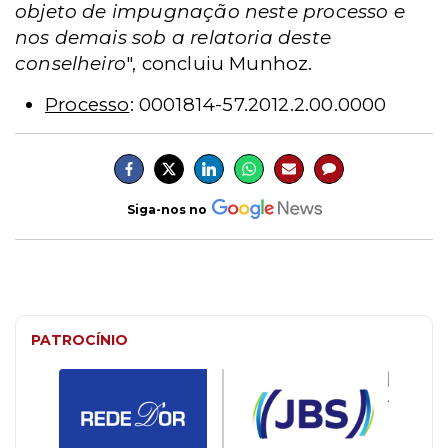
objeto de impugnação neste processo e
nos demais sob a relatoria deste
conselheiro
", concluiu Munhoz.
Processo
: 0001814-57.2012.2.00.0000
Siga-nos no
PATROCÍNIO