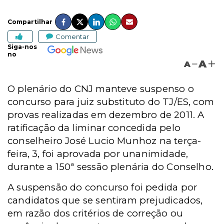
Compartilhar
Comentar
Siga-nos
no
A
A
O plenário do CNJ manteve suspenso o
concurso para juiz substituto do TJ/ES, com
provas realizadas em dezembro de 2011. A
ratificação da liminar concedida pelo
conselheiro José Lucio Munhoz na terça-
feira, 3, foi aprovada por unanimidade,
durante a 150ª sessão plenária do Conselho.
A suspensão do concurso foi pedida por
candidatos que se sentiram prejudicados,
em razão dos critérios de correção ou