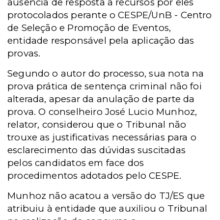
ausência de resposta a recursos por eles
protocolados perante o CESPE/UnB - Centro
de Seleção e Promoção de Eventos,
entidade responsável pela aplicação das
provas.
Segundo o autor do processo, sua nota na
prova prática de sentença criminal não foi
alterada, apesar da anulação de parte da
prova. O conselheiro José Lucio Munhoz,
relator, considerou que o Tribunal não
trouxe as justificativas necessárias para o
esclarecimento das dúvidas suscitadas
pelos candidatos em face dos
procedimentos adotados pelo CESPE.
Munhoz não acatou a versão do TJ/ES que
atribuiu à entidade que auxiliou o Tribunal