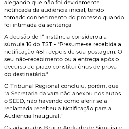
alegando que não foi devidamente
notificada da audiência inicial, tendo
tomado conhecimento do processo quando
foi intimada da sentença.
A decisão de 1ª instância considerou a
súmula 16 do TST - "Presume-se recebida a
notificação 48h depois de sua postagem. O
seu não-recebimento ou a entrega após o
decurso do prazo constitui ônus de prova
do destinatário."
O Tribunal Regional concluiu, porém, que
"a Secretaria da vara não anexou nos autos
o SEED, não havendo como aferir se a
reclamada recebeu a Notificação para a
Audiência Inaugural."
Os advogados Bruno Andrade de Siqueira e