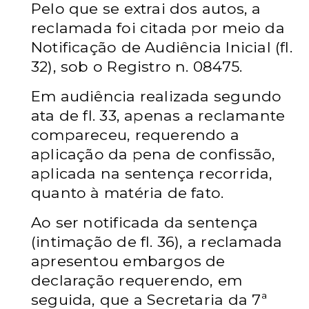
Pelo que se extrai dos autos, a
reclamada foi citada
por meio da
Notificação de Audiência Inicial (fl.
32), sob o Registro n.
08475.
Em audiência realizada segundo
ata de fl. 33, apenas
a reclamante
compareceu, requerendo a
aplicação da pena de
confissão,
aplicada na sentença recorrida,
quanto à matéria de fato.
Ao ser notificada da sentença
(intimação de fl. 36), a
reclamada
apresentou embargos de
declaração requerendo, em
seguida, que a Secretaria da 7ª