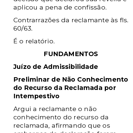
aplicou a pena de confissão.
Contrarrazões da reclamante às fls.
60/63.
É o relatório.
FUNDAMENTOS
Juízo de Admissibilidade
Preliminar de Não Conhecimento
do Recurso da
Reclamada por
Intempestivo
Argui a reclamante o não
conhecimento do recurso da
reclamada, afirmando que os