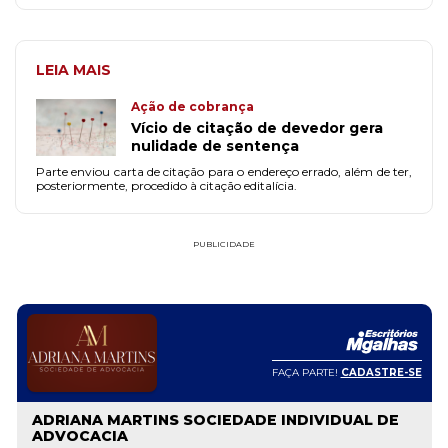
LEIA MAIS
Ação de cobrança
Vício de citação de devedor gera
nulidade de sentença
Parte enviou carta de citação para o endereço errado, além de ter,
posteriormente, procedido à citação editalícia.
PUBLICIDADE