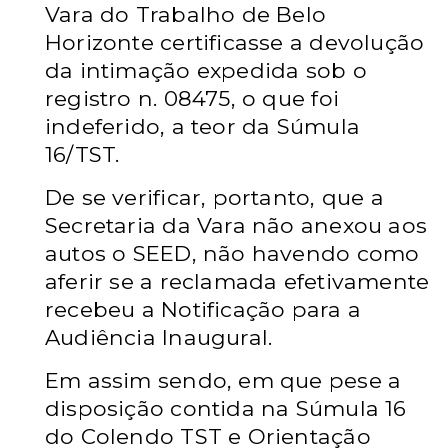
Vara do Trabalho de Belo
Horizonte
certificasse a devolução
da intimação expedida sob o
registro n. 08475,
o que foi
indeferido, a teor da Súmula
16/TST.
De se verificar, portanto, que a
Secretaria da Vara não
anexou aos
autos o SEED, não havendo como
aferir se a reclamada
efetivamente
recebeu a Notificação para a
Audiência Inaugural.
Em assim sendo, em que pese a
disposição contida na
Súmula 16
do Colendo TST e Orientação