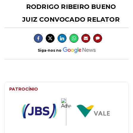
RODRIGO RIBEIRO BUENO
JUIZ CONVOCADO RELATOR
Siga-nos no
PATROCÍNIO