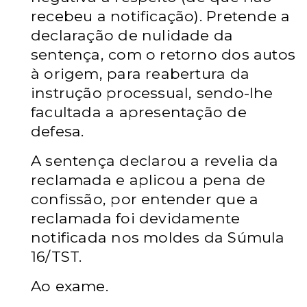
recebeu a notificação). Pretende a
declaração
de nulidade da
sentença, com o retorno dos autos
à origem, para
reabertura da
instrução processual, sendo-lhe
facultada a
apresentação de
defesa.
A sentença declarou a revelia da
reclamada e aplicou
a pena de
confissão, por entender que a
reclamada foi devidamente
notificada nos moldes da Súmula
16/TST.
Ao exame.