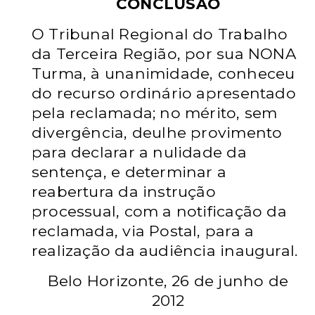
CONCLUSÃO
O Tribunal Regional do Trabalho
da Terceira Região, por
sua NONA
Turma, à unanimidade, conheceu
do recurso ordinário
apresentado
pela reclamada; no mérito, sem
divergência, deulhe
provimento
para declarar a nulidade da
sentença, e
determinar a
reabertura da instrução
processual, com a
notificação da
reclamada, via Postal, para a
realização da
audiência inaugural.
Belo Horizonte, 26 de junho de
2012