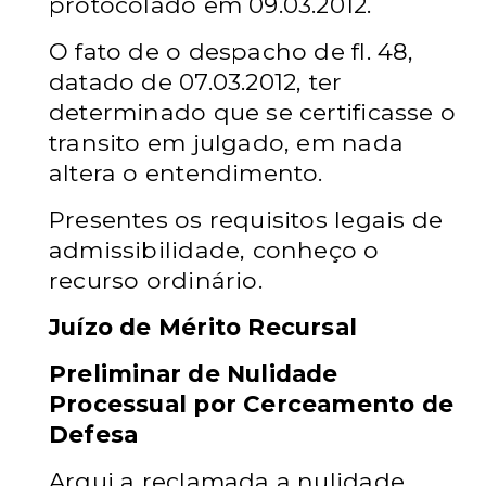
protocolado em 09.03.2012.
O fato de o despacho de fl. 48,
datado de 07.03.2012,
ter
determinado que se certificasse o
transito em julgado, em nada
altera o entendimento.
Presentes os requisitos legais de
admissibilidade,
conheço o
recurso ordinário.
Juízo de Mérito Recursal
Preliminar de Nulidade
Processual por
Cerceamento de
Defesa
Argui a reclamada a nulidade