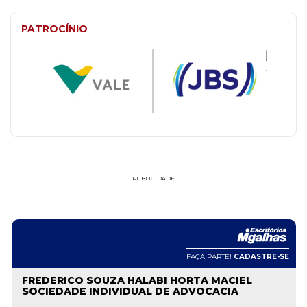
PATROCÍNIO
PUBLICIDADE
FAÇA PARTE!
CADASTRE-SE
FREDERICO SOUZA HALABI HORTA MACIEL
SOCIEDADE INDIVIDUAL DE ADVOCACIA