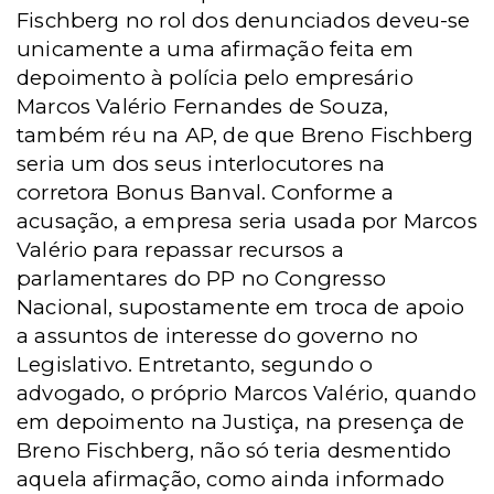
Fischberg no rol dos denunciados deveu-se
unicamente a uma afirmação feita em
depoimento à polícia pelo empresário
Marcos Valério Fernandes de Souza,
também réu na AP, de que Breno Fischberg
seria um dos seus interlocutores na
corretora Bonus Banval. Conforme a
acusação, a empresa seria usada por Marcos
Valério para repassar recursos a
parlamentares do PP no Congresso
Nacional, supostamente em troca de apoio
a assuntos de interesse do governo no
Legislativo. Entretanto, segundo o
advogado, o próprio Marcos Valério, quando
em depoimento na Justiça, na presença de
Breno Fischberg, não só teria desmentido
aquela afirmação, como ainda informado