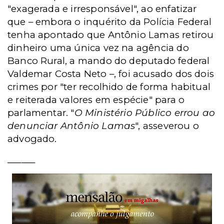
"exagerada e irresponsável", ao enfatizar
que – embora o inquérito da Polícia Federal
tenha apontado que Antônio Lamas retirou
dinheiro uma única vez na agência do
Banco Rural, a mando do deputado federal
Valdemar Costa Neto –, foi acusado dos dois
crimes por "ter recolhido de forma habitual
e reiterada valores em espécie" para o
parlamentar. "
O Ministério Público errou ao
denunciar Antônio Lamas
", asseverou o
advogado.
______