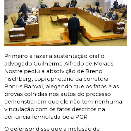
Primeiro a fazer a sustentação oral o
advogado Guilherme Alfredo de Moraes
Nostre pediu a absolvição de Breno
Fischberg, coproprietário da corretora
Bonus Banval, alegando que os fatos e as
provas colhidas nos autos do processo
demonstrariam que ele não tem nenhuma
vinculação com os fatos descritos na
denúncia formulada pela PGR.
O defensor disse que a inclusão de