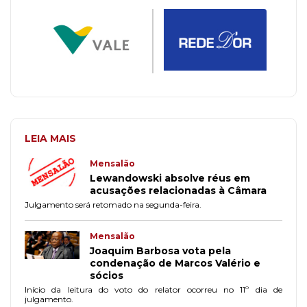
LEIA MAIS
Mensalão
Lewandowski absolve réus em
acusações relacionadas à Câmara
Julgamento será retomado na segunda-feira.
Mensalão
Joaquim Barbosa vota pela
condenação de Marcos Valério e
sócios
Início da leitura do voto do relator ocorreu no 11º dia de
julgamento.