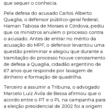
que sequer o conhecia.
Pela defesa do acusado Carlos Alberto
Quaglia, o defensor público-geral federal,
Haman Tabosa de Moraes e Córdova, pediu
que os ministros anulem o processo contra
o acusado. Antes de entrar no mérito da
acusação do MPF, o defensor levantou uma
questão preliminar e alegou que durante a
tramitação do processo houve cerceamento
de defesa a Quaglia, cidadão argentino de
67 anos que responde por lavagem de
dinheiro e formação de quadrilha.
Terceiro a assumir a Tribuna, o advogado
Marcelo Luiz Ávila de Bessa afirmou que o
acordo entre o PT e o PL na campanha para
a eleição presidencial de 2002 foi a origem