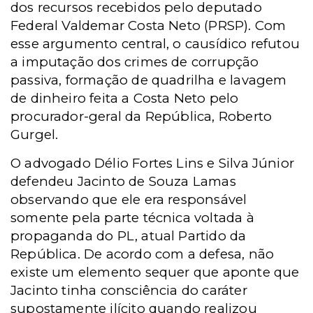
dos recursos recebidos pelo deputado
Federal Valdemar Costa Neto (PRSP). Com
esse argumento central, o causídico refutou
a imputação dos crimes de corrupção
passiva, formação de quadrilha e lavagem
de dinheiro feita a Costa Neto pelo
procurador-geral da República, Roberto
Gurgel.
O advogado Délio Fortes Lins e Silva Júnior
defendeu Jacinto de Souza Lamas
observando que ele era responsável
somente pela parte técnica voltada à
propaganda do PL, atual Partido da
República. De acordo com a defesa, não
existe um elemento sequer que aponte que
Jacinto tinha consciência do caráter
supostamente ilícito quando realizou