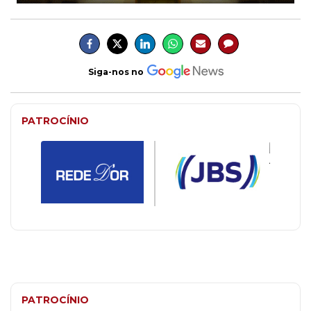
Siga-nos no
PATROCÍNIO
PATROCÍNIO