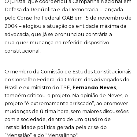
O jurista, que coordenou a Campanha Nacional em
Defesa da República e da Democracia – lançada
pelo Conselho Federal OAB em 15 de novembro de
2004 – elogiou a atuação da entidade máxima da
advocacia, que já se pronunciou contrária a
qualquer mudança no referido dispositivo
constitucional.
O membro da Comissão de Estudos Constitucionais
do Conselho Federal da Ordem dos Advogados do
Brasil e ex-ministro do TSE,
Fernando Neves
,
também criticou o projeto. Na opinião de Neves, o
projeto “é extremamente arriscado”, ao promover
mudanças de última hora, sem maiores discussões
com a sociedade, dentro de um quadro de
instabilidade política gerada pela crise do
“Mensalão” e do "Mensalinho".