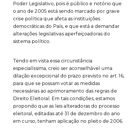
Poder Legislativo, pois é público e notório que
o ano de 2005 está sendo marcado por grave
crise política que afeta as instituições
democráticas do País, e que está a demandar
alterações legislativas aperfeiçoadoras do
sistema político.
Tendo em vista essa circunstância
especialíssima, creio ser aconselhável uma
dilação excepcional do prazo previsto no art. 16,
para que se possam votar as medidas
necessárias ao aprimoramento das regras de
Direito Eleitoral. Em tais condições, estamos
propondo que as leis alteradoras do processo
eleitoral, editadas até 31 de dezembro do ano
em curso, tenham aplicação no pleito de 2006.