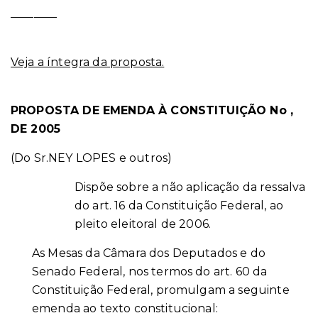
________
Veja a íntegra da proposta.
PROPOSTA DE EMENDA À CONSTITUIÇÃO No
,
DE 2005
(Do Sr.NEY LOPES e outros)
Dispõe sobre a não aplicação da ressalva
do art. 16 da Constituição Federal, ao
pleito eleitoral de 2006.
As Mesas da Câmara dos Deputados e do
Senado Federal, nos termos do art. 60 da
Constituição Federal, promulgam a seguinte
emenda ao texto constitucional: