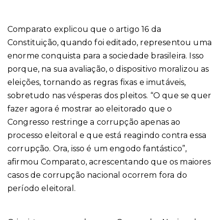
Comparato explicou que o artigo 16 da
Constituição, quando foi editado, representou uma
enorme conquista para a sociedade brasileira. Isso
porque, na sua avaliação, o dispositivo moralizou as
eleições, tornando as regras fixas e imutáveis,
sobretudo nas vésperas dos pleitos. “O que se quer
fazer agora é mostrar ao eleitorado que o
Congresso restringe a corrupção apenas ao
processo eleitoral e que está reagindo contra essa
corrupção. Ora, isso é um engodo fantástico”,
afirmou Comparato, acrescentando que os maiores
casos de corrupção nacional ocorrem fora do
período eleitoral.