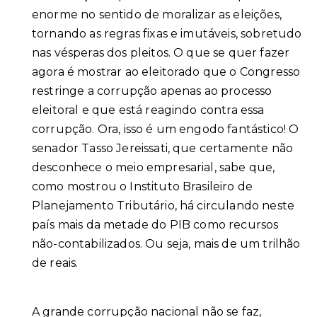
enorme no sentido de moralizar as eleições,
tornando as regras fixas e imutáveis, sobretudo
nas vésperas dos pleitos. O que se quer fazer
agora é mostrar ao eleitorado que o Congresso
restringe a corrupção apenas ao processo
eleitoral e que está reagindo contra essa
corrupção. Ora, isso é um engodo fantástico! O
senador Tasso Jereissati, que certamente não
desconhece o meio empresarial, sabe que,
como mostrou o Instituto Brasileiro de
Planejamento Tributário, há circulando neste
país mais da metade do PIB como recursos
não-contabilizados. Ou seja, mais de um trilhão
de reais.
A grande corrupção nacional não se faz,