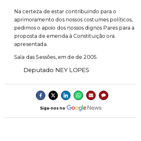
Na certeza de estar contribuindo para o
aprimoramento dos nossos costumes políticos,
pedimos o apoio dos nossos dignos Pares para a
proposta de emenda à Constituição ora
apresentada.
Sala das Sessões, em
de
de 2005.
Deputado NEY LOPES
Siga-nos no