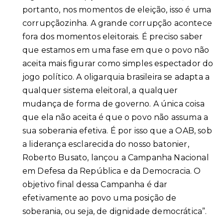
portanto, nos momentos de eleição, isso é uma
corrupçãozinha. A grande corrupção acontece
fora dos momentos eleitorais. É preciso saber
que estamos em uma fase em que o povo não
aceita mais figurar como simples espectador do
jogo político. A oligarquia brasileira se adapta a
qualquer sistema eleitoral, a qualquer
mudança de forma de governo. A única coisa
que ela não aceita é que o povo não assuma a
sua soberania efetiva. É por isso que a OAB, sob
a liderança esclarecida do nosso batonier,
Roberto Busato, lançou a Campanha Nacional
em Defesa da República e da Democracia. O
objetivo final dessa Campanha é dar
efetivamente ao povo uma posição de
soberania, ou seja, de dignidade democrática”.