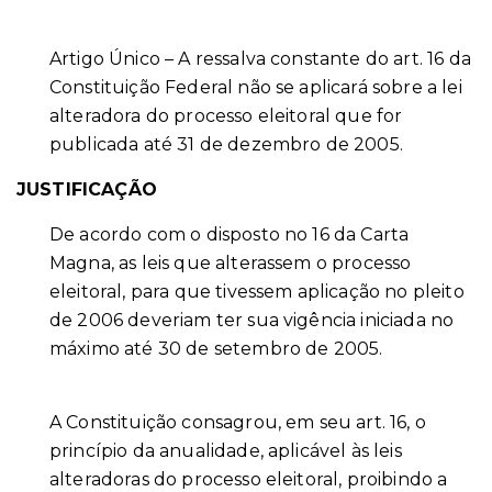
Artigo Único – A ressalva constante do art. 16 da
Constituição Federal não se aplicará sobre a lei
alteradora do processo eleitoral que for
publicada até 31 de dezembro de 2005.
JUSTIFICAÇÃO
De acordo com o disposto no 16 da Carta
Magna, as leis que alterassem o processo
eleitoral, para que tivessem aplicação no pleito
de 2006 deveriam ter sua vigência iniciada no
máximo até 30 de setembro de 2005.
A Constituição consagrou, em seu art. 16, o
princípio da anualidade, aplicável às leis
alteradoras do processo eleitoral, proibindo a