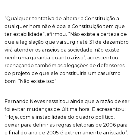
“Qualquer tentativa de alterar a Constituição a
qualquer hora não é boa; a Constituição tem que
ter estabilidade”, afirmou. “Não existe a certeza de
que a legislação que vai surgir até 31 de dezembro
virá atender os anseios da sociedade; não existe
nenhuma garantia quanto a isso”, acrescentou,
rechaçando também as alegações de defensores
do projeto de que ele constituiria um casuísmo
bom. “Não existe isso”.
Fernando Neves ressaltou ainda que a razão de ser
foi evitar mudanças de última hora. E acresentou:
“Hoje, com a instabilidade do quadro político,
deixar para definir as regras eleitorais de 2006 para
o final do ano de 2005 é extremamente arriscado”.