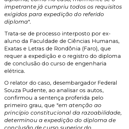
impetrante já cumpriu todos os requisitos
exigidos para expedição do referido
diploma
".
Trata-se de processo interposto por ex-
aluno da Faculdade de Ciências Humanas,
Exatas e Letras de Rondônia (Faro), que
requer a expedição e o registro do diploma
de conclusão do curso de engenharia
elétrica.
O relator do caso, desembargador Federal
Souza Pudente, ao analisar os autos,
confirmou a sentença proferida pelo
primeiro grau, que "
em atenção ao
princípio constitucional da razoabilidade,
determinou a expedição do diploma de
conclusão de curso superior do