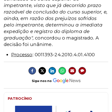
impetrante, visto que já decorrido prazo
razoável de conclusão do curso superior, e,
ainda, em razão dos prejuízos sofridos
pelo impetrante, determinou a imediata
expedição e registro do diploma de
graduação",
concordou o magistrado. A
decisão foi unânime.
Processo
: 0011393-24.2010.4.01.4100
Siga-nos no
PATROCÍNIO