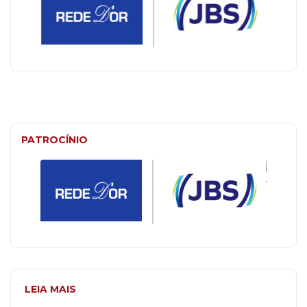
PATROCÍNIO
LEIA MAIS