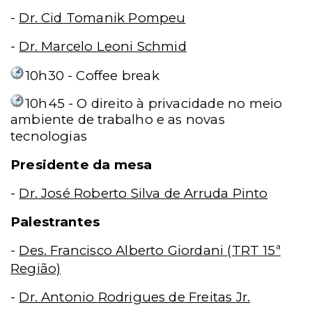
-
Dr. Cid Tomanik Pompeu
-
Dr. Marcelo Leoni Schmid
10h30 - Coffee break
10h45 - O direito à privacidade no meio
ambiente de trabalho e as novas
tecnologias
Presidente da mesa
-
Dr. José Roberto Silva de Arruda Pinto
Palestrantes
-
Des. Francisco Alberto Giordani (TRT 15ª
Região)
-
Dr. Antonio Rodrigues de Freitas Jr.