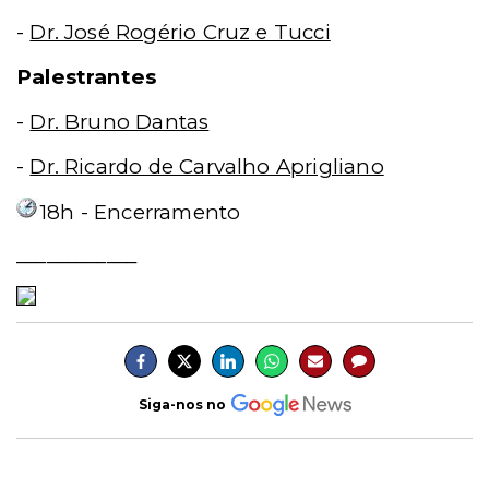
-
Dr. José Rogério Cruz e Tucci
Palestrantes
-
Dr. Bruno Dantas
-
Dr. Ricardo de Carvalho Aprigliano
18h - Encerramento
____________
Siga-nos no