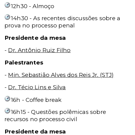
12h30 - Almoço
14h30 - As recentes discussões sobre a
prova no processo penal
Presidente da mesa
-
Dr. Antônio Ruiz Filho
Palestrantes
-
Min. Sebastião Alves dos Reis Jr. (STJ)
-
Dr. Técio Lins e Silva
16h - Coffee break
16h15 - Questões polêmicas sobre
recursos no processo civil
Presidente da mesa