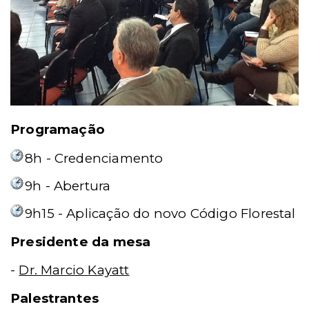
Programação
8h - Credenciamento
9h - Abertura
9h15 - Aplicação do novo Código Florestal
Presidente da mesa
-
Dr. Marcio Kayatt
Palestrantes