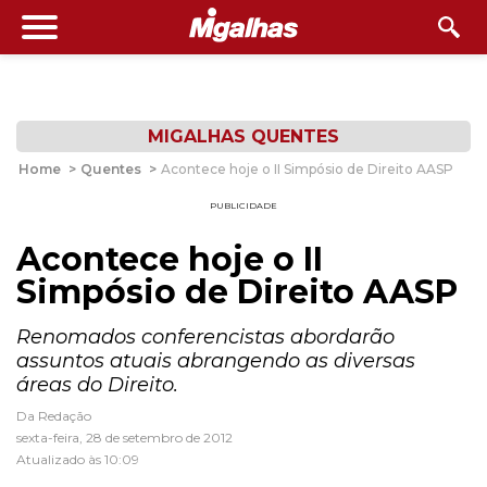
MIGALHAS QUENTES
Home
>
Quentes
>
Acontece hoje o II Simpósio de Direito AASP
PUBLICIDADE
Acontece hoje o II
Simpósio de Direito AASP
Renomados conferencistas abordarão
assuntos atuais abrangendo as diversas
áreas do Direito.
Da Redação
sexta-feira, 28 de setembro de 2012
Atualizado às 10:09