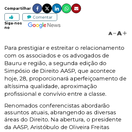
Compartilhar
Comentar
Siga-nos
no
A
A
Para prestigiar e estreitar o relacionamento
com os associados e os advogados de
Bauru e região, a segunda edição do
Simpósio de Direito AASP, que acontece
hoje, 28, proporcionará aperfeiçoamento de
altíssima qualidade, aproximação
profissional e convívio entre a classe.
Renomados conferencistas abordarão
assuntos atuais, abrangendo as diversas
áreas do Direito.
Na abertura, o presidente
da AASP, Aristóbulo de Oliveira Freitas