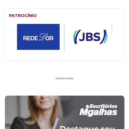
PATROCÍNIO
PUBLICIDADE