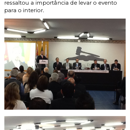
ressaltou a importância de levar o evento
para o interior.